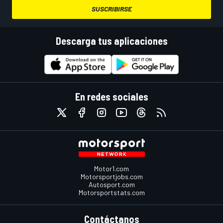
SUSCRIBIRSE
Descarga tus aplicaciones
En redes sociales
Motor1.com
Motorsportjobs.com
Autosport.com
Motorsportstats.com
Contáctanos