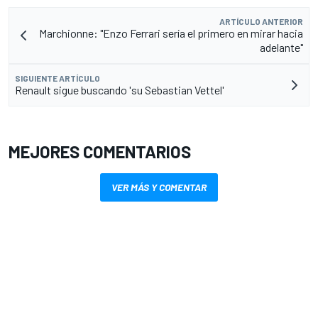
ARTÍCULO ANTERIOR
Marchionne: "Enzo Ferrari sería el primero en mirar hacia
adelante"
SIGUIENTE ARTÍCULO
Renault sigue buscando 'su Sebastian Vettel'
MEJORES COMENTARIOS
VER MÁS Y COMENTAR