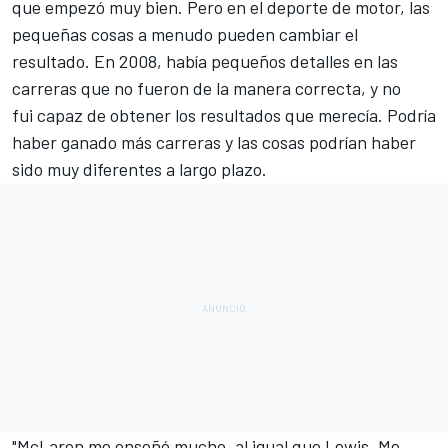
que empezó muy bien. Pero en el deporte de motor, las
pequeñas cosas a menudo pueden cambiar el
resultado. En 2008, había pequeños detalles en las
carreras que no fueron de la manera correcta, y no
fui capaz de obtener los resultados que merecía. Podría
haber ganado más carreras y las cosas podrían haber
sido muy diferentes a largo plazo.
"McLaren me enseñó mucho, al igual que Lewis. Me