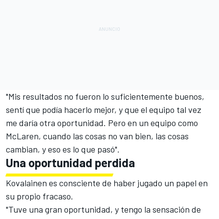
"Mis resultados no fueron lo suficientemente buenos,
sentí que podía hacerlo mejor, y que el equipo tal vez
me daría otra oportunidad. Pero en un equipo como
McLaren, cuando las cosas no van bien, las cosas
cambian, y eso es lo que pasó".
Una oportunidad perdida
Kovalainen es consciente de haber jugado un papel en
su propio fracaso.
"Tuve una gran oportunidad, y tengo la sensación de