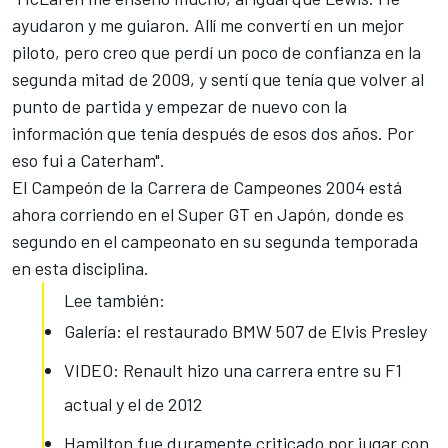
ayudaron y me guiaron. Allí me convertí en un mejor
piloto, pero creo que perdí un poco de confianza en la
segunda mitad de 2009, y sentí que tenía que volver al
punto de partida y empezar de nuevo con la
información que tenía después de esos dos años. Por
eso fui a Caterham".
El Campeón de la Carrera de Campeones 2004 está
ahora corriendo en el Super GT en Japón, donde es
segundo en el campeonato en su segunda temporada
en esta disciplina.
Lee también:
Galería: el restaurado BMW 507 de Elvis Presley
VIDEO: Renault hizo una carrera entre su F1
actual y el de 2012
Hamilton fue duramente criticado por jugar con