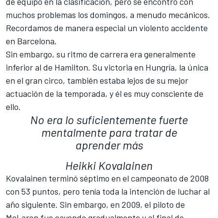
de equipo en la clasificación, pero se encontró con
muchos problemas los domingos, a menudo mecánicos.
Recordamos de manera especial un violento accidente
en Barcelona.
Sin embargo, su ritmo de carrera era generalmente
inferior al de Hamilton. Su victoria en Hungría, la única
en el gran circo, también estaba lejos de su mejor
actuación de la temporada, y él es muy consciente de
ello.
No era lo suficientemente fuerte
mentalmente para tratar de
aprender más
Heikki Kovalainen
Kovalainen terminó séptimo en el campeonato de 2008
con 53 puntos, pero tenía toda la intención de luchar al
año siguiente. Sin embargo, en 2009, el piloto de
McLaren fue cayendo gradualmente y al final de