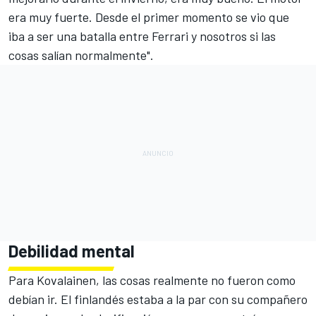
era muy fuerte. Desde el primer momento se vio que
iba a ser una batalla entre Ferrari y nosotros si las
cosas salían normalmente".
Debilidad mental
Para Kovalainen, las cosas realmente no fueron como
debían ir. El finlandés estaba a la par con su compañero