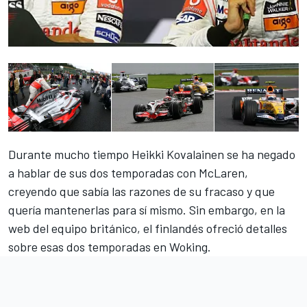
Durante mucho tiempo Heikki Kovalainen se ha negado
a hablar de sus dos temporadas con McLaren,
creyendo que sabía las razones de su fracaso y que
quería mantenerlas para sí mismo. Sin embargo, en la
web del equipo británico, el finlandés ofreció detalles
sobre esas dos temporadas en Woking.