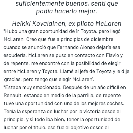
suficientemente buenos, sentí que
podía hacerlo mejor.
Heikki Kovalainen, ex piloto McLaren
"Hubo una gran oportunidad de ir Toyota, pero llegó
McLaren. Creo que fue a principios de diciembre
cuando se anunció que Fernando Alonso dejaría esa
escudería. McLaren se puso en contacto con Flavio y,
de repente, me encontré con la posibilidad de elegir
entre McLaren y Toyota. Llamé al jefe de Toyota y le dije
'gracias, pero tengo que elegir McLaren'.
"Estaba muy emocionado. Después de un año difícil en
Renault, estando en medio de la parrilla, de repente
tuve una oportunidad con uno de los mejores coches.
Tenía la esperanza de luchar por la victoria desde el
principio, y si todo iba bien, tener la oportunidad de
luchar por el título. ese fue el objetivo desde el