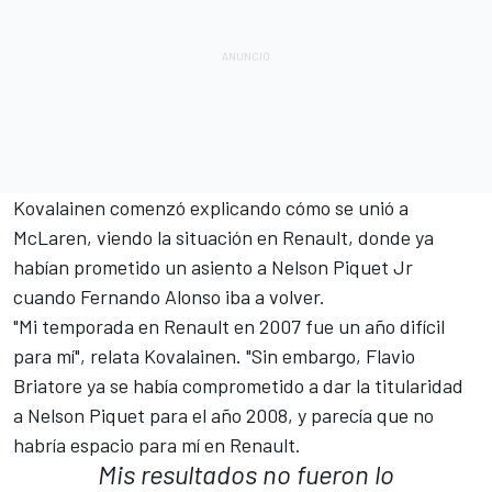
Kovalainen comenzó explicando cómo se unió a
McLaren, viendo la situación en Renault, donde ya
habían prometido un asiento a Nelson Piquet Jr
cuando Fernando Alonso iba a volver.
"Mi temporada en Renault en 2007 fue un año difícil
para mí", relata Kovalainen. "Sin embargo, Flavio
Briatore ya se había comprometido a dar la titularidad
a Nelson Piquet para el año 2008, y parecía que no
habría espacio para mí en Renault.
Mis resultados no fueron lo