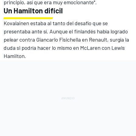
principio, así que era muy emocionante".
Un Hamilton difícil
Kovalainen estaba al tanto del desafío que se
presentaba ante sí. Aunque el finlandés había logrado
pelear contra Giancarlo Fisichella en Renault, surgía la
duda si podría hacer lo mismo en McLaren con Lewis
Hamilton.