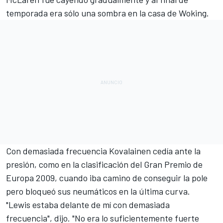
temporada era sólo una sombra en la casa de Woking.
Con demasiada frecuencia Kovalainen cedía ante la
presión, como en la clasificación del Gran Premio de
Europa 2009, cuando iba camino de conseguir la pole
pero bloqueó sus neumáticos en la última curva.
"Lewis estaba delante de mí con demasiada
frecuencia", dijo. "No era lo suficientemente fuerte