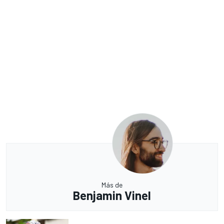
Más de
Benjamin Vinel