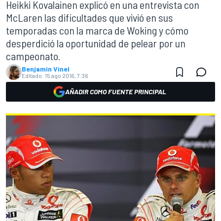
Heikki Kovalainen explicó en una entrevista con
McLaren las dificultades que vivió en sus
temporadas con la marca de Woking y cómo
desperdició la oportunidad de pelear por un
campeonato.
Benjamin Vinel
Editado:
15 ago 2016, 7:36
AÑADIR COMO FUENTE PRINCIPAL