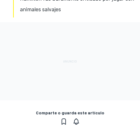
animales salvajes
Comparte o guarda este artículo