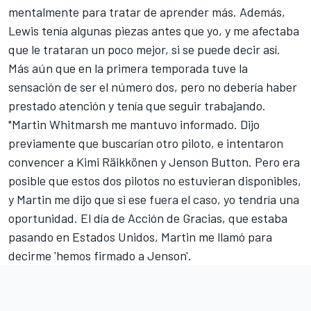
mentalmente para tratar de aprender más. Además,
Lewis tenía algunas piezas antes que yo, y me afectaba
que le trataran un poco mejor, si se puede decir así.
Más aún que en la primera temporada tuve la
sensación de ser el número dos, pero no debería haber
prestado atención y tenía que seguir trabajando.
"Martin Whitmarsh me mantuvo informado. Dijo
previamente que buscarían otro piloto, e intentaron
convencer a Kimi Räikkönen y Jenson Button. Pero era
posible que estos dos pilotos no estuvieran disponibles,
y Martin me dijo que si ese fuera el caso, yo tendría una
oportunidad. El día de Acción de Gracias, que estaba
pasando en Estados Unidos, Martin me llamó para
decirme 'hemos firmado a Jenson'.