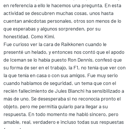
en referencia a ello le hacemos una pregunta. En esta
actividad se descubren muchas cosas, unos hasta
cuentan anécdotas personales, otros son menos de lo
que esperabas y algunos sorprenden, por su
honestidad. Como Kimi.
Fue curioso ver la cara de Raikkonen cuando le
presenté un helado, y entonces nos contó que el apodo
de Iceman se lo había puesto Ron Dennis, confesó que
su forma de ser en el trabajo, la F1, no tenía que ver con
la que tenía en casa o con sus amigos. Fue muy serio
cuando hablamos de seguridad, un tema que con el
recién fallecimiento de Jules Bianchi ha sensibilizado a
más de uno. Se desesperaba si no reconocía pronto el
objeto, pero me permitía guiarlo para llegar a su
respuesta. En todo momento me habló sincero, pero
amable, real, verdadero e incluso todas sus respuestas