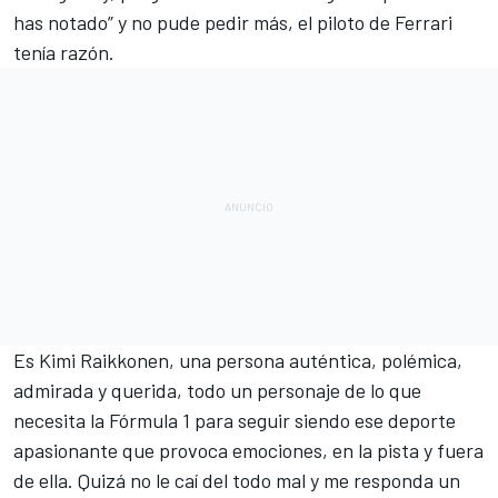
has notado” y no pude pedir más, el piloto de Ferrari
tenía razón.
Es Kimi Raikkonen, una persona auténtica, polémica,
admirada y querida, todo un personaje de lo que
necesita la Fórmula 1 para seguir siendo ese deporte
apasionante que provoca emociones, en la pista y fuera
de ella. Quizá no le caí del todo mal y me responda un