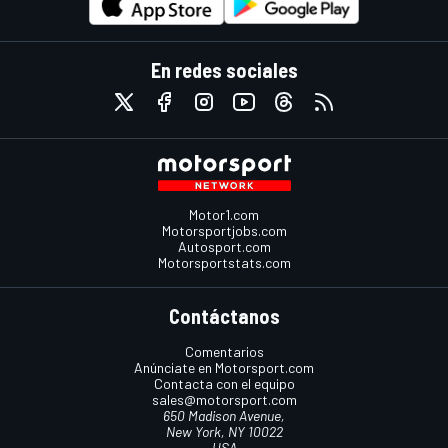
En redes sociales
Motor1.com
Motorsportjobs.com
Autosport.com
Motorsportstats.com
Contáctanos
Comentarios
Anúnciate en Motorsport.com
Contacta con el equipo
sales@motorsport.com
650 Madison Avenue,
New York, NY 10022
USA