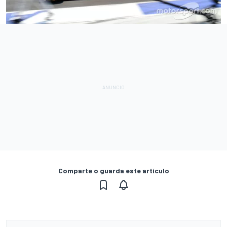
Comparte o guarda este artículo