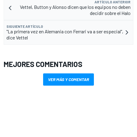
ARTÍCULO ANTERIOR
Vettel, Button y Alonso dicen que los equipos no deben
decidir sobre el Halo
SIGUIENTE ARTÍCULO
"La primera vez en Alemania con Ferrari va a ser especial",
dice Vettel
MEJORES COMENTARIOS
VER MÁS Y COMENTAR