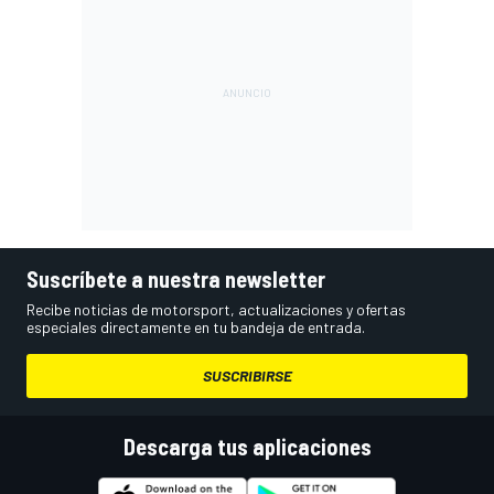
Suscríbete a nuestra newsletter
Recibe noticias de motorsport, actualizaciones y ofertas
especiales directamente en tu bandeja de entrada.
SUSCRIBIRSE
Descarga tus aplicaciones