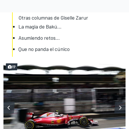
Otras columnas de Giselle Zarur
La magia de Bakú...
Asumiendo retos…
Que no panda el cúnico
17