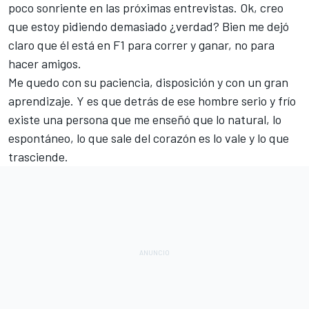
poco sonriente en las próximas entrevistas. Ok, creo
que estoy pidiendo demasiado ¿verdad? Bien me dejó
claro que él está en F1 para correr y ganar, no para
hacer amigos.
Me quedo con su paciencia, disposición y con un gran
aprendizaje. Y es que detrás de ese hombre serio y frío
existe una persona que me enseñó que lo natural, lo
espontáneo, lo que sale del corazón es lo vale y lo que
trasciende.