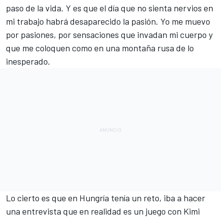
paso de la vida. Y es que el día que no sienta nervios en
mi trabajo habrá desaparecido la pasión. Yo me muevo
por pasiones, por sensaciones que invadan mi cuerpo y
que me coloquen como en una montaña rusa de lo
inesperado.
Lo cierto es que en Hungría tenía un reto, iba a hacer
una entrevista que en realidad es un juego con Kimi