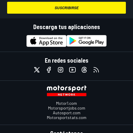
SUSCRIBIRSE
Descarga tus aplicaciones
En redes sociales
Motor1.com
Motorsportjobs.com
Autosport.com
Motorsportstats.com