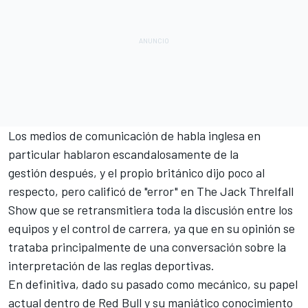
Los medios de comunicación de habla inglesa en
particular hablaron escandalosamente de la
gestión después, y el propio británico dijo poco al
respecto, pero calificó de "error" en
The Jack Threlfall
Show
que se retransmitiera toda la discusión entre los
equipos y el control de carrera, ya que en su opinión se
trataba principalmente de una conversación sobre la
interpretación de las reglas deportivas.
En definitiva, dado su pasado como mecánico, su papel
actual dentro de Red Bull y su maniático conocimiento