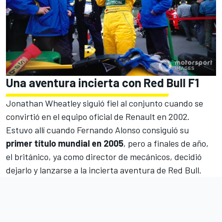
Una aventura incierta con Red Bull F1
Jonathan Wheatley siguió fiel al conjunto cuando se
convirtió en el equipo oficial de Renault en 2002.
Estuvo allí cuando
Fernando Alonso
consiguió su
primer título mundial en 2005
, pero a finales de año,
el británico, ya como director de mecánicos, decidió
dejarlo y lanzarse a la incierta aventura de
Red Bull
.