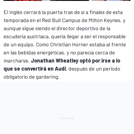
El inglés cerrará la puerta tras de sí a finales de esta
temporada en el Red Bull Campus de Milton Keynes, y
aunque sigue siendo el director deportivo de la
escudería austriaca, quería llegar a ser el responsable
de un equipo. Como Christian Horner estaba al frente
en las bebidas energéticas, y no parecía cerca de
marcharse,
Jonathan Wheatley optó por irse a lo
que se convertirá en Audi
, después de un periodo
obligatorio de gardering.