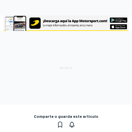
Comparte o guarda este artículo