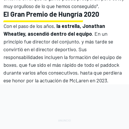
muy orgulloso de lo que hemos conseguido".
El Gran Premio de Hungría 2020
Con el paso de los años,
la estrella,
Jonathan
Wheatley, ascendió dentro del equipo
. En un
principio fue director del conjunto, y más tarde se
convirtió en el director deportivo. Sus
responsabilidades incluyen la formación del equipo de
boxes, que fue sido el más rápido de todo el paddock
durante varios años consecutivos, hasta que perdiera
ese honor por la actuación de
McLaren
en 2023.