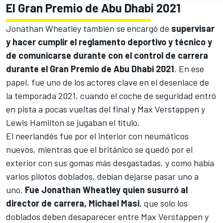
El Gran Premio de Abu Dhabi 2021
Jonathan Wheatley también se encargó de
supervisar
y hacer cumplir el reglamento deportivo y técnico y
de comunicarse durante con el control de carrera
durante el Gran Premio de Abu Dhabi 2021
. En ese
papel, fue uno de los actores clave en el desenlace de
la temporada 2021, cuando el coche de seguridad entró
en pista a pocas vueltas del final y Max Verstappen y
Lewis Hamilton
se jugaban el título.
El neerlandés fue por el interior con neumáticos
nuevos, mientras que el británico se quedó por el
exterior con sus gomas más desgastadas, y como había
varios pilotos doblados, debían dejarse pasar uno a
uno.
Fue Jonathan Wheatley quien susurró al
director de carrera, Michael Masi
, que solo los
doblados deben desaparecer entre Max Verstappen y