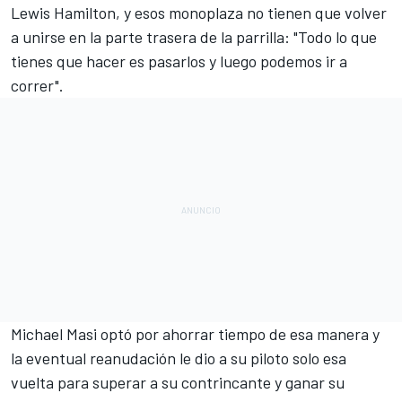
Lewis Hamilton, y esos monoplaza no tienen que volver
a unirse en la parte trasera de la parrilla: "Todo lo que
tienes que hacer es pasarlos y luego podemos ir a
correr".
Michael Masi optó por ahorrar tiempo de esa manera y
la eventual reanudación le dio a su piloto solo esa
vuelta para superar a su contrincante y ganar su