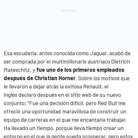
Esa escudería, antes conocida como Jaguar, acabó de
ser comprada por el multimillonario austriaco Dietrich
Mateschitz, y
fue uno de los primeros empleados
después de Christian Horner
. Sobre los motivos que
le llevaron a dejar atrás la exitosa Renault, el
inglés declaró después en el sitio web de su nuevo
conjunto: "Fue una decisión difícil, pero Red Bull me
ofreció una oportunidad maravillosa de construir un
equipo de carreras en el que me encantaría trabajar.
Ha llevado un tiempo, porque lleva tiempo crear un
entorno en el que la gente pueda prosperar, pero estoy