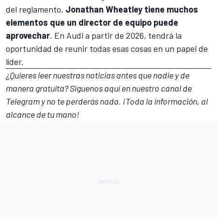
del reglamento,
Jonathan Wheatley tiene muchos
elementos que un director de equipo puede
aprovechar
. En Audi a partir de 2026, tendrá la
oportunidad de reunir todas esas cosas en un papel de
líder.
¿Quieres leer nuestras noticias antes que nadie y de
manera gratuita? Síguenos
aquí en nuestro canal de
Telegram
y no te perderás nada. ¡Toda la información, al
alcance de tu mano!