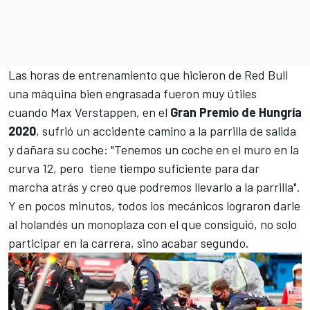
Las horas de entrenamiento que hicieron de Red Bull
una máquina bien engrasada fueron muy útiles
cuando
Max Verstappen
, en el
Gran Premio de Hungría
2020
, sufrió un accidente camino a la parrilla de salida
y dañara su coche: "Tenemos un coche en el muro en la
curva 12, pero tiene tiempo suficiente para dar
marcha atrás y creo que podremos llevarlo a la parrilla".
Y en pocos minutos, todos los mecánicos lograron darle
al holandés un monoplaza con el que consiguió, no solo
participar en la carrera, sino acabar segundo.