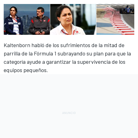
Kaltenborn habló de los sufrimientos de la mitad de
parrilla de la
Fórmula 1
subrayando su plan para que la
categoría ayude a garantizar la supervivencia de los
equipos pequeños.