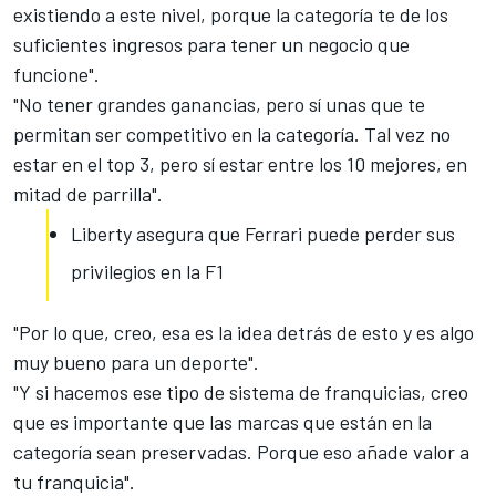
existiendo a este nivel, porque la categoría te de los
suficientes ingresos para tener un negocio que
funcione".
"No tener grandes ganancias, pero sí unas que te
permitan
ser competitivo en la categoría
. Tal vez no
estar en el top 3, pero sí estar entre los 10 mejores, en
mitad de parrilla".
Liberty asegura que Ferrari puede perder sus
privilegios en la F1
"Por lo que, creo, esa es la idea detrás de esto y es algo
muy bueno para un deporte".
"Y si hacemos ese tipo de sistema de franquicias, creo
que es importante que
las marcas que están en la
categoría
sean preservadas. Porque eso añade valor a
tu franquicia".