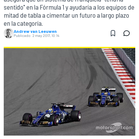
sentido" en la Fórmula 1 y ayudaría a los equipos de
mitad de tabla a cimentar un futuro a largo plazo
en la categoría.
Andrew van Leeuwen
Publicado:
2 may 2017, 10:14