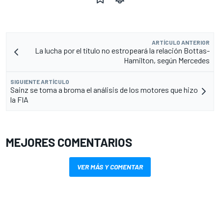
ARTÍCULO ANTERIOR
La lucha por el título no estropeará la relación Bottas-
Hamilton, según Mercedes
SIGUIENTE ARTÍCULO
Sainz se toma a broma el análisis de los motores que hizo
la FIA
MEJORES COMENTARIOS
VER MÁS Y COMENTAR