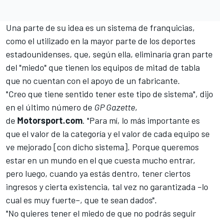
Una parte de su idea es un sistema de franquicias,
como el utilizado en la mayor parte de los deportes
estadounidenses, que, según ella, eliminaría gran parte
del "miedo" que tienen los equipos de mitad de tabla
que no cuentan con el apoyo de un fabricante.
"Creo que tiene sentido tener este tipo de sistema", dijo
en el
último número de
GP Gazette
,
de
Motorsport.com
. "Para mí, lo más importante es
que el valor de la categoría y el valor de cada equipo se
ve mejorado [con dicho sistema]. Porque queremos
estar en un mundo en el que cuesta mucho entrar,
pero luego, cuando ya estás dentro, tener ciertos
ingresos y cierta existencia, tal vez no garantizada –lo
cual es muy fuerte–, que te sean dados".
"No quieres tener el miedo de que no podrás seguir