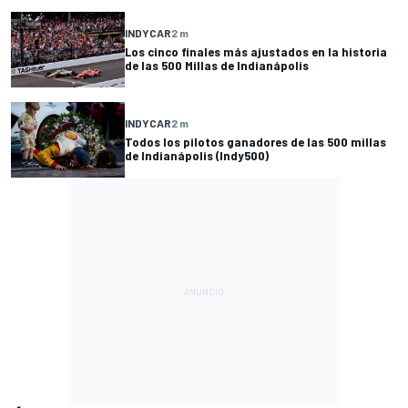
INDYCAR
2 m
Los cinco finales más ajustados en la historia
de las 500 Millas de Indianápolis
INDYCAR
2 m
Todos los pilotos ganadores de las 500 millas
de Indianápolis (Indy500)