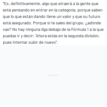
"Es, definitivamente, algo que atraerá a la gente que
está pensando en entrar en la categoría, porque saben
que lo que están dando tiene un valor y que
su futuro
está asegurado
. Porque si te sales del grupo, ¿adónde
vas? No hay ninguna liga debajo de la Fórmula 1 a la que
puedas ir y decir: 'Ahora estás en la segunda división,
pues intentar subir de nuevo".