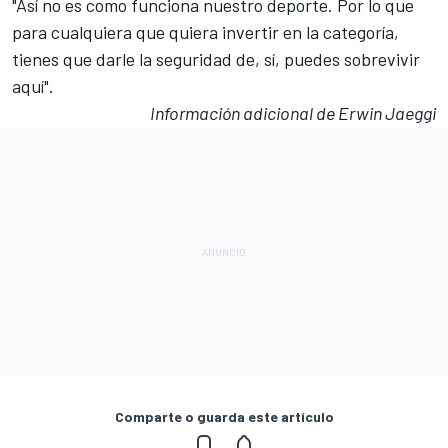
"Así no es como funciona
nuestro deporte
. Por lo que
para cualquiera que quiera invertir en la categoría,
tienes que darle la seguridad de, sí, puedes sobrevivir
aquí".
Información adicional de Erwin Jaeggi
Comparte o guarda este artículo