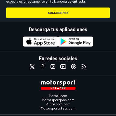
especiales directamente en tu bandeja de entrada.
SUSCRIBIRSE
Descarga tus aplicaciones
En redes sociales
Motor1.com
Motorsportjobs.com
Autosport.com
Motorsportstats.com