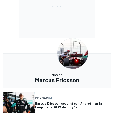
Más de
Marcus Ericsson
INDYCAR
3 d
Marcus Ericsson seguirá con Andretti en la
temporada 2027 de IndyCar