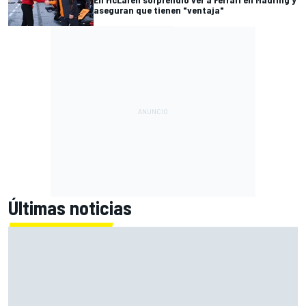
aseguran que tienen "ventaja"
Últimas noticias