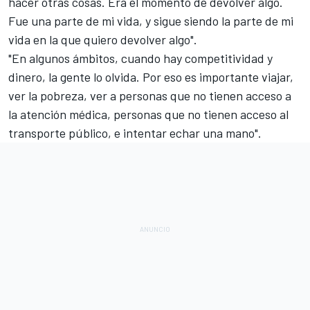
hacer otras cosas. Era el momento de devolver algo.
Fue una parte de mi vida, y sigue siendo la parte de mi
vida en la que quiero devolver algo".
"En algunos ámbitos, cuando hay competitividad y
dinero, la gente lo olvida. Por eso es importante viajar,
ver la pobreza, ver a personas que no tienen acceso a
la atención médica, personas que no tienen acceso al
transporte público, e intentar echar una mano".