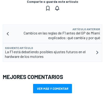
Comparte o guarda este artículo
ARTÍCULO ANTERIOR
Cambios en las reglas de F1 antes del GP de Miami
explicados: qué cambia y por qué
SIGUIENTE ARTÍCULO
La F1 está debatiendo posibles ajustes futuros en el
hardware de los motores
MEJORES COMENTARIOS
VER MÁS Y COMENTAR