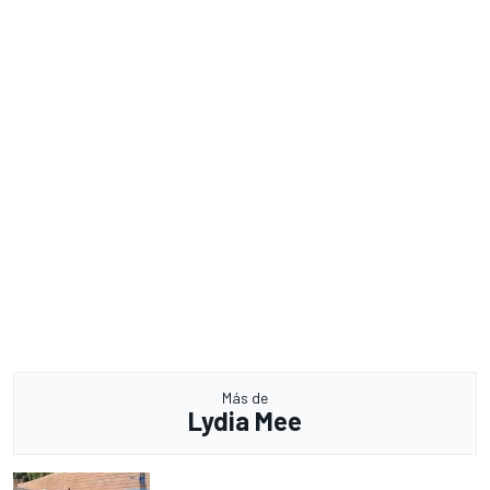
Más de
Lydia Mee