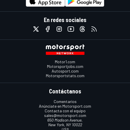
En redes sociales
Motor1.com
Motorsportjobs.com
Autosport.com
Motorsportstats.com
Contáctanos
Comentarios
Anúnciate en Motorsport.com
Contacta con el equipo
sales@motorsport.com
650 Madison Avenue,
New York, NY 10022
USA