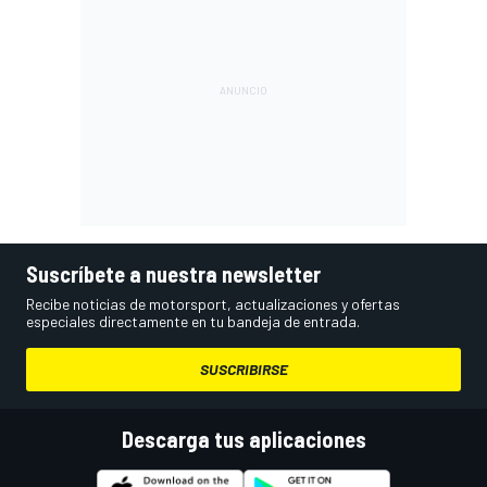
Suscríbete a nuestra newsletter
Recibe noticias de motorsport, actualizaciones y ofertas
especiales directamente en tu bandeja de entrada.
SUSCRIBIRSE
Descarga tus aplicaciones