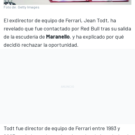
Foto de: Getty Images
El exdirector de equipo de
Ferrari
,
Jean Todt
, ha
revelado que fue contactado por
Red Bull
tras su salida
de la escudería de
Maranello
, y ha explicado por qué
decidió rechazar la oportunidad.
Todt fue director de equipo de Ferrari entre 1993 y