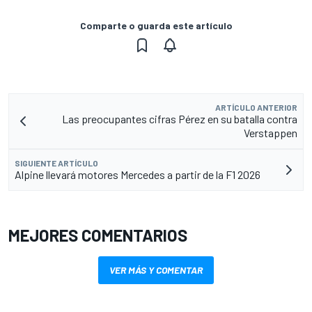
Comparte o guarda este artículo
ARTÍCULO ANTERIOR
Las preocupantes cifras Pérez en su batalla contra
Verstappen
SIGUIENTE ARTÍCULO
Alpine llevará motores Mercedes a partir de la F1 2026
MEJORES COMENTARIOS
VER MÁS Y COMENTAR