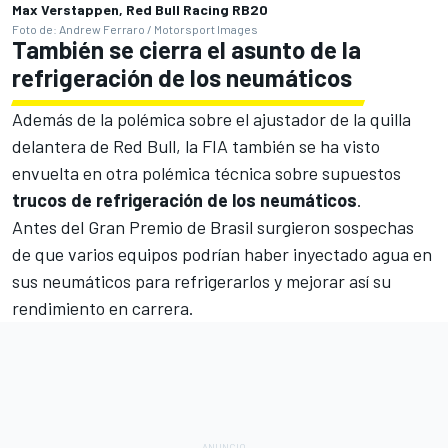
Max Verstappen, Red Bull Racing RB20
Foto de: Andrew Ferraro / Motorsport Images
También se cierra el asunto de la
refrigeración de los neumáticos
Además de la polémica sobre el ajustador de la quilla
delantera de Red Bull, la FIA también se ha visto
envuelta en otra polémica técnica sobre supuestos
trucos de refrigeración de los neumáticos
.
Antes del Gran Premio de Brasil surgieron sospechas
de que varios equipos
podrían haber inyectado agua en
sus neumáticos para refrigerarlos y mejorar así su
rendimiento en carrera
.