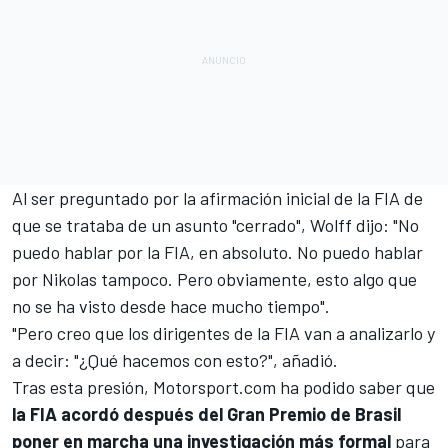
Al ser preguntado por la afirmación inicial de la FIA de
que se trataba de un asunto "cerrado", Wolff dijo: "No
puedo hablar por la FIA, en absoluto. No puedo hablar
por Nikolas tampoco. Pero obviamente, esto algo que
no se ha visto desde hace mucho tiempo".
"Pero creo que los dirigentes de la FIA van a analizarlo y
a decir: "¿Qué hacemos con esto?", añadió.
Tras esta presión, Motorsport.com ha podido saber que
la FIA acordó después del Gran Premio de Brasil
poner en marcha una investigación más formal
para