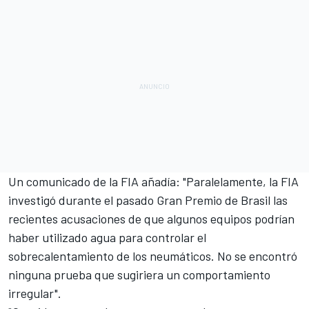
Un comunicado de la FIA añadía: "Paralelamente, la FIA
investigó durante el pasado Gran Premio de Brasil las
recientes acusaciones de que algunos equipos podrían
haber utilizado agua para controlar el
sobrecalentamiento de los neumáticos. No se encontró
ninguna prueba que sugiriera un comportamiento
irregular".