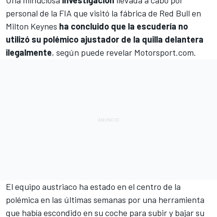
Una minuciosa
investigación
llevada a cabo por
personal de la FIA que visitó la fábrica de
Red Bull
en
Milton Keynes
ha concluido que la escudería no
utilizó su polémico ajustador de la quilla delantera
ilegalmente
, según puede revelar
Motorsport.com
.
El equipo austriaco ha estado en el centro de la
polémica en las últimas semanas por una herramienta
que había escondido en su coche para subir y bajar su