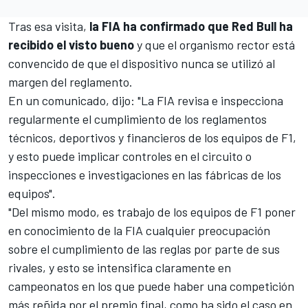
Tras esa visita,
la FIA ha confirmado que Red Bull ha
recibido el visto bueno
y que el organismo rector está
convencido de que el dispositivo nunca se utilizó al
margen del reglamento.
En un comunicado, dijo: "La FIA revisa e inspecciona
regularmente el cumplimiento de los reglamentos
técnicos, deportivos y financieros de los equipos de F1,
y esto puede implicar controles en el circuito o
inspecciones e investigaciones en las fábricas de los
equipos".
"Del mismo modo, es trabajo de los equipos de F1 poner
en conocimiento de la FIA cualquier preocupación
sobre el cumplimiento de las reglas por parte de sus
rivales, y esto se intensifica claramente en
campeonatos en los que puede haber una competición
más reñida por el premio final, como ha sido el caso en