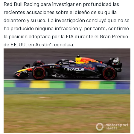
Red Bull Racing para investigar en profundidad las
recientes acusaciones sobre el diseño de su quilla
delantero y su uso. La investigación concluyó que no se
ha producido ninguna infracción y, por tanto, confirmó
la posición adoptada por la FIA durante el Gran Premio
de EE.UU. en Austin", concluía.