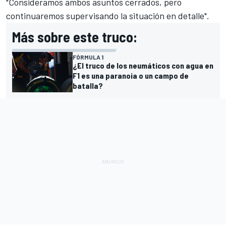
"Consideramos ambos asuntos cerrados, pero
continuaremos supervisando la situación en detalle".
Más sobre este truco:
FÓRMULA 1
¿El truco de los neumáticos con agua en
F1 es una paranoia o un campo de
batalla?