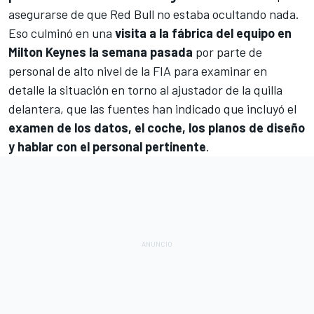
asegurarse de que Red Bull no estaba ocultando nada.
Eso culminó en una
visita a la fábrica del equipo en
Milton Keynes la semana pasada
por parte de
personal de alto nivel de la FIA para examinar en
detalle la situación en torno al ajustador de la quilla
delantera, que las fuentes han indicado que incluyó el
examen de los datos, el coche, los planos de diseño
y hablar con el personal pertinente
.