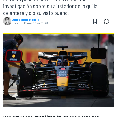
investigación sobre su ajustador de la quilla
delantera y dio su visto bueno.
Jonathan Noble
Editado:
12 nov 2024, 11:38