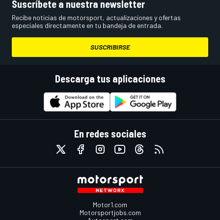
Suscríbete a nuestra newsletter
Recibe noticias de motorsport, actualizaciones y ofertas
especiales directamente en tu bandeja de entrada.
SUSCRIBIRSE
Descarga tus aplicaciones
En redes sociales
Motor1.com
Motorsportjobs.com