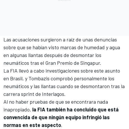
Las acusaciones surgieron a raíz de unas denuncias
sobre que se habían visto marcas de humedad y agua
en algunas llantas después de desmontar los
neumáticos tras el Gran Premio de Singapur.
La FIA llevó a cabo investigaciones sobre este asunto
en Brasil, y Tombazis comprobó personalmente los
neumáticos y las llantas cuando se desmontaron tras la
carrera sprint de Interlagos.
Al no haber pruebas de que se encontrara nada
inapropiado,
la FIA también ha concluido que está
convencida de que ningún equipo infringió las
normas en este aspecto
.