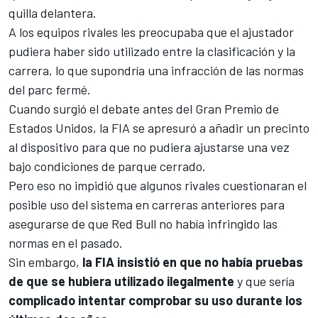
quilla delantera.
A los equipos rivales les preocupaba que el ajustador
pudiera haber sido utilizado entre la clasificación y la
carrera, lo que supondría una infracción de las normas
del
parc fermé
.
Cuando surgió el debate antes del
Gran Premio de
Estados Unidos
, la FIA se apresuró a añadir un precinto
al dispositivo para que no pudiera ajustarse una vez
bajo condiciones de parque cerrado.
Pero eso no impidió que algunos rivales cuestionaran el
posible uso del sistema en carreras anteriores para
asegurarse de que Red Bull no había infringido las
normas en el pasado.
Sin embargo,
la FIA insistió en que no había pruebas
de que se hubiera utilizado ilegalmente
y que sería
complicado intentar comprobar su uso durante los