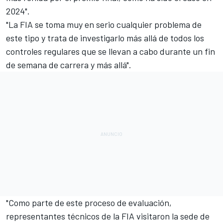
2024".
"La FIA se toma muy en serio cualquier problema de
este tipo y trata de investigarlo más allá de todos los
controles regulares que se llevan a cabo durante un fin
de semana de carrera y más allá".
"Como parte de este proceso de evaluación,
representantes técnicos de la FIA visitaron la sede de