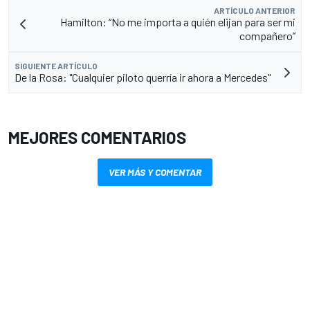
ARTÍCULO ANTERIOR
Hamilton: “No me importa a quién elijan para ser mi
compañero”
SIGUIENTE ARTÍCULO
De la Rosa: "Cualquier piloto querría ir ahora a Mercedes"
MEJORES COMENTARIOS
VER MÁS Y COMENTAR