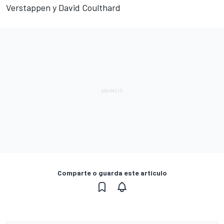
Verstappen y David Coulthard
Comparte o guarda este artículo