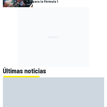
para la Fórmula 1
Últimas noticias