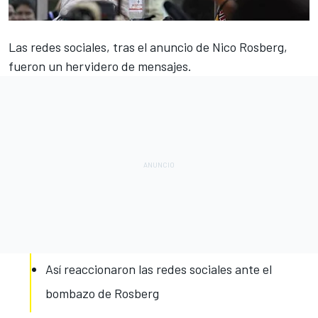
Las redes sociales, tras el anuncio de Nico Rosberg,
fueron un hervidero de mensajes.
Así reaccionaron las redes sociales ante el
bombazo de Rosberg