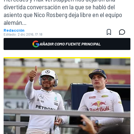
divertida conversación en la que se habló del
asiento que Nico Rosberg deja libre en el equipo
alemán...
Redacción
Editado:
2 dic 2016, 17:18
AÑADIR COMO FUENTE PRINCIPAL