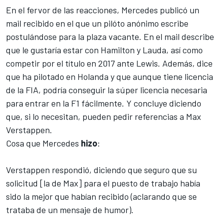
En el fervor de las reacciones, Mercedes publicó un
mail recibido en el que un pilóto anónimo escribe
postulándose para la plaza vacante. En el mail describe
que le gustaría estar con Hamilton y Lauda, así como
competir por el título en 2017 ante Lewis. Además, dice
que ha pilotado en Holanda y que aunque tiene licencia
de la FIA, podría conseguir la súper licencia necesaria
para entrar en la F1 fácilmente. Y concluye diciendo
que, si lo necesitan, pueden pedir referencias a Max
Verstappen.
Cosa que Mercedes
hizo
:
Verstappen respondió, diciendo que seguro que su
solicitud [la de Max] para el puesto de trabajo había
sido la mejor que habían recibido (aclarando que se
trataba de un mensaje de humor).