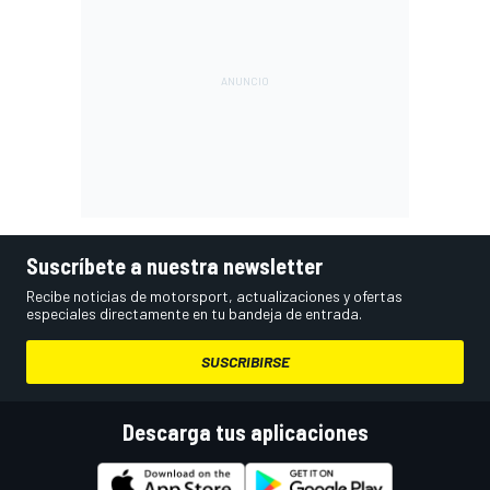
Suscríbete a nuestra newsletter
Recibe noticias de motorsport, actualizaciones y ofertas
especiales directamente en tu bandeja de entrada.
SUSCRIBIRSE
Descarga tus aplicaciones