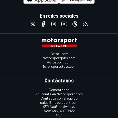
En redes sociales
Motor1.com
Motorsportjobs.com
Autosport.com
Motorsportstats.com
Contáctanos
Comentarios
Anúnciate en Motorsport.com
Contacta con el equipo
sales@motorsport.com
650 Madison Avenue,
New York, NY 10022
USA