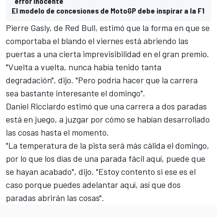
"error inocente"
El modelo de concesiones de MotoGP debe inspirar a la F1
Pierre Gasly, de
Red Bull
, estimó que la forma en que se
comportaba el blando el viernes está abriendo las
puertas a una cierta imprevisibilidad en el gran premio.
"Vuelta a vuelta, nunca había tenido tanta
degradación", dijo. "Pero podría hacer que la carrera
sea bastante interesante el domingo".
Daniel Ricciardo
estimó que una carrera a dos paradas
está en juego, a juzgar por cómo se habían desarrollado
las cosas hasta el momento.
"La temperatura de la pista será más cálida el domingo,
por lo que los días de una parada fácil aquí, puede que
se hayan acabado", dijo. "Estoy contento si ese es el
caso porque puedes adelantar aquí, así que dos
paradas abrirán las cosas".