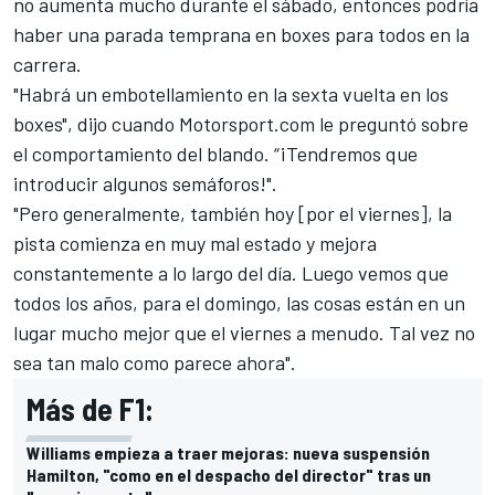
no aumenta mucho durante el sábado, entonces podría
haber una parada temprana en boxes para todos en la
carrera.
"Habrá un embotellamiento en la sexta vuelta en los
boxes", dijo cuando
Motorsport.com
le preguntó sobre
el comportamiento del blando. “¡Tendremos que
introducir algunos semáforos!".
"Pero generalmente, también hoy [por el viernes], la
pista comienza en muy mal estado y mejora
constantemente a lo largo del día. Luego vemos que
todos los años, para el domingo, las cosas están en un
lugar mucho mejor que el viernes a menudo. Tal vez no
sea tan malo como parece ahora".
Más de F1:
Williams empieza a traer mejoras: nueva suspensión
Hamilton, "como en el despacho del director" tras un