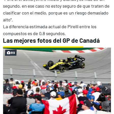
segundo, en ese caso no estoy seguro de que traten de
clasificar con el medio, porque es un riesgo demasiado
alto".
La diferencia estimada actual de Pirelli entre los
compuestos es de 0,8 segundos.
Las mejores fotos del GP de Canadá
89