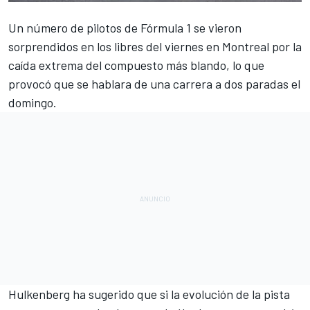
Un número de pilotos de
Fórmula 1
se vieron
sorprendidos en los libres del viernes en Montreal por la
caída extrema del compuesto más blando, lo que
provocó que se hablara de una carrera a dos paradas el
domingo.
Hulkenberg
ha sugerido que si la evolución de la pista