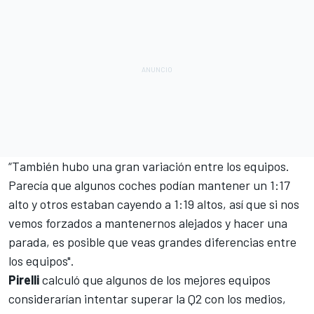
“También hubo una gran variación entre los equipos.
Parecía que algunos coches podían mantener un 1:17
alto y otros estaban cayendo a 1:19 altos, así que si nos
vemos forzados a mantenernos alejados y hacer una
parada, es posible que veas grandes diferencias entre
los equipos".
Pirelli
calculó que algunos de los mejores equipos
considerarían intentar superar la Q2 con los medios,