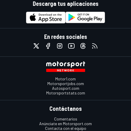
Descarga tus aplicaciones
En redes sociales
Motor1.com
Motorsportjobs.com
Autosport.com
Motorsportstats.com
Contáctanos
Comentarios
Anúnciate en Motorsport.com
Contacta con el equipo