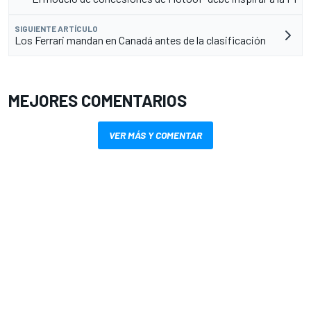
SIGUIENTE ARTÍCULO
Los Ferrari mandan en Canadá antes de la clasificación
MEJORES COMENTARIOS
VER MÁS Y COMENTAR