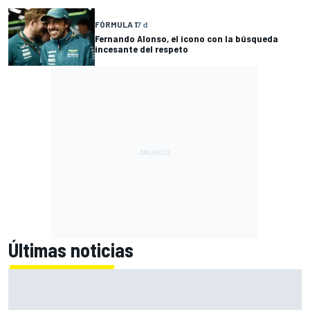
FÓRMULA 1
7 d
Fernando Alonso, el icono con la búsqueda
incesante del respeto
Últimas noticias