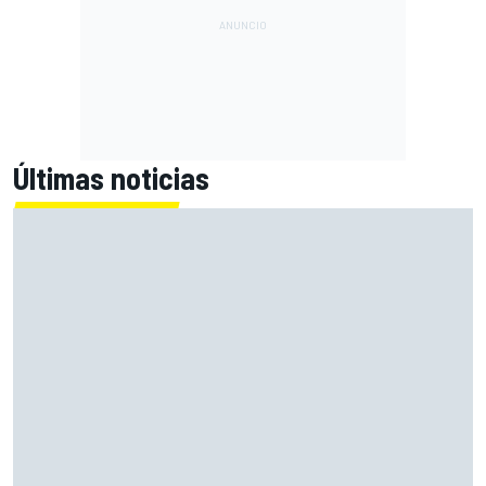
Últimas noticias