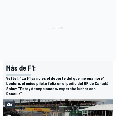
Más de F1:
Vettel: "La F1 ya no es el deporte del que me enamoré"
Leclerc, el único piloto feliz en el podio del GP de Canadá
Sainz: "Estoy decepcionado, esperaba luchar con
Renault"
11