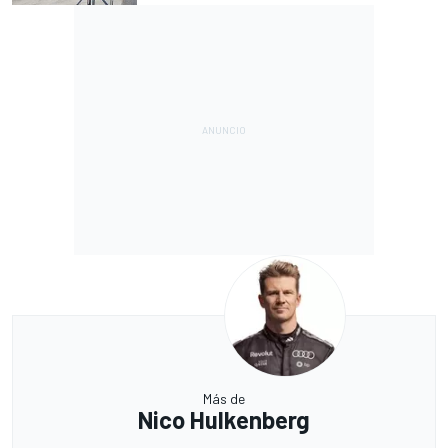
Más de
Nico Hulkenberg