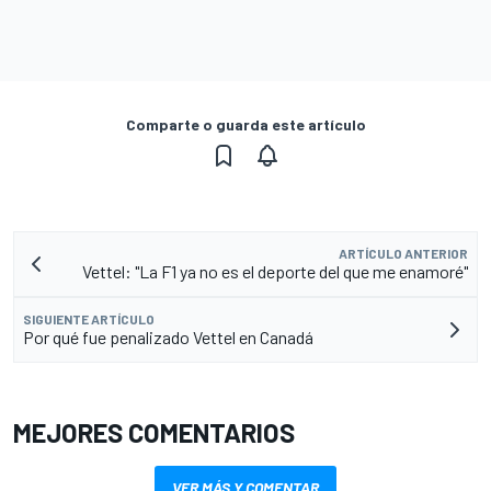
Comparte o guarda este artículo
ARTÍCULO ANTERIOR
Vettel: "La F1 ya no es el deporte del que me enamoré"
SIGUIENTE ARTÍCULO
Por qué fue penalizado Vettel en Canadá
MEJORES COMENTARIOS
VER MÁS Y COMENTAR