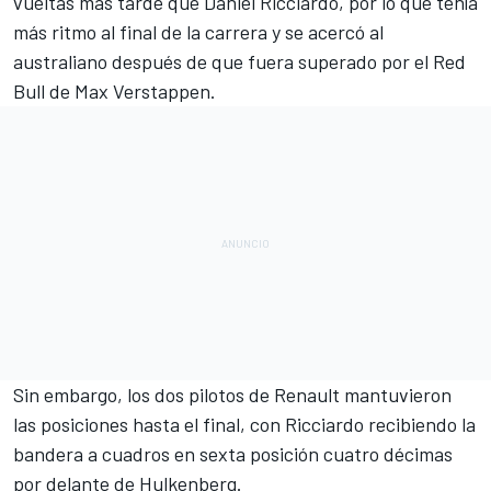
vueltas más tarde que Daniel Ricciardo, por lo que tenía
más ritmo al final de la carrera y se acercó al
australiano después de que fuera superado por el Red
Bull de Max Verstappen.
Sin embargo, los dos pilotos de Renault mantuvieron
las posiciones hasta el final, con Ricciardo recibiendo la
bandera a cuadros en sexta posición cuatro décimas
por delante de Hulkenberg.