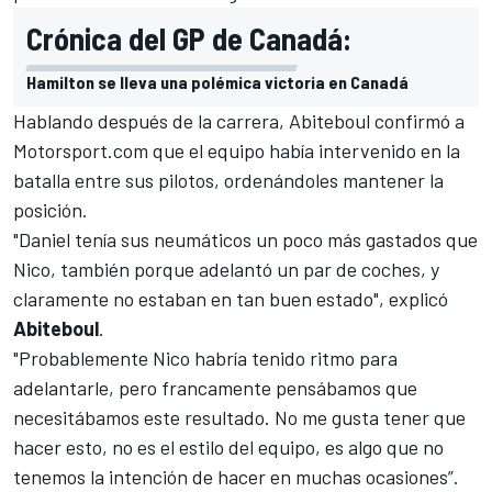
Crónica del GP de Canadá:
Hamilton se lleva una polémica victoria en Canadá
Hablando después de la carrera, Abiteboul confirmó a
Motorsport.com
que el equipo había intervenido en la
batalla entre sus pilotos, ordenándoles mantener la
posición.
"Daniel tenía sus neumáticos un poco más gastados que
Nico, también porque adelantó un par de coches, y
claramente no estaban en tan buen estado", explicó
Abiteboul
.
"Probablemente Nico habría tenido ritmo para
adelantarle, pero francamente pensábamos que
necesitábamos este resultado. No me gusta tener que
hacer esto, no es el estilo del equipo, es algo que no
tenemos la intención de hacer en muchas ocasiones”.