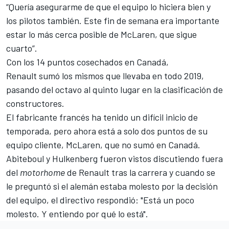
“Quería asegurarme de que el equipo lo hiciera bien y
los pilotos también. Este fin de semana era importante
estar lo más cerca posible de McLaren, que sigue
cuarto”.
Con los 14 puntos cosechados en Canadá,
Renault sumó los mismos que llevaba en todo 2019,
pasando del octavo al quinto lugar en la
clasificación de
constructores
.
El fabricante francés ha tenido un difícil inicio de
temporada, pero ahora está a solo dos puntos de su
equipo cliente, McLaren, que no sumó en Canadá.
Abiteboul y Hulkenberg fueron vistos discutiendo fuera
del
motorhome
de Renault tras la carrera y cuando se
le preguntó si el alemán estaba molesto por la decisión
del equipo, el directivo respondió: "Está un poco
molesto. Y entiendo por qué lo está".