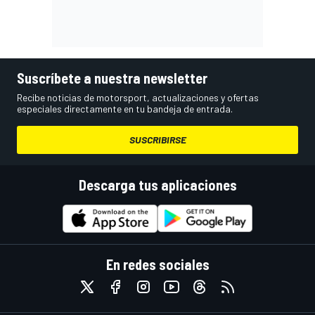
Suscríbete a nuestra newsletter
Recibe noticias de motorsport, actualizaciones y ofertas
especiales directamente en tu bandeja de entrada.
SUSCRIBIRSE
Descarga tus aplicaciones
En redes sociales