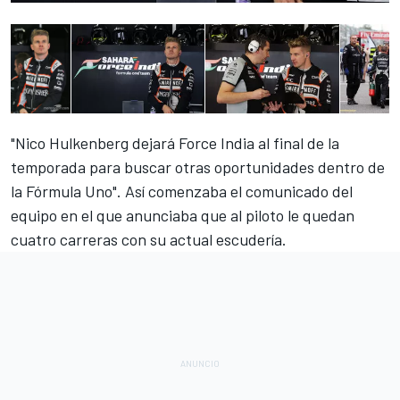
"Nico Hulkenberg dejará Force India al final de la
temporada para buscar otras oportunidades dentro de
la Fórmula Uno". Así comenzaba el comunicado del
equipo en el que anunciaba que al piloto le quedan
cuatro carreras con su actual escudería.