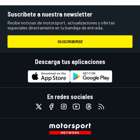
Suscríbete a nuestra newsletter
Recibe noticias de motorsport, actualizaciones y ofertas
especiales directamente en tu bandeja de entrada.
SUSCRIBIRSE
Descarga tus aplicaciones
En redes sociales