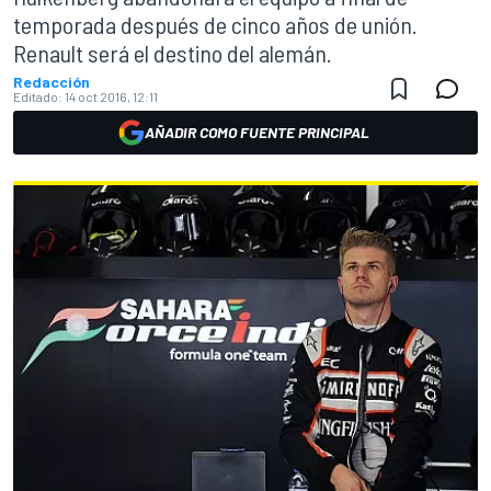
temporada después de cinco años de unión.
Renault será el destino del alemán.
Redacción
Editado:
14 oct 2016, 12:11
AÑADIR COMO FUENTE PRINCIPAL