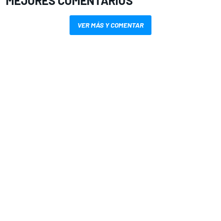
MEJORES COMENTARIOS
VER MÁS Y COMENTAR