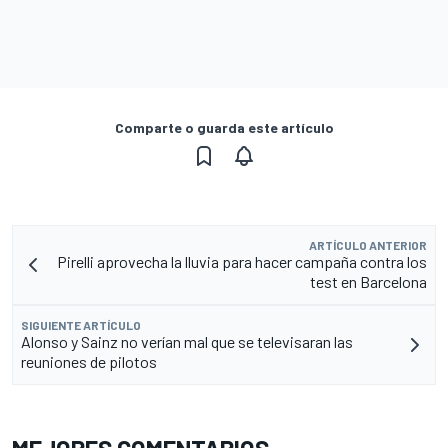
Comparte o guarda este artículo
ARTÍCULO ANTERIOR
Pirelli aprovecha la lluvia para hacer campaña contra los
test en Barcelona
SIGUIENTE ARTÍCULO
Alonso y Sainz no verían mal que se televisaran las
reuniones de pilotos