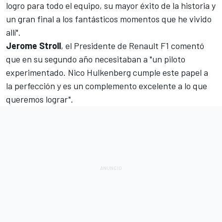
logro para todo el equipo, su mayor éxito de la historia y
un gran final a los fantásticos momentos que he vivido
allí".
Jerome Stroll
, el Presidente de Renault F1 comentó
que en su segundo año necesitaban a "un piloto
experimentado. Nico Hulkenberg cumple este papel a
la perfección y es un complemento excelente a lo que
queremos lograr".