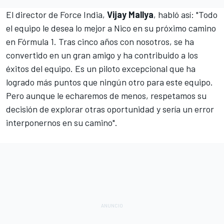
El director de Force India,
Vijay Mallya
, habló así: "Todo
el equipo le desea lo mejor a Nico en su próximo camino
en Fórmula 1. Tras cinco años con nosotros, se ha
convertido en un gran amigo y ha contribuido a los
éxitos del equipo. Es un piloto excepcional que ha
logrado más puntos que ningún otro para este equipo.
Pero aunque le echaremos de menos, respetamos su
decisión de explorar otras oportunidad y sería un error
interponernos en su camino".