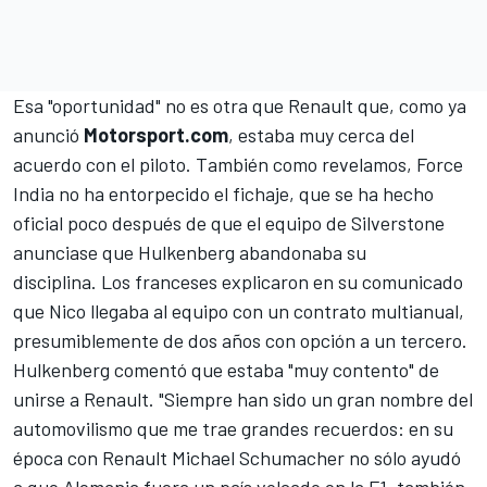
Esa "oportunidad" no es otra que Renault que, como ya
anunció
Motorsport.com
, estaba
muy cerca del
acuerdo con el piloto
. También como revelamos,
Force
India no ha entorpecido el fichaje
, que se ha hecho
oficial poco después de que el equipo de Silverstone
anunciase que Hulkenberg abandonaba su
disciplina. Los franceses explicaron en su comunicado
que Nico llegaba al equipo con un contrato multianual,
presumiblemente de dos años con opción a un tercero.
Hulkenberg comentó que estaba "muy contento" de
unirse a Renault. "Siempre han sido un gran nombre del
automovilismo que me trae grandes recuerdos: en su
época con Renault Michael Schumacher no sólo ayudó