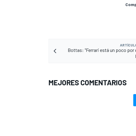
Compa
ARTÍCUL
Bottas: "Ferrari está un poco por 
MEJORES COMENTARIOS