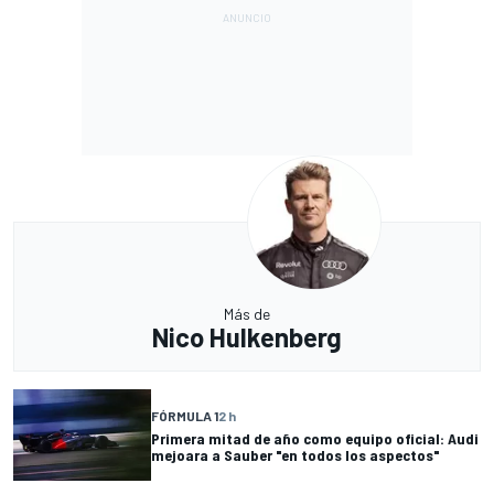
Más de
Nico Hulkenberg
FÓRMULA 1
2 h
Primera mitad de año como equipo oficial: Audi
mejoara a Sauber "en todos los aspectos"