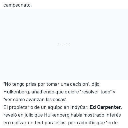
campeonato.
"No tengo prisa por tomar una decisión", dijo
Hulkenberg, añadiendo que quiere "resolver todo" y
"ver cómo avanzan las cosas".
El propietario de un equipo en
IndyCar
,
Ed Carpenter
,
reveló en julio que Hulkenberg había mostrado interés
en realizar un test para ellos, pero admitió que "no le