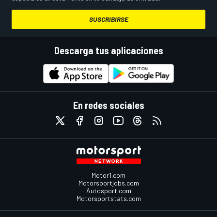
SUSCRIBIRSE
Descarga tus aplicaciones
En redes sociales
Motor1.com
Motorsportjobs.com
Autosport.com
Motorsportstats.com