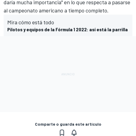
daría mucha importancia" en lo que respecta a pasarse
al campeonato americano a tiempo completo.
Mira cómo está todo
Pilotos y equipos de la Fórmula 1 2022: así está la parrilla
Comparte o guarda este artículo