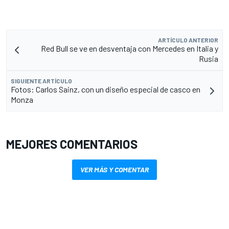
ARTÍCULO ANTERIOR
Red Bull se ve en desventaja con Mercedes en Italia y
Rusia
SIGUIENTE ARTÍCULO
Fotos: Carlos Sainz, con un diseño especial de casco en
Monza
MEJORES COMENTARIOS
VER MÁS Y COMENTAR