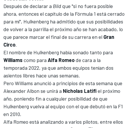
Después de declarar a
Bild
que "si no fuera posible
ahora, entonces el capítulo de
la Fórmula 1
está cerrado
para mí", Hulkenberg ha admitido que sus posibilidades
de volver a la parrilla el próximo año se han acabado, lo
que parece marcar el final de su carrera en el
Gran
Circo
.
El nombre de
Hulkenberg
había sonado tanto para
Williams
como para
Alfa Romeo
de cara a la
temporada 2022, ya que ambos equipos tenían dos
asientos libres hace unas semanas.
Pero
Williams anunció a principios de esta semana que
Alexander Albon
se unirá a
Nicholas Latifi
el próximo
año, poniendo fin a cualquier posibilidad de que
Hulkenberg vuelva al equipo con el que debutó en la F1
en 2010.
Alfa Romeo está analizando a varios pilotos
, entre ellos