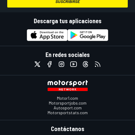
SUSCRIBIRSE
Descarga tus aplicaciones
En redes sociales
Motor1.com
Motorsportjobs.com
Autosport.com
Motorsportstats.com
Contáctanos