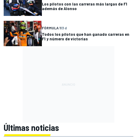
Los pilotos con las carreras más largas de F1
además de Alonso
FÓRMULA 1
13 d
Todos los pilotos que han ganado carreras en
F1 y número de victorias
Últimas noticias