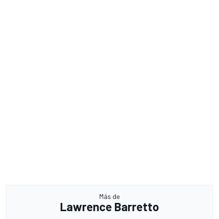
Más de
Lawrence Barretto