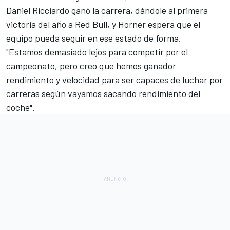
Daniel Ricciardo ganó la carrera, dándole al primera
victoria del año a Red Bull, y Horner espera que el
equipo pueda seguir en ese estado de forma.
"Estamos demasiado lejos para competir por el
campeonato, pero creo que hemos ganador
rendimiento y velocidad para ser capaces de luchar por
carreras según vayamos sacando rendimiento del
coche".