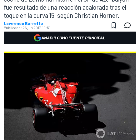
fue resultado de una reacción acalorada tras el
toque en la curva 15, según Christian Horner.
Lawrence Barretto
Publicado:
26 jun 2017, 10:51
AÑADIR COMO FUENTE PRINCIPAL