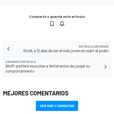
Comparte o guarda este artículo
ARTÍCULO ANTERIOR
Stroll, a 12 días de ser el más joven en subir al podio
SIGUIENTE ARTÍCULO
Wolff prefiere escuchar a Vettel antes de juzgar su
comportamiento
MEJORES COMENTARIOS
VER MÁS Y COMENTAR