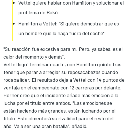
Vettel quiere hablar con Hamilton y solucionar el
problema de Bakú
Hamilton a Vettel: "Si quiere demostrar que es
un hombre que lo haga fuera del coche"
"Su reacción fue excesiva para mí. Pero, ya sabes, es el
calor del momento y demás".
Vettel logró terminar cuarto, con Hamilton quinto tras
tener que parar a arreglar su reposacabezas cuando
rodaba líder.
El resultado deja a Vettel con 14 puntos de
ventaja
en el campeonato con 12 carreras por delante.
Horner cree que el incidente añade más emoción a la
lucha por el título entre ambos.
"Las emociones se
están haciendo más grandes, están luchando por el
título. Esto cimentará su rivalidad para el resto del
año. Va a ser una gran batalla", añadió.