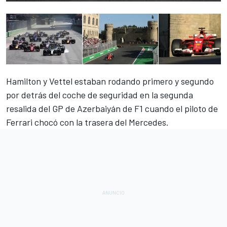
Hamilton y Vettel estaban rodando primero y segundo
por detrás del coche de seguridad en la segunda
resalida del GP de Azerbaiyán de
F1
cuando el piloto de
Ferrari chocó con la trasera del Mercedes.