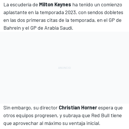
La escudería de
Milton Keynes
ha tenido un comienzo
aplastante en la temporada 2023, con sendos dobletes
en las dos primeras citas de la temporada, en el
GP de
Bahrein
y el
GP de Arabia Saudí
.
Sin embargo, su director
Christian Horner
espera que
otros equipos progresen, y subraya que
Red Bull
tiene
que aprovechar al máximo su ventaja inicial.