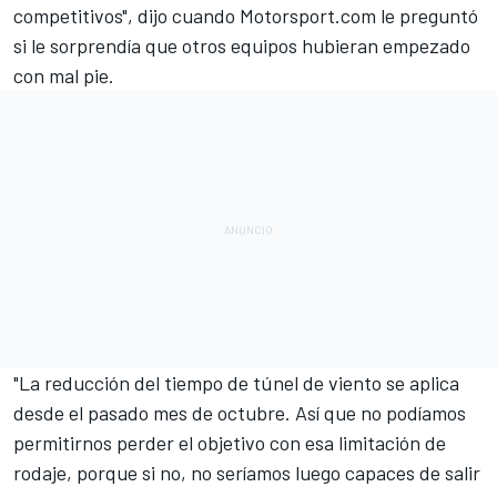
competitivos", dijo cuando
Motorsport.com
le preguntó
si le sorprendía que otros equipos hubieran empezado
con mal pie.
"La reducción del tiempo de túnel de viento se aplica
desde el pasado mes de octubre. Así que no podíamos
permitirnos perder el objetivo con esa limitación de
rodaje, porque si no, no seríamos luego capaces de salir