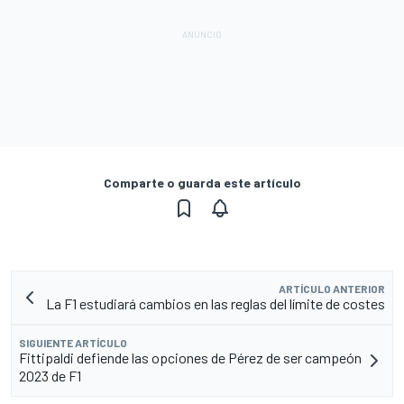
Comparte o guarda este artículo
ARTÍCULO ANTERIOR
La F1 estudiará cambios en las reglas del límite de costes
SIGUIENTE ARTÍCULO
Fittipaldi defiende las opciones de Pérez de ser campeón
2023 de F1