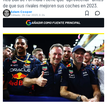
de que sus rivales mejoren sus coches en 2023.
Adam Cooper
Editado:
26 mar 2023, 0:24
AÑADIR COMO FUENTE PRINCIPAL