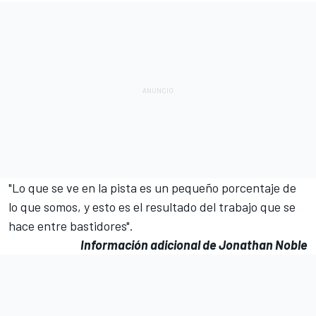
"Lo que se ve en la pista es un pequeño porcentaje de
lo que somos, y esto es el resultado del trabajo que se
hace entre bastidores".
Información adicional de Jonathan Noble