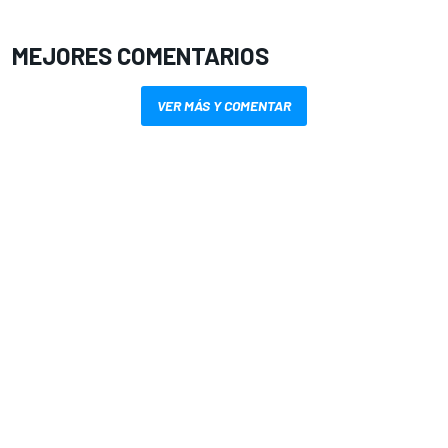
MEJORES COMENTARIOS
VER MÁS Y COMENTAR