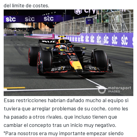
del límite de costes
.
Esas restricciones habrían dañado mucho al equipo si
tuviera que arreglar problemas de su coche, como les
ha pasado a otros rivales, que incluso tienen que
cambiar el concepto tras un inicio muy negativo.
"Para nosotros era muy importante empezar siendo