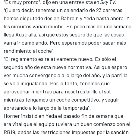
"Es muy pronto", dijo en una entrevista
en Sky TV
.
"Quiero decir, tenemos un calendario de 23 carreras,
hemos disputado dos en Bahrein y Yeda hasta ahora. Y
los circuitos varían mucho. En poco más de una semana
llega Australia, así que estoy seguro de que las cosas
van a ir cambiando. Pero esperamos poder sacar más
rendimiento al coche".
"El reglamento es relativamente nuevo. Es sólo el
segundo año de esta nueva normativa. Así que espero
ver mucha convergencia a lo largo del año, y la parrilla
se va a ir igualando. Por lo tanto, tenemos que
aprovechar mientras para nosotros brille el sol,
mientras tengamos un coche competitivo, y seguir
apretando a lo largo de la temporada".
Horner insistió en Yeda el pasado fin de semana que
era vital que el equipo tuviera un buen comienzo con el
RB19, dadas las
restricciones impuestas por la sanción