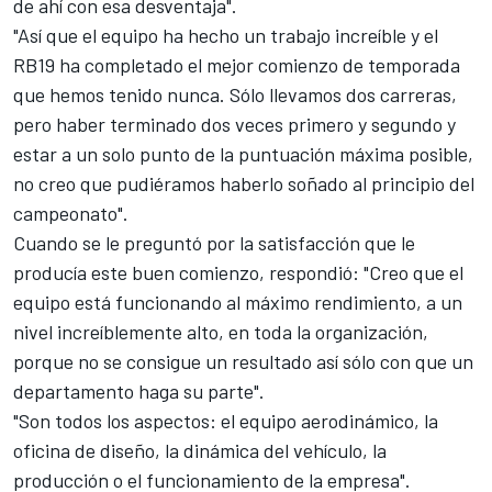
de ahí con esa desventaja".
"Así que el equipo ha hecho un trabajo increíble y el
RB19 ha completado el mejor comienzo de temporada
que hemos tenido nunca. Sólo llevamos dos carreras,
pero haber terminado dos veces primero y segundo y
estar a un solo punto de la puntuación máxima posible,
no creo que pudiéramos haberlo soñado al principio del
campeonato".
Cuando se le preguntó por la satisfacción que le
producía este buen comienzo, respondió: "Creo que el
equipo está funcionando al máximo rendimiento, a un
nivel increíblemente alto, en toda la organización,
porque no se consigue un resultado así sólo con que un
departamento haga su parte".
"Son todos los aspectos: el equipo aerodinámico, la
oficina de diseño, la dinámica del vehículo, la
producción o el funcionamiento de la empresa".