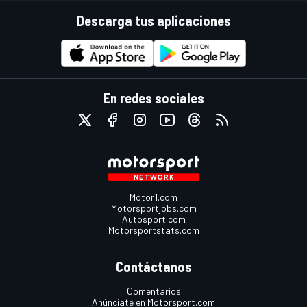
Descarga tus aplicaciones
En redes sociales
Motor1.com
Motorsportjobs.com
Autosport.com
Motorsportstats.com
Contáctanos
Comentarios
Anúnciate en Motorsport.com