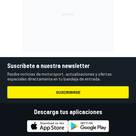
Suscríbete a nuestra newsletter
Recibe noticias de motorsport, actualizaciones y ofertas
especiales directamente en tu bandeja de entrada.
SUSCRIBIRSE
Descarga tus aplicaciones