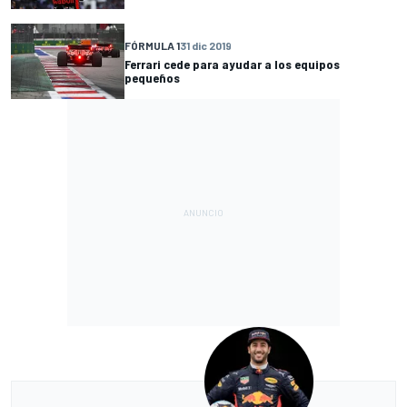
FÓRMULA 1
31 dic 2019
Ferrari cede para ayudar a los equipos
pequeños