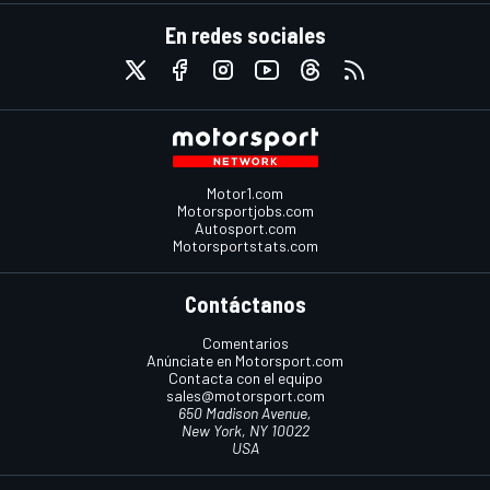
En redes sociales
Motor1.com
Motorsportjobs.com
Autosport.com
Motorsportstats.com
Contáctanos
Comentarios
Anúnciate en Motorsport.com
Contacta con el equipo
sales@motorsport.com
650 Madison Avenue,
New York, NY 10022
USA