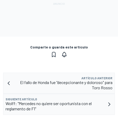
Comparte o guarda este artículo
ARTÍCULO ANTERIOR
El fallo de Honda fue "decepcionante y doloroso" para
Toro Rosso
SIGUIENTE ARTÍCULO
Wolff: "Mercedes no quiere ser oportunista con el
reglamento de F1"