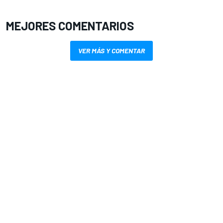
MEJORES COMENTARIOS
VER MÁS Y COMENTAR