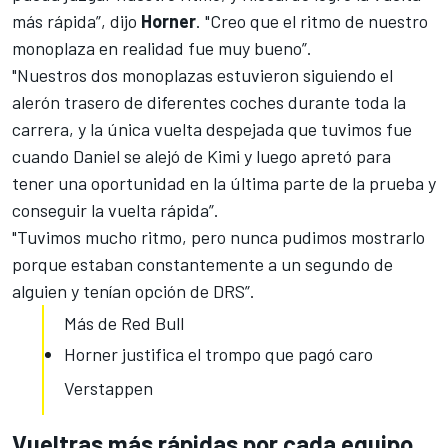
más rápida”, dijo
Horner
. "Creo que el ritmo de nuestro
monoplaza en realidad fue muy bueno”.
"Nuestros dos monoplazas estuvieron siguiendo el
alerón trasero de diferentes coches durante toda la
carrera, y la única vuelta despejada que tuvimos fue
cuando Daniel se alejó de Kimi y luego apretó para
tener una oportunidad en la última parte de la prueba y
conseguir la vuelta rápida”.
"Tuvimos mucho ritmo, pero nunca pudimos mostrarlo
porque estaban constantemente a un segundo de
alguien y tenían opción de DRS”.
Más de Red Bull
Horner justifica el trompo que pagó caro
Verstappen
Vueltras más rápidas por cada equipo