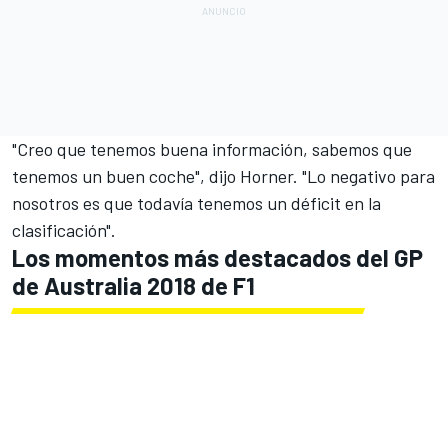
"Creo que tenemos buena información, sabemos que
tenemos un buen coche", dijo Horner. "Lo negativo para
nosotros es que todavía tenemos un déficit en la
clasificación".
Los momentos más destacados del GP
de Australia 2018 de F1