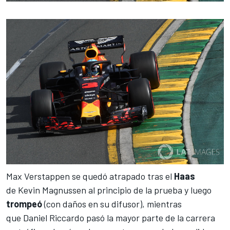
Max Verstappen
se quedó atrapado tras el
Haas
de
Kevin Magnussen
al principio de la prueba y luego
trompeó
(con daños en su difusor), mientras
que
Daniel Riccardo
pasó la mayor parte de la carrera