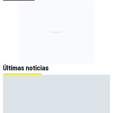
Últimas noticias