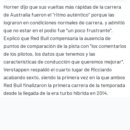
Horner dijo que sus vueltas más rápidas de
la carrera
de Australia
fueron el “ritmo auténtico” porque las
lograron en condiciones normales de carrera, y admitió
que no estar en el podio fue "un poco frustrante".
Explicó que
Red Bull
compensaría la ausencia de
puntos de comparación de la pista con "los comentarios
de los pilotos, los datos que tenemos y las
características de conducción que queremos mejorar".
Verstappen respaldó el cuarto lugar de Ricciardo
acabando sexto, siendo la primera vez en la que ambos
Red Bull finalizaron la primera carrera de la temporada
desde la llegada de la era turbo híbrida en 2014.