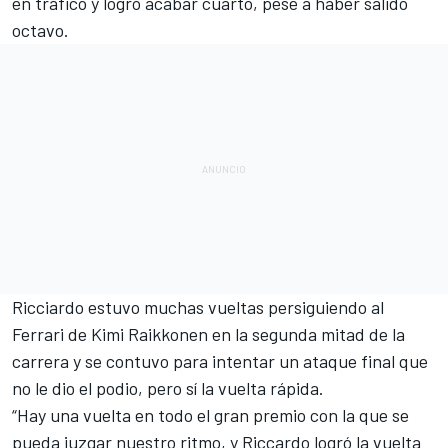
en tráfico y logró acabar cuarto, pese a haber salido
octavo.
Ricciardo
estuvo muchas vueltas persiguiendo al
Ferrari de
Kimi Raikkonen
en la segunda mitad de la
carrera y se contuvo para intentar un ataque final que
no le dio el podio, pero sí la vuelta rápida.
“Hay una vuelta en todo el gran premio con la que se
pueda juzgar nuestro ritmo, y Riccardo logró la vuelta