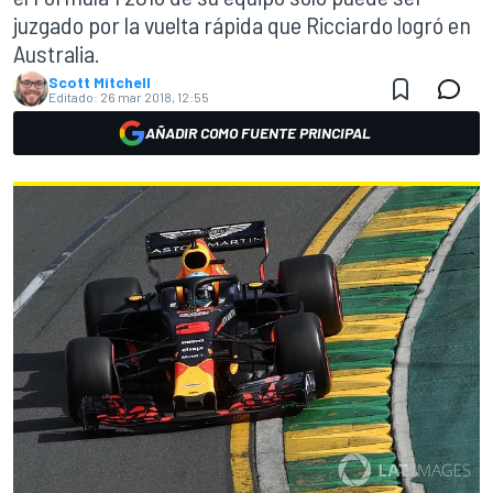
juzgado por la vuelta rápida que Ricciardo logró en
Australia.
Scott Mitchell
Editado:
26 mar 2018, 12:55
AÑADIR COMO FUENTE PRINCIPAL