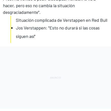
hacer, pero eso no cambia la situación
desgraciadamente".
Situación complicada de Verstappen en Red Bull
Jos Verstappen: "Esto no durará si las cosas
siguen así"