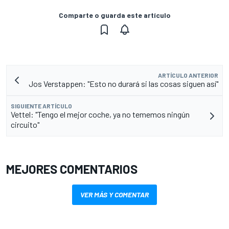
Comparte o guarda este artículo
ARTÍCULO ANTERIOR
Jos Verstappen: "Esto no durará si las cosas siguen así"
SIGUIENTE ARTÍCULO
Vettel: "Tengo el mejor coche, ya no tememos ningún
circuito"
MEJORES COMENTARIOS
VER MÁS Y COMENTAR