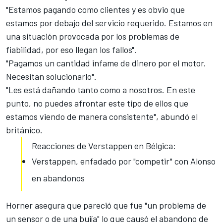
"Estamos pagando como clientes y es obvio que
estamos por debajo del servicio requerido. Estamos en
una situación provocada por los problemas de
fiabilidad, por eso llegan los fallos".
"Pagamos un cantidad infame de dinero por el motor.
Necesitan solucionarlo".
"Les está dañando tanto como a nosotros. En este
punto, no puedes afrontar este tipo de ellos que
estamos viendo de manera consistente", abundó el
británico.
Reacciones de Verstappen en Bélgica:
Verstappen, enfadado por "competir" con Alonso
en abandonos
Horner asegura que pareció que fue "un problema de
un sensor o de una bujía" lo que causó el
abandono de