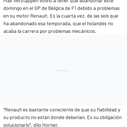
Max Verstappen volvió a tener que abandonar este
domingo en el GP de Bélgica de
F1
debido a problemas
en su motor Renault
. Es la cuarta vez, de las seis que
ha abandonado esa temporada, que el holandés no
acaba la carrera por problemas mecánicos.
"Renault es bastante consciente de que su fiabilidad y
su producto no están donde deberían. Es su obligación
solucionarlo", dijo Horner.