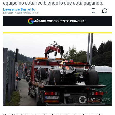
equipo no está recibiendo lo que está pagando.
Lawrence Barretto
Editado:
4 sept 2017, 18:43
AÑADIR COMO FUENTE PRINCIPAL