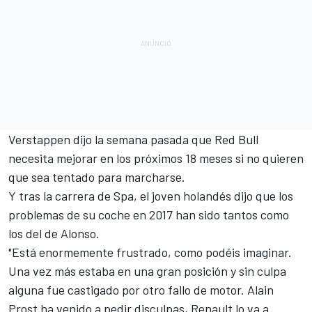
Verstappen dijo la semana pasada que Red Bull
necesita mejorar en los próximos 18 meses si no quieren
que sea tentado para marcharse.
Y tras la carrera de Spa, el joven holandés dijo que los
problemas de su coche en 2017 han sido tantos
como
los del de Alonso
.
"Está enormemente frustrado, como podéis imaginar.
Una vez más estaba en una gran posición y sin culpa
alguna fue castigado por otro fallo de motor. Alain
Prost ha venido a pedir disculpas, Renault lo va a