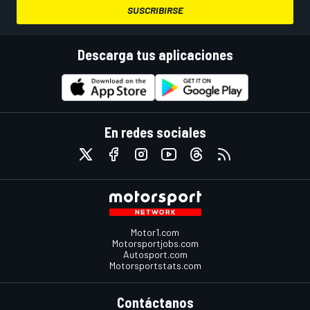
SUSCRIBIRSE
Descarga tus aplicaciones
En redes sociales
Motor1.com
Motorsportjobs.com
Autosport.com
Motorsportstats.com
Contáctanos