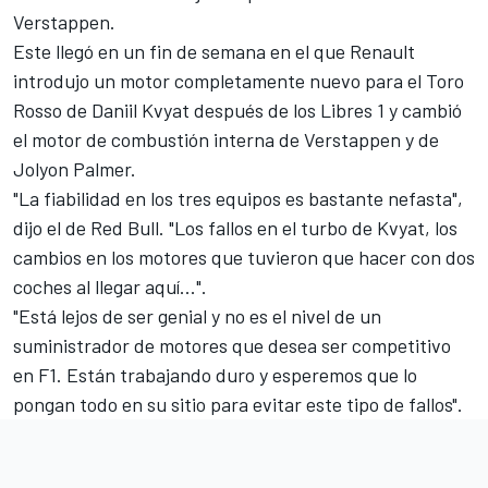
Verstappen
.
Este llegó en un fin de semana en el que Renault
introdujo un motor completamente nuevo para el Toro
Rosso de Daniil Kvyat después de los Libres 1 y cambió
el motor de combustión interna de Verstappen y de
Jolyon Palmer.
"La fiabilidad en los tres equipos es bastante nefasta",
dijo el de Red Bull. "Los fallos en el turbo de Kvyat, los
cambios en los motores que tuvieron que hacer con dos
coches al llegar aquí...".
"Está lejos de ser genial y no es el nivel de un
suministrador de motores que desea ser competitivo
en F1. Están trabajando duro y esperemos que lo
pongan todo en su sitio para evitar este tipo de fallos".