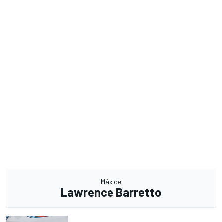
Más de
Lawrence Barretto