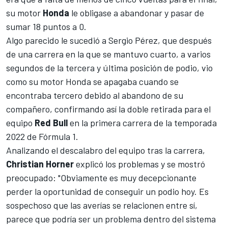
su motor
Honda
le obligase a abandonar y pasar de
sumar 18 puntos a 0.
Algo parecido le sucedió a
Sergio Pérez
, que después
de una carrera en la que se mantuvo cuarto, a varios
segundos de la tercera y última posición de podio, vio
como su motor Honda se apagaba cuando se
encontraba tercero debido al abandono de su
compañero, confirmando así la doble retirada para el
equipo
Red Bull
en la primera carrera de la temporada
2022 de Fórmula 1.
Analizando el descalabro del equipo tras la carrera,
Christian Horner
explicó los problemas y se mostró
preocupado: "Obviamente es muy decepcionante
perder la oportunidad de conseguir un podio hoy. Es
sospechoso que las averías se relacionen entre sí,
parece que podría ser un problema dentro del sistema