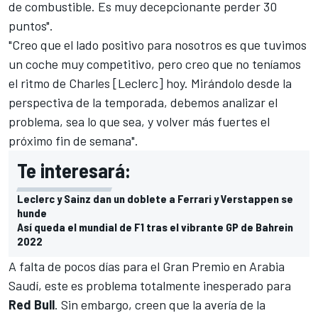
de combustible. Es muy decepcionante perder 30
puntos".
"Creo que el lado positivo para nosotros es que tuvimos
un coche muy competitivo, pero creo que no teníamos
el ritmo de Charles [Leclerc] hoy. Mirándolo desde la
perspectiva de la temporada, debemos analizar el
problema, sea lo que sea, y volver más fuertes el
próximo fin de semana".
Te interesará:
Leclerc y Sainz dan un doblete a Ferrari y Verstappen se
hunde
Así queda el mundial de F1 tras el vibrante GP de Bahrein
2022
A falta de pocos días para el Gran Premio en Arabia
Saudí, este es problema totalmente inesperado para
Red Bull
. Sin embargo, creen que la avería de la