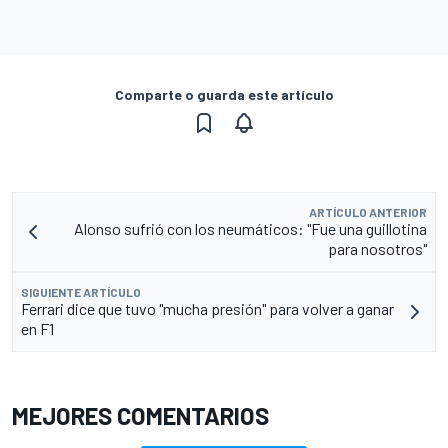
Comparte o guarda este artículo
ARTÍCULO ANTERIOR
Alonso sufrió con los neumáticos: "Fue una guillotina
para nosotros"
SIGUIENTE ARTÍCULO
Ferrari dice que tuvo "mucha presión" para volver a ganar
en F1
MEJORES COMENTARIOS