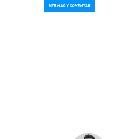
VER MÁS Y COMENTAR