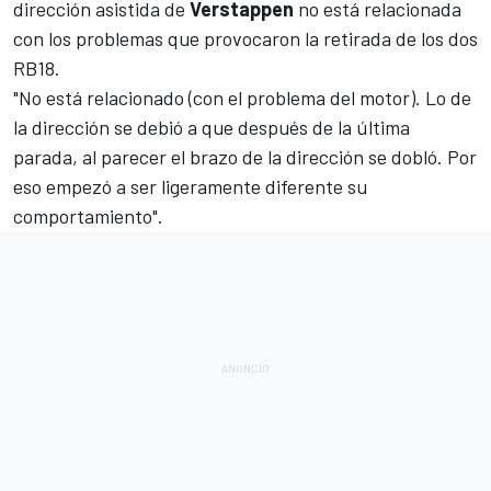
dirección asistida de
Verstappen
no está relacionada
con los problemas que provocaron la retirada de los dos
RB18
.
"No está relacionado (con el problema del motor). Lo de
la dirección se debió a que después de la última
parada, al parecer el brazo de la dirección se dobló. Por
eso empezó a ser ligeramente diferente su
comportamiento".