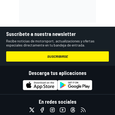
Suscríbete a nuestra newsletter
Recibe noticias de motorsport, actualizaciones y ofertas
especiales directamente en tu bandeja de entrada.
SUSCRIBIRSE
Descarga tus aplicaciones
En redes sociales