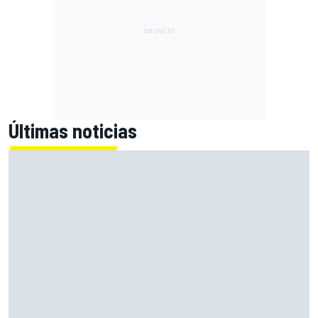
Últimas noticias