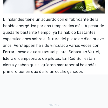
El holandés tiene un acuerdo con el fabricante de la
bebida energética por dos temporadas más. A pesar de
quedarle bastante tiempo, ya ha habido bastantes
especulaciones sobre el futuro del piloto de diecinueve
años.
Verstappen ha sido vinculado varias veces con
Ferrari
, pese a que su actual piloto, Sebastian Vettel,
lidera el campeonato de pilotos. En Red Bull están
alerta y saben que si quieren mantener al holandés
primero tienen que darle un coche ganador.