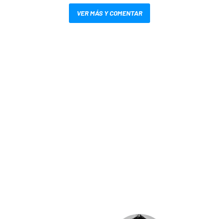
VER MÁS Y COMENTAR