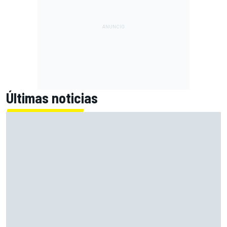
Últimas noticias