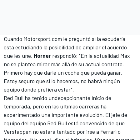
Cuando
Motorsport.com
le preguntó si la escudería
está estudiando la posibilidad de ampliar el acuerdo
que les une,
Horner
respondió: "En la actualidad Max
no se plantea mirar más allá de su actual contrato.
Primero hay que darle un coche que pueda ganar.
Estoy seguro que si lo hacemos, no habrá ningún
equipo donde prefiera estar".
Red Bull ha tenido undecepcionante inicio de
temporada, pero en las últimas carreras ha
experimentado una importante evolución. El jefe de
equipo del equipo Red Bull está convencido de que
Verstappen no estará
tentado por irse a Ferrari o