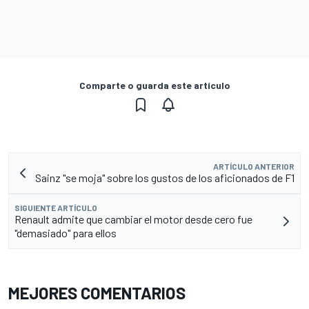
Comparte o guarda este artículo
ARTÍCULO ANTERIOR
Sainz "se moja" sobre los gustos de los aficionados de F1
SIGUIENTE ARTÍCULO
Renault admite que cambiar el motor desde cero fue
"demasiado" para ellos
MEJORES COMENTARIOS