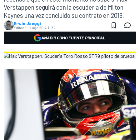
Verstappen seguirá con la escudería de Milton
Keynes una vez concluido su contrato en 2019.
Erwin Jaeggi
Editado:
14 ago 2017, 11:32
AÑADIR COMO FUENTE PRINCIPAL