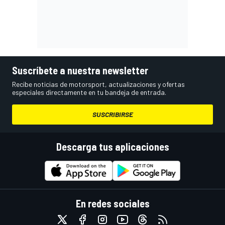
Suscríbete a nuestra newsletter
Recibe noticias de motorsport, actualizaciones y ofertas
especiales directamente en tu bandeja de entrada.
SUSCRIBIRSE
Descarga tus aplicaciones
En redes sociales