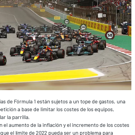
ías de
Fórmula 1
están sujetos a un tope de gastos, una
ición a base de limitar los costes de los equipos,
r la parrilla.
 el aumento de la inflación y el incremento de los costes
 que el límite de 2022 pueda ser un problema para