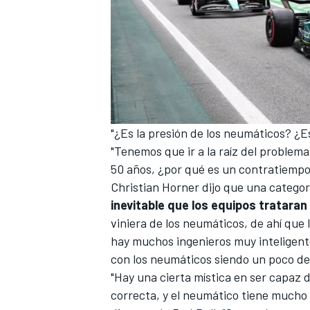
"¿Es la presión de los neumáticos? ¿E
"Tenemos que ir a la raíz del problem
50 años, ¿por qué es un contratiempo
Christian Horner dijo que una categor
inevitable que los equipos trataran
viniera de los neumáticos, de ahí que
hay muchos ingenieros muy inteligent
con los neumáticos siendo un poco de
"Hay una cierta mística en ser capaz
correcta, y el neumático tiene mucho 