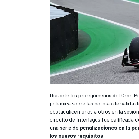
Durante los prolegómenos del
Gran Pr
polémica sobre las normas de salida del
obstaculicen unos a otros en la sesión 
circuito de Interlagos fue calificada d
una serie de
penalizaciones en la par
los nuevos requisitos
.