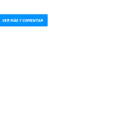
VER MÁS Y COMENTAR