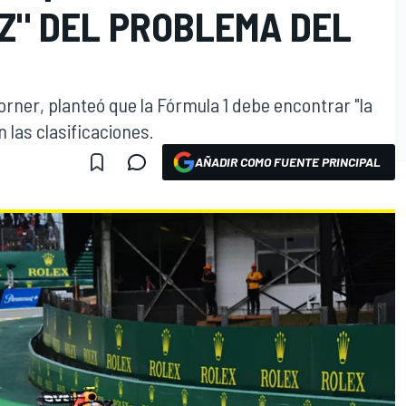
Z" DEL PROBLEMA DEL
Horner, planteó que la Fórmula 1 debe encontrar "la
n las clasificaciones.
AÑADIR COMO FUENTE PRINCIPAL