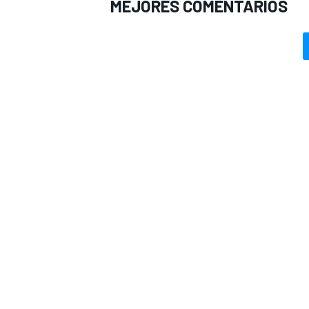
MEJORES COMENTARIOS