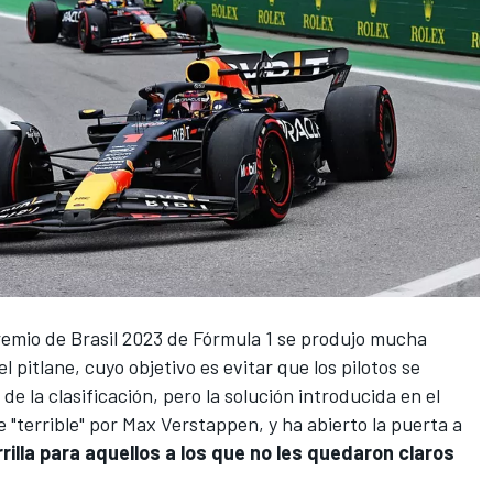
emio de Brasil 2023 de Fórmula 1
se produjo mucha
 pitlane, cuyo objetivo es evitar que los pilotos se
de la clasificación, pero la solución introducida en el
e "terrible" por
Max Verstappen
, y ha abierto la puerta a
rilla para aquellos a los que no les quedaron claros