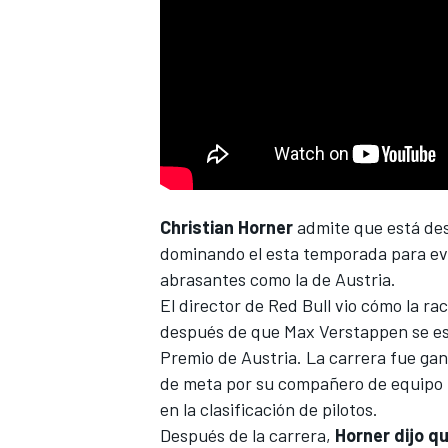
Christian Horner
admite que está de
dominando el esta temporada para evi
abrasantes como la de Austria.
El director de
Red Bull
vio cómo la ra
después de que
Max Verstappen
se es
Premio de Austria. La carrera fue ga
de meta por su compañero de equipo
en la clasificación de pilotos.
Después de la carrera,
Horner dijo q