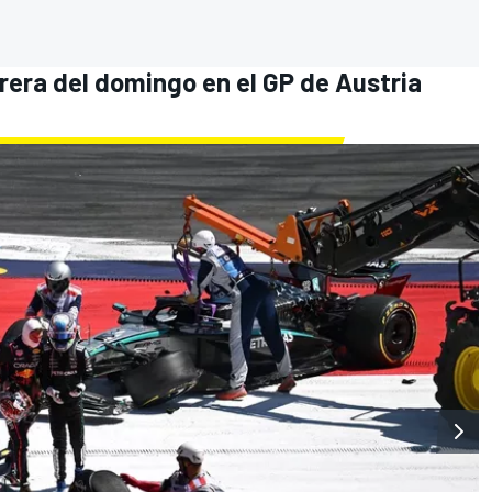
rera del domingo en el GP de Austria