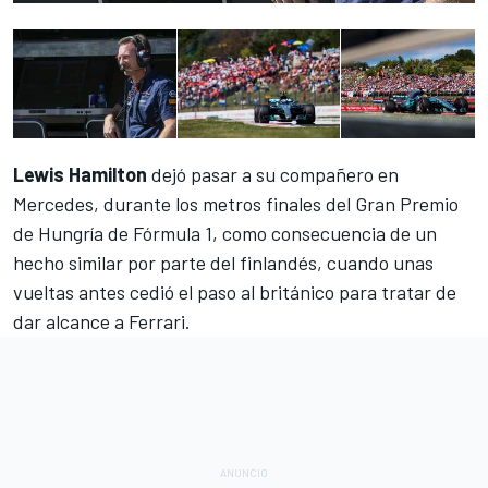
Lewis Hamilton
dejó pasar a su compañero en
Mercedes, durante los metros finales del Gran Premio
de Hungría de Fórmula 1, como consecuencia de un
hecho similar por parte del finlandés, cuando unas
vueltas antes
cedió el paso al británico
para tratar de
dar alcance a Ferrari.