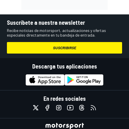
Suscríbete a nuestra newsletter
Recibe noticias de motorsport, actualizaciones y ofertas
especiales directamente en tu bandeja de entrada.
SUSCRIBIRSE
Descarga tus aplicaciones
En redes sociales