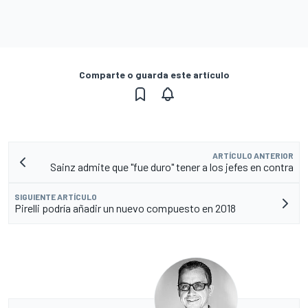
Comparte o guarda este artículo
ARTÍCULO ANTERIOR
Sainz admite que "fue duro" tener a los jefes en contra
SIGUIENTE ARTÍCULO
Pirelli podría añadir un nuevo compuesto en 2018