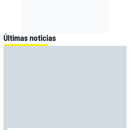
Últimas noticias