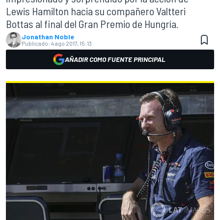
Lewis Hamilton hacia su compañero Valtteri
Bottas al final del Gran Premio de Hungría.
Jonathan Noble
Publicado:
4 ago 2017, 15:13
AÑADIR COMO FUENTE PRINCIPAL