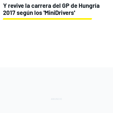
Y revive la carrera del GP de Hungría
2017 según los 'MiniDrivers'