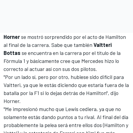
Horner
se mostró sorprendido por
el acto de Hamilton
al final de la carrera. Sabe que también
Valtteri
Bottas
se encuentra en la carrera por el título de la
Fórmula 1 y básicamente cree que Mercedes hizo lo
correcto al actuar así
con sus dos pilotos
.
"Por un lado sí, pero por otro, hubiese sido difícil para
Valtteri, ya que le estás diciendo que estaría fuera de la
batalla por la F1 si lo dejas detrás de Hamilton", dijo
Horner.
"Me impresionó mucho que Lewis cediera, ya que no
solamente estás dando puntos a tu rival. Al final del día
probablemente la pelea será entre ellos dos (Hamilton y