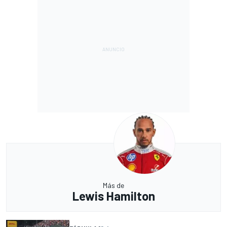
Más de
Lewis Hamilton