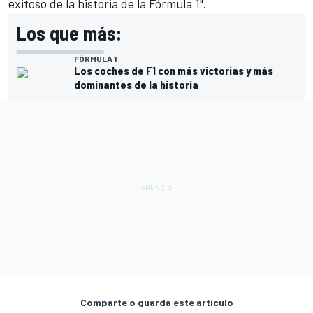
exitoso de la historia de la Fórmula 1".
Los que más:
FÓRMULA 1
Los coches de F1 con más victorias y más
dominantes de la historia
Comparte o guarda este artículo