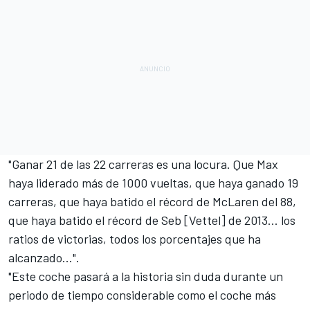
"Ganar 21 de las 22 carreras es una locura. Que Max
haya liderado más de 1000 vueltas, que haya ganado 19
carreras, que haya batido el récord de McLaren del 88,
que haya batido el récord de Seb [Vettel] de 2013... los
ratios de victorias, todos los porcentajes que ha
alcanzado...".
"Este coche pasará a la historia sin duda durante un
periodo de tiempo considerable como el coche más