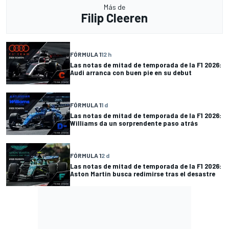
Más de
Filip Cleeren
FÓRMULA 1
12 h
Las notas de mitad de temporada de la F1 2026:
Audi arranca con buen pie en su debut
FÓRMULA 1
1 d
Las notas de mitad de temporada de la F1 2026:
Williams da un sorprendente paso atrás
FÓRMULA 1
2 d
Las notas de mitad de temporada de la F1 2026:
Aston Martin busca redimirse tras el desastre