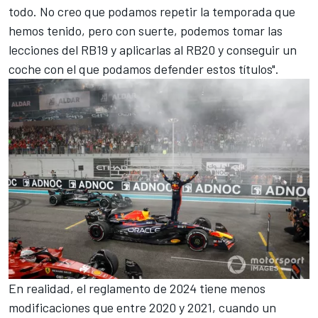
todo. No creo que podamos repetir la temporada que
hemos tenido, pero con suerte, podemos tomar las
lecciones del RB19 y aplicarlas al RB20 y conseguir un
coche con el que podamos defender estos títulos".
En realidad,
el reglamento de 2024
tiene menos
modificaciones que entre 2020 y 2021, cuando un