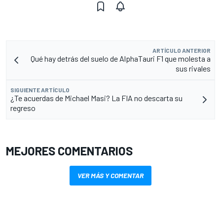
ARTÍCULO ANTERIOR
Qué hay detrás del suelo de AlphaTauri F1 que molesta a
sus rivales
SIGUIENTE ARTÍCULO
¿Te acuerdas de Michael Masi? La FIA no descarta su
regreso
MEJORES COMENTARIOS
VER MÁS Y COMENTAR