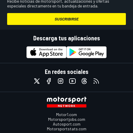
Recibe noticias de motorsport, actualizaciones y ofertas
especiales directamente en tu bandeja de entrada.
SUSCRIBIRSE
Descarga tus aplicaciones
En redes sociales
Motor1.com
Motorsportjobs.com
Autosport.com
Motorsportstats.com