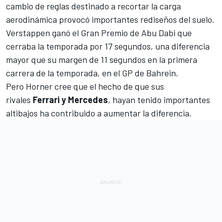
cambio de reglas destinado a recortar la carga
aerodinámica provocó importantes rediseños del suelo.
Verstappen ganó el Gran Premio de Abu Dabi
que
cerraba la temporada por 17 segundos, una diferencia
mayor que su margen de 11 segundos en la primera
carrera de la temporada,
en el GP de Bahrein
.
Pero Horner cree que el hecho de que sus
rivales
Ferrari y Mercedes
, hayan tenido importantes
altibajos ha contribuido a aumentar la diferencia.