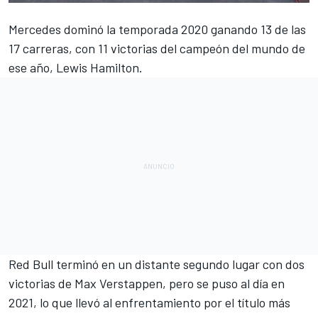
Mercedes
dominó la temporada 2020 ganando 13 de las
17 carreras, con 11 victorias del campeón del mundo de
ese año,
Lewis Hamilton
.
Red Bull terminó en un distante segundo lugar con dos
victorias de
Max Verstappen
, pero se puso al día en
2021, lo que llevó al
enfrentamiento por el título más