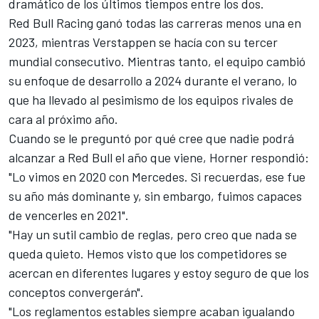
dramático
de los últimos tiempos entre los dos.
Red Bull Racing
ganó todas las carreras menos una en
2023, mientras Verstappen se hacía con su tercer
mundial consecutivo. Mientras tanto, el equipo cambió
su enfoque de desarrollo a 2024 durante el verano, lo
que ha llevado al pesimismo de los equipos rivales de
cara al próximo año.
Cuando se le preguntó por qué cree que nadie podrá
alcanzar a Red Bull el año que viene, Horner respondió:
"Lo vimos en 2020 con Mercedes. Si recuerdas, ese fue
su año más dominante y, sin embargo, fuimos capaces
de vencerles en 2021".
"Hay un sutil cambio de reglas, pero creo que nada se
queda quieto. Hemos visto que los competidores se
acercan en diferentes lugares y estoy seguro de que los
conceptos convergerán".
"Los reglamentos estables siempre acaban igualando