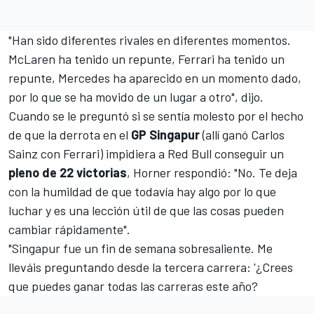
"Han sido diferentes rivales en diferentes momentos.
McLaren ha tenido un repunte, Ferrari ha tenido un
repunte, Mercedes ha aparecido en un momento dado,
por lo que se ha movido de un lugar a otro", dijo.
Cuando se le preguntó si se sentía molesto por el hecho
de que la derrota en el
GP Singapur
(allí ganó Carlos
Sainz con Ferrari
) impidiera a Red Bull conseguir un
pleno de 22 victorias
, Horner respondió: "No. Te deja
con la humildad de que todavía hay algo por lo que
luchar y es una lección útil de que las cosas pueden
cambiar rápidamente".
"Singapur fue un fin de semana sobresaliente. Me
lleváis preguntando desde la tercera carrera: '¿Crees
que puedes ganar todas las carreras este año?