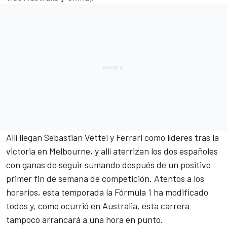
Allí llegan
Sebastian Vettel y Ferrari como líderes tras la
victoria en Melbourne
, y allí aterrizan los dos españoles
con ganas de seguir sumando después de un positivo
primer fin de semana de competición. Atentos a los
horarios, esta temporada la Fórmula 1 ha modificado
todos
y, como ocurrió en Australia, esta carrera
tampoco arrancará a una hora en punto.