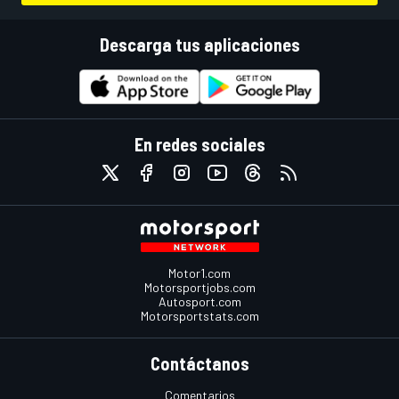
Descarga tus aplicaciones
En redes sociales
Motor1.com
Motorsportjobs.com
Autosport.com
Motorsportstats.com
Contáctanos
Comentarios