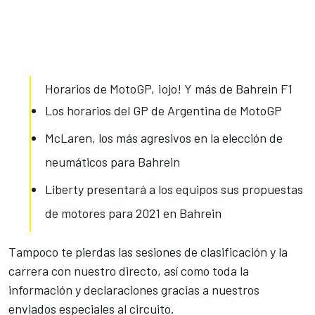
Horarios de MotoGP, ¡ojo! Y más de Bahrein F1
Los horarios del GP de Argentina de MotoGP
McLaren, los más agresivos en la elección de
neumáticos para Bahrein
Liberty presentará a los equipos sus propuestas
de motores para 2021 en Bahrein
Tampoco te pierdas las sesiones de clasificación y la
carrera con nuestro directo, así como toda la
información y declaraciones gracias a nuestros
enviados especiales al circuito.