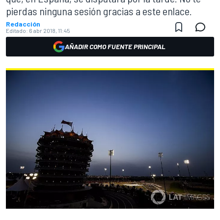
pierdas ninguna sesión gracias a este enlace.
Redacción
Editado:
6 abr 2018, 11:45
AÑADIR COMO FUENTE PRINCIPAL