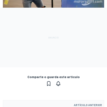
Comparte o guarda este artículo
ARTÍCULO ANTERIOR