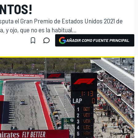
ENTOS!
disputa el Gran Premio de Estados Unidos 2021 de
 y ojo, que no es la habitual...
AÑADIR COMO FUENTE PRINCIPAL