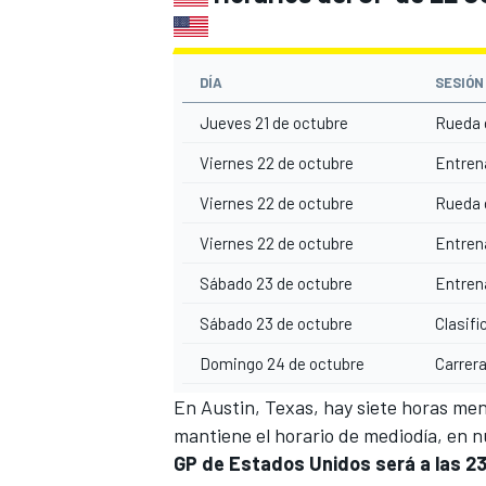
DÍA
SESIÓN
Jueves 21 de octubre
Rueda 
Viernes 22 de octubre
Entren
Viernes 22 de octubre
Rueda 
Viernes 22 de octubre
Entren
Sábado 23 de octubre
Entren
Sábado 23 de octubre
Clasifi
Domingo 24 de octubre
Carrer
En Austin, Texas, hay siete horas men
mantiene el horario de mediodía, en n
GP de Estados Unidos será a las 23: