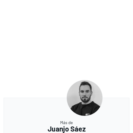
Más de
Juanjo Sáez