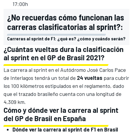
17:00h
¿No recuerdas cómo funcionan las
carreras clasificatorias al sprint?:
Carreras al sprint de F1: ¿qué es? ¿cómo y cuándo serán?
¿Cuántas vueltas dura la clasificación
al sprint en el GP de Brasil 2021?
La carrera al sprint en el
Autódromo José Carlos Pace
de Interlagos
tendrá un total de
24 vueltas
para cubrir
los 100 kilómetros estipulados en el reglamento, dado
que el trazado brasileño cuenta con una longitud de
4,309 km.
Cómo y dónde ver la carrera al sprint
del GP de Brasil en España
Dónde ver la carrera al sprint de F1 en Brasil