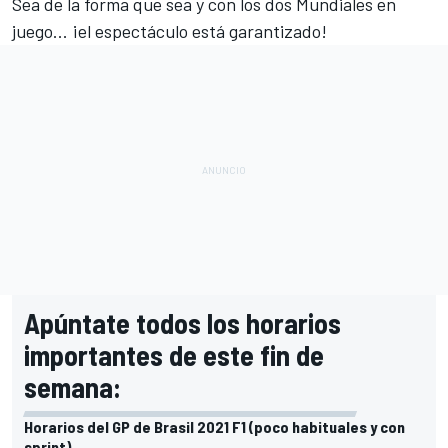
Sea de la forma que sea y con los dos Mundiales en
juego... ¡el espectáculo está garantizado!
Apúntate todos los horarios
importantes de este fin de
semana:
Horarios del GP de Brasil 2021 F1 (poco habituales y con
sprint)