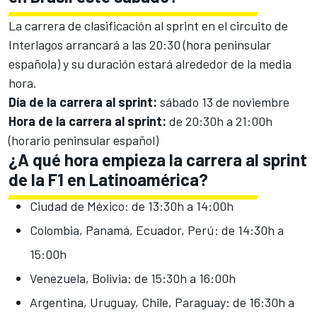
La carrera de clasificación al sprint en el
circuito de
Interlagos
arrancará a las 20:30 (hora peninsular
española) y su duración estará alrededor de la media
hora.
Día de la carrera al sprint:
sábado 13 de noviembre
Hora de la carrera al sprint:
de 20:30h a 21:00h
(horario peninsular español)
¿A qué hora empieza la carrera al sprint
de la F1 en Latinoamérica?
Ciudad de México: de 13:30h a 14:00h
Colombia, Panamá, Ecuador, Perú: de 14:30h a
15:00h
Venezuela, Bolivia: de 15:30h a 16:00h
Argentina, Uruguay, Chile, Paraguay: de 16:30h a