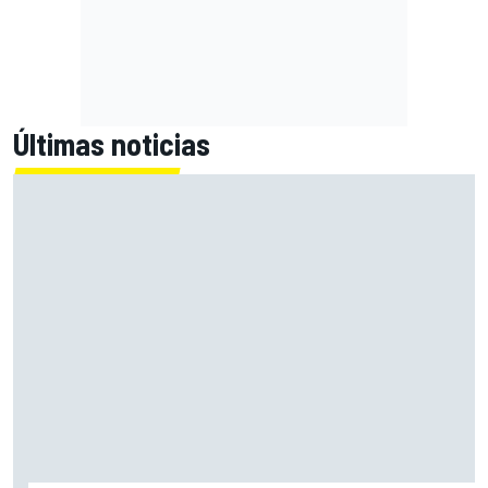
Últimas noticias