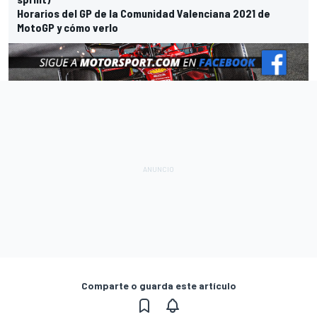
Horarios del GP de la Comunidad Valenciana 2021 de
MotoGP y cómo verlo
Comparte o guarda este artículo