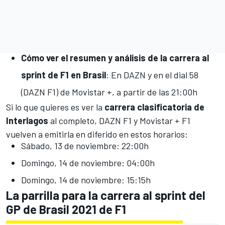
Cómo ver el resumen y análisis de la carrera al
sprint de F1 en Brasil
: En DAZN y en el dial 58
(DAZN F1) de Movistar +, a partir de las 21:00h
Si lo que quieres es ver la
carrera clasificatoria de
Interlagos
al completo,
DAZN F1 y Movistar + F1
vuelven a emitirla en diferido en estos horarios:
Sábado, 13 de noviembre: 22:00h
Domingo, 14 de noviembre: 04:00h
Domingo, 14 de noviembre: 15:15h
La parrilla para la carrera al sprint del
GP de Brasil 2021 de F1