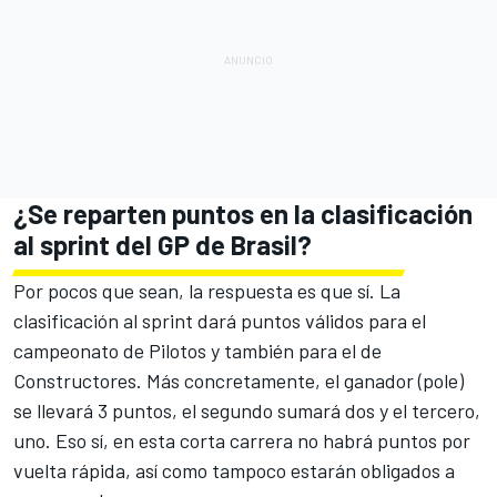
¿Se reparten puntos en la clasificación
al sprint del GP de Brasil?
Por pocos que sean, la respuesta es que sí. La
clasificación al sprint dará puntos válidos para el
campeonato de Pilotos
y también para
el de
Constructores
. Más concretamente, el ganador (pole)
se llevará 3 puntos, el segundo sumará dos y el tercero,
uno. Eso sí, en esta corta carrera no habrá puntos por
vuelta rápida, así como tampoco estarán obligados a