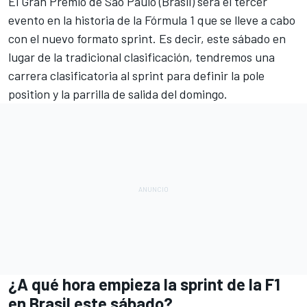
El
Gran Premio de Sao Paulo (Brasil)
será el tercer
evento en la historia de
la Fórmula 1
que se lleve a cabo
con el nuevo formato sprint. Es decir, este sábado en
lugar de la tradicional clasificación, tendremos una
carrera clasificatoria al sprint para definir la pole
position y la parrilla de salida del domingo.
¿A qué hora empieza la sprint de la F1
en Brasil este sábado?