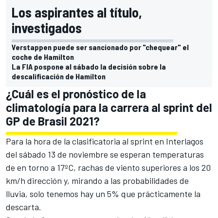
Los aspirantes al título,
investigados
Verstappen puede ser sancionado por "chequear" el
coche de Hamilton
La FIA pospone al sábado la decisión sobre la
descalificación de Hamilton
¿Cuál es el pronóstico de la
climatología para la carrera al sprint del
GP de Brasil 2021?
Para la hora de la clasificatoria al sprint en Interlagos
del sábado 13 de noviembre se esperan temperaturas
de en torno a 17ºC, rachas de viento superiores a los 20
km/h dirección y, mirando a las probabilidades de
lluvia, solo tenemos hay un 5% que prácticamente la
descarta.