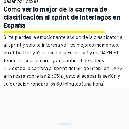
pasar por boxes.
Cómo ver lo mejor de la carrera de
clasificación al sprint de Interlagos en
España
SI te pierdes la emocionante acción de la clasificatoria
al sprint y solo te interesa ver los mejores momentos,
en
el
Twitter
y
Youtube
de la Fórmula 1 y de DAZN F1,
tendrás acceso a una gran cantidad de vídeos.
El
Post
de la carrera al sprint del GP de Brasil en DANZ
arrancará sobre las 21:05h, justo al acabar la sesión y
su duración rondará los 60 minutos (una hora).