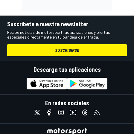
Suscríbete a nuestra newsletter
Recibe noticias de motorsport, actualizaciones y ofertas
especiales directamente en tu bandeja de entrada.
SUSCRIBIRSE
Descarga tus aplicaciones
En redes sociales