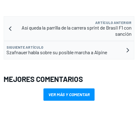
ARTÍCULO ANTERIOR
Así queda la parrilla de la carrera sprint de Brasil F1 con
sanción
SIGUIENTE ARTÍCULO
Szafnauer habla sobre su posible marcha a Alpine
MEJORES COMENTARIOS
VER MÁS Y COMENTAR