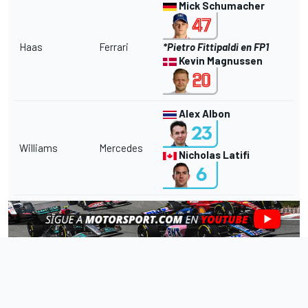
Mick Schumacher
Haas
Ferrari
*Pietro Fittipaldi en FP1
Kevin Magnussen
Alex Albon
Williams
Mercedes
Nicholas Latifi