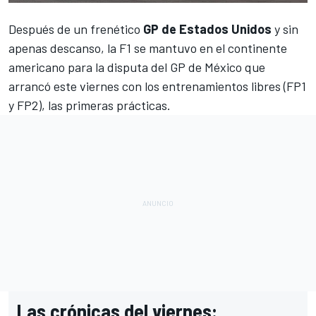
Después de un frenético
GP de Estados Unidos
y sin
apenas descanso, la F1 se mantuvo en el continente
americano para la disputa del
GP de México
que
arrancó este viernes con los entrenamientos libres (FP1
y FP2), las primeras prácticas.
Las crónicas del viernes: