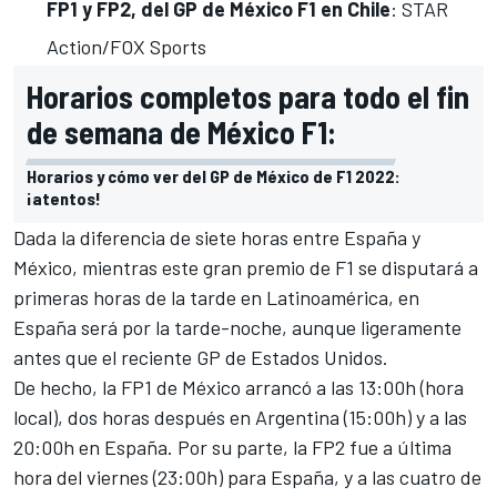
FP1 y FP2, del GP de México F1 en Chile
: STAR
Action/FOX Sports
Horarios completos para todo el fin
de semana de México F1:
Horarios y cómo ver del GP de México de F1 2022:
¡atentos!
Dada la diferencia de siete horas entre España y
México, mientras este gran premio de F1 se disputará a
primeras horas de la tarde en Latinoamérica, en
España será por la tarde-noche, aunque ligeramente
antes que el reciente GP de Estados Unidos.
De hecho, la FP1 de México arrancó a las 13:00h (hora
local), dos horas después en Argentina (15:00h) y a las
20:00h en España. Por su parte, la FP2 fue a última
hora del viernes (23:00h) para España, y a las cuatro de