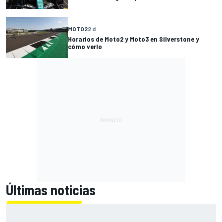
MOTO2
2 d
Horarios de Moto2 y Moto3 en Silverstone y
cómo verlo
Últimas noticias