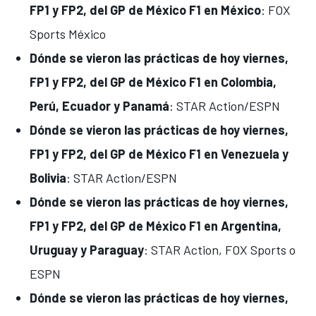
FP1 y FP2, del GP de México F1 en México
: FOX
Sports México
Dónde se vieron las prácticas de hoy viernes,
FP1 y FP2, del GP de México F1 en Colombia,
Perú, Ecuador y Panamá
: STAR Action/ESPN
Dónde se vieron las prácticas de hoy viernes,
FP1 y FP2, del GP de México F1 en Venezuela y
Bolivia
: STAR Action/ESPN
Dónde se vieron las prácticas de hoy viernes,
FP1 y FP2, del GP de México F1 en Argentina,
Uruguay y Paraguay
: STAR Action, FOX Sports o
ESPN
Dónde se vieron las prácticas de hoy viernes,