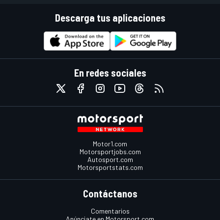
Descarga tus aplicaciones
En redes sociales
Motor1.com
Motorsportjobs.com
Autosport.com
Motorsportstats.com
Contáctanos
Comentarios
Anúnciate en Motorsport.com