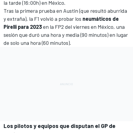
la tarde (16:00h) en México.
Tras la primera prueba en Austin (que resultó aburrida
y extraña), la F1 volvió a probar los
neumáticos de
Pirelli para 2023
en la FP2 del viernes en México, una
sesión que duró una hora y media (90 minutos) en lugar
de solo una hora (60 minutos).
Los pilotos y equipos que disputan el GP de