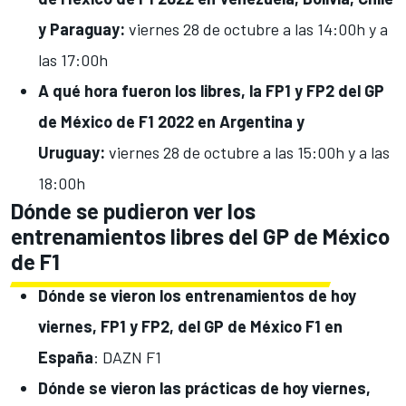
y Paraguay:
viernes 28 de octubre
a las
14:00h y a
las 17:00h
A qué hora fueron los libres, la FP1 y FP2 del GP
de México de F1 2022 en
Argentina y
Uruguay:
viernes 28 de octubre
a las
15:00h y a las
18:00h
Dónde se pudieron ver los
entrenamientos libres del GP de México
de F1
Dónde se vieron los entrenamientos de hoy
viernes, FP1 y FP2, del GP de México F1 en
España
: DAZN F1
Dónde se vieron las prácticas de hoy viernes,