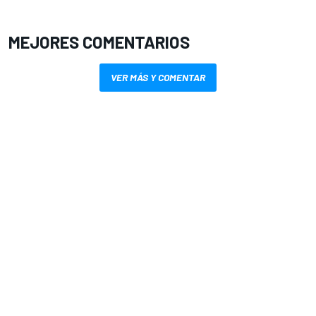
MEJORES COMENTARIOS
VER MÁS Y COMENTAR