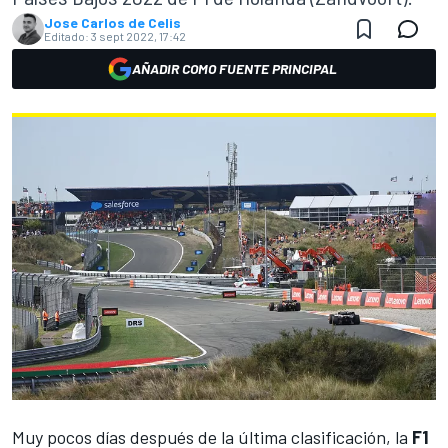
Jose Carlos de Celis
Editado:
3 sept 2022, 17:42
AÑADIR COMO FUENTE PRINCIPAL
Muy pocos días después de la última clasificación, la
F1