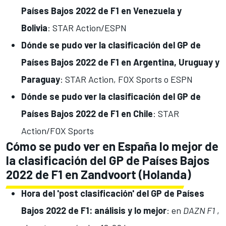
Países Bajos 2022 de F1 en Venezuela y
Bolivia
: STAR Action/ESPN
Dónde se pudo ver la clasificación del GP de
Países Bajos 2022 de F1 en Argentina, Uruguay y
Paraguay
: STAR Action, FOX Sports o ESPN
Dónde se pudo ver la clasificación del GP de
Países Bajos 2022 de F1 en Chile
: STAR
Action/FOX Sports
Cómo se pudo ver en España lo mejor de
la clasificación del GP de Países Bajos
2022 de F1 en Zandvoort (Holanda)
Hora del 'post clasificación' del GP de Países
Bajos 2022 de F1: análisis y lo mejor
: en
DAZN F1
,