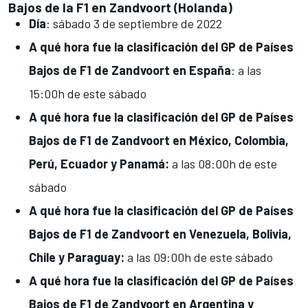
Bajos de la F1 en Zandvoort (Holanda)
Día
: sábado 3 de septiembre de 2022
A qué hora fue la clasificación del GP de Países
Bajos de F1 de Zandvoort en España
: a las
15:00h de este sábado
A qué hora fue la clasificación del GP de Países
Bajos de F1 de Zandvoort en
México, Colombia,
Perú, Ecuador y Panamá:
a las 08:00h de este
sábado
A qué hora fue la clasificación del GP de Países
Bajos de F1 de Zandvoort en
Venezuela, Bolivia,
Chile y Paraguay:
a las 09:00h de este sábado
A qué hora fue la clasificación del GP de Países
Bajos de F1 de Zandvoort en
Argentina y