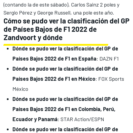
(contando la de este sábado),
Carlos Sainz
2 poles y
Sergio Pérez
y
George Russell
, una pole este año.
Cómo se pudo ver la clasificación del GP
de Países Bajos de F1 2022 de
Zandvoort y dónde
Dónde se pudo ver la clasificación del GP de
Países Bajos 2022 de F1 en España
: DAZN F1
Dónde se pudo ver la clasificación del GP de
Países Bajos 2022 de F1 en México
: FOX Sports
México
Dónde se pudo ver la clasificación del GP de
Países Bajos 2022 de F1 en Colombia, Perú,
Ecuador y Panamá
: STAR Action/ESPN
Dónde se pudo ver la clasificación del GP de