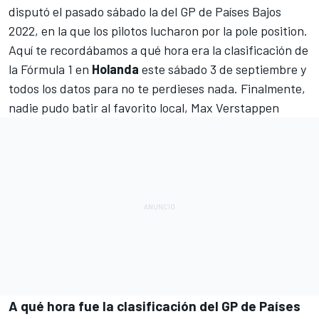
disputó el pasado sábado la del
GP de Países Bajos
2022
, en la que los pilotos lucharon por la pole position.
Aquí te recordábamos a qué hora era la clasificación de
la
Fórmula 1
en
Holanda
este sábado 3 de septiembre y
todos los datos para no te perdieses nada. Finalmente,
nadie pudo batir al favorito local,
Max Verstappen
A qué hora fue la clasificación del GP de Países