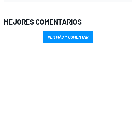
MEJORES COMENTARIOS
VER MÁS Y COMENTAR