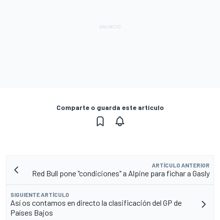
Comparte o guarda este artículo
ARTÍCULO ANTERIOR
Red Bull pone "condiciones" a Alpine para fichar a Gasly
SIGUIENTE ARTÍCULO
Así os contamos en directo la clasificación del GP de
Países Bajos