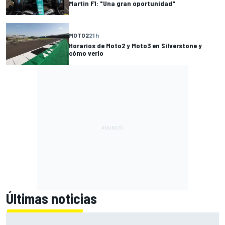
Martin F1: "Una gran oportunidad"
MOTO2
21 h
Horarios de Moto2 y Moto3 en Silverstone y
cómo verlo
Últimas noticias