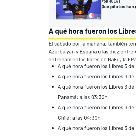
FÓRMULA 1
Qué pilotos han 
A qué hora fueron los Libr
El sábado por la mañana, también ten
Azerbaiyán y España o las diez entre 
entrenamientos libres en Bakú, la FP3
A qué hora fueron los Libres 3 de
A qué hora fueron los Libres 3 de
A qué hora fueron los Libres 3 de
Panamá: a las 03:30h
A qué hora fueron los Libres 3 de
Chile: a las 04:30h
A qué hora fueron los Libres 3 de