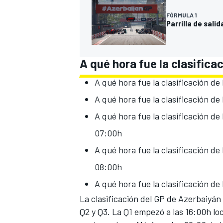
FÓRMULA 1
Parrilla de salid
A qué hora fue la clasifica
A qué hora fue la clasificación d
A qué hora fue la clasificación de
A qué hora fue la clasificación d
07:00h
A qué hora fue la clasificación de
08:00h
A qué hora fue la clasificación d
La clasificación del GP de Azerbaiyán
Q2 y Q3. La Q1 empezó a las 16:00h lo