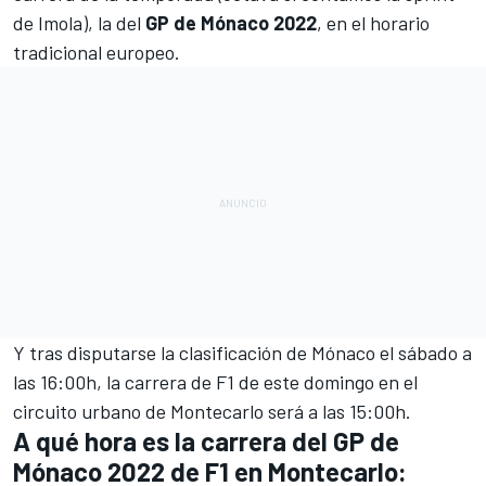
de
Imola
), la del
GP de Mónaco 2022
, en el horario
tradicional europeo.
Y tras disputarse la clasificación de Mónaco el sábado a
las 16:00h, la carrera de F1 de este domingo en el
circuito urbano de Montecarlo
será a las 15:00h.
A qué hora es la carrera del GP de
Mónaco 2022 de F1 en Montecarlo: