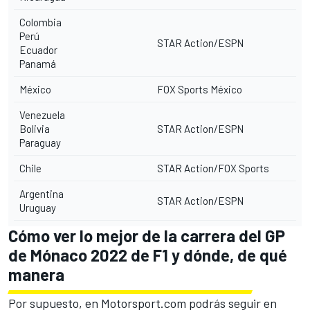
Colombia
Perú
STAR Action/ESPN
Ecuador
Panamá
México
FOX Sports México
Venezuela
Bolivia
STAR Action/ESPN
Paraguay
Chile
STAR Action/FOX Sports
Argentina
STAR Action/ESPN
Uruguay
Cómo ver lo mejor de la carrera del GP
de Mónaco 2022 de F1 y dónde, de qué
manera
Por supuesto, en
Motorsport.com
podrás seguir en