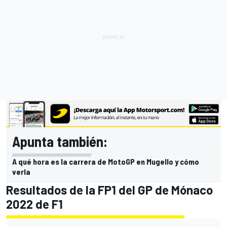
Apunta también:
A qué hora es la carrera de MotoGP en Mugello y cómo
verla
Resultados de la FP1 del GP de Mónaco
2022 de F1