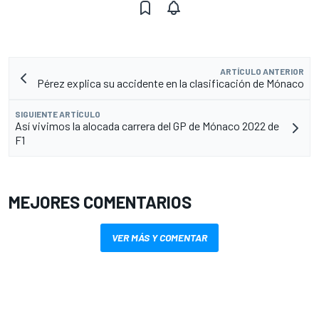
ARTÍCULO ANTERIOR
Pérez explica su accidente en la clasificación de Mónaco
SIGUIENTE ARTÍCULO
Así vivimos la alocada carrera del GP de Mónaco 2022 de
F1
MEJORES COMENTARIOS
VER MÁS Y COMENTAR