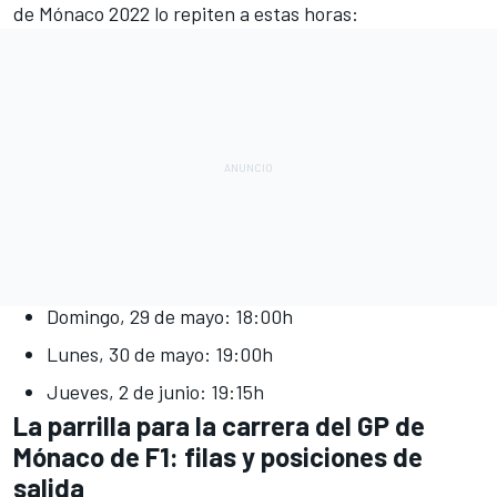
de Mónaco 2022 lo repiten a estas horas:
Domingo, 29 de mayo: 18:00h
Lunes, 30 de mayo: 19:00h
Jueves, 2 de junio: 19:15h
La parrilla para la carrera del GP de
Mónaco de F1: filas y posiciones de
salida