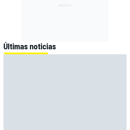
Últimas noticias