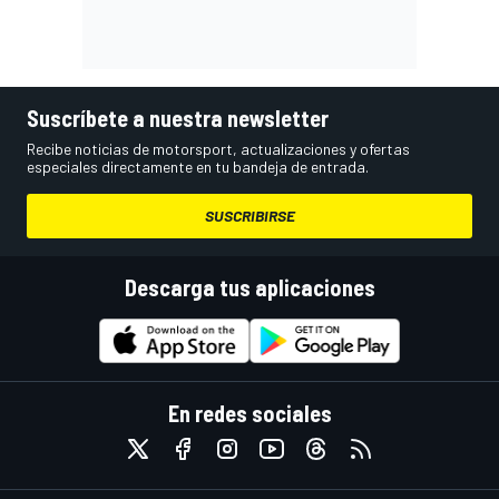
Suscríbete a nuestra newsletter
Recibe noticias de motorsport, actualizaciones y ofertas
especiales directamente en tu bandeja de entrada.
SUSCRIBIRSE
Descarga tus aplicaciones
En redes sociales