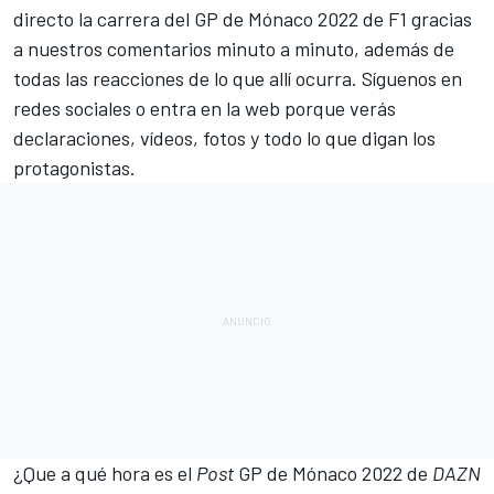
directo la carrera del GP de Mónaco 2022 de F1 gracias
a nuestros comentarios minuto a minuto, además de
todas las reacciones de lo que allí ocurra. Síguenos en
redes sociales o entra en la web porque verás
declaraciones, vídeos, fotos y todo lo que digan los
protagonistas.
¿Que a qué hora es el
Post
GP de Mónaco 2022 de
DAZN