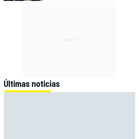
Últimas noticias