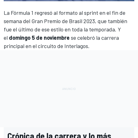
La
Fórmula 1
regresó al formato al sprint en el fin de
semana del
Gran Premio de Brasil 2023
, que también
fue el último de ese estilo en toda la temporada. Y
el
domingo 5 de noviembre
se celebró la carrera
principal en el
circuito de Interlagos
.
Crónica de la carrera y lo más