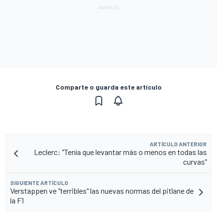
Comparte o guarda este artículo
ARTÍCULO ANTERIOR
Leclerc: "Tenía que levantar más o menos en todas las
curvas"
SIGUIENTE ARTÍCULO
Verstappen ve "terribles" las nuevas normas del pitlane de
la F1