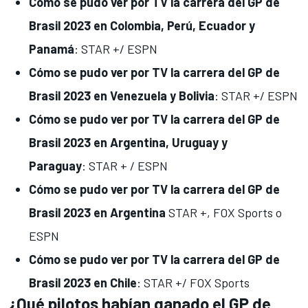
Cómo se pudo ver por TV la carrera del GP de
Brasil 2023 en Colombia, Perú, Ecuador y
Panamá
: STAR +/ ESPN
Cómo se pudo ver por TV
la carrera del GP de
Brasil 2023 en Venezuela y Bolivia
: STAR +/ ESPN
Cómo se pudo ver por TV la carrera del GP de
Brasil 2023 en Argentina, Uruguay y
Paraguay
: STAR + / ESPN
Cómo se pudo ver por TV la carrera del GP de
Brasil 2023 en Argentina
STAR +, FOX Sports o
ESPN
Cómo se pudo ver por TV la carrera del GP de
Brasil 2023 en Chile
: STAR +/ FOX Sports
¿Qué pilotos habían ganado el GP de