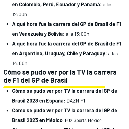
en
Colombia, Perú, Ecuador y Panamá
:
a las
12:00h
A qué hora fue
la carrera del GP de Brasil de F1
en
Venezuela y Bolivia
:
a la 13:00h
A qué hora fue
la carrera del GP de Brasil de F1
en
Argentina, Uruguay, Chile y Paraguay:
a las
14:00h
Cómo se pudo ver por la TV la carrera
de F1 del GP de Brasil
Cómo se pudo ver por
TV la carrera del GP de
Brasil
2023 en España
: DAZN F1
Cómo se
pudo
ver
por
TV la carrera del GP de
Brasil 2023 en México
: FOX Sports México