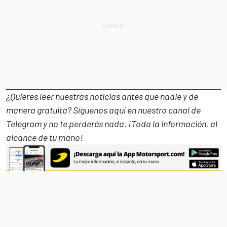
¿Quieres leer nuestras noticias antes que nadie y de
manera gratuita? Síguenos
aquí en nuestro canal de
Telegram
y no te perderás nada. ¡Toda la información, al
alcance de tu mano!