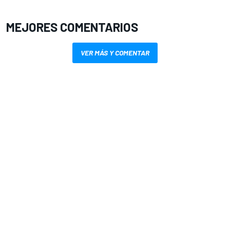
MEJORES COMENTARIOS
VER MÁS Y COMENTAR