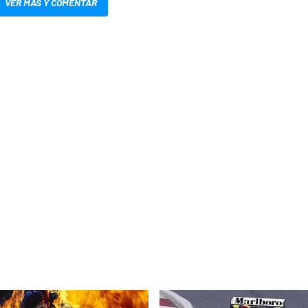
VER MÁS Y COMENTAR