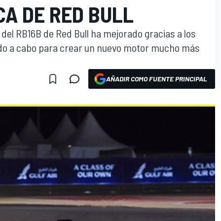
CA DE RED BULL
del RB16B de Red Bull ha mejorado gracias a los
vado a cabo para crear un nuevo motor mucho más
AÑADIR COMO FUENTE PRINCIPAL