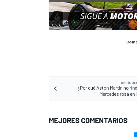
Compa
ARTÍCUL
¿Por qué Aston Martin no rin
Mercedes rosa en l
MEJORES COMENTARIOS