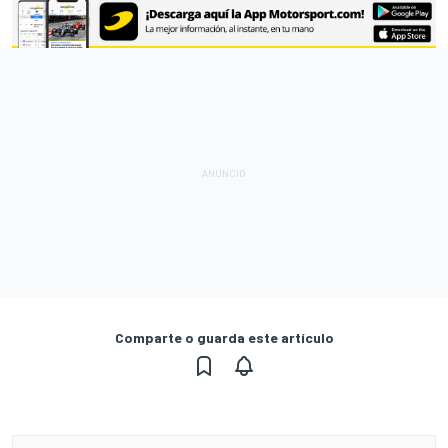
Comparte o guarda este artículo