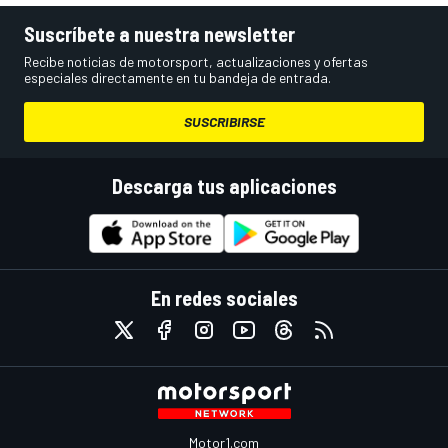
Suscríbete a nuestra newsletter
Recibe noticias de motorsport, actualizaciones y ofertas
especiales directamente en tu bandeja de entrada.
SUSCRIBIRSE
Descarga tus aplicaciones
En redes sociales
Motor1.com