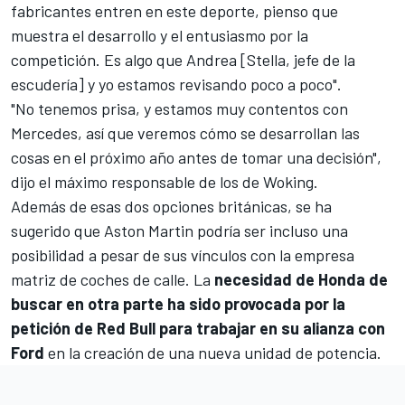
fabricantes entren en este deporte, pienso que
muestra el desarrollo y el entusiasmo por la
competición. Es algo que Andrea [Stella, jefe de la
escudería] y yo estamos revisando poco a poco".
"No tenemos prisa, y estamos muy contentos con
Mercedes, así que veremos cómo se desarrollan las
cosas en el próximo año antes de tomar una decisión",
dijo el máximo responsable de los de Woking.
Además de esas dos opciones británicas, se ha
sugerido que
Aston Martin
podría ser incluso una
posibilidad a pesar de sus vínculos con la empresa
matriz de coches de calle. La
necesidad de Honda de
buscar en otra parte ha sido provocada por la
petición de Red Bull para trabajar en su alianza con
Ford
en la creación de una nueva unidad de potencia.