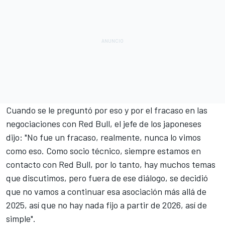
Cuando se le preguntó por eso y por el fracaso en las
negociaciones con Red Bull, el jefe de los japoneses
dijo: "No fue un fracaso, realmente, nunca lo vimos
como eso. Como socio técnico, siempre estamos en
contacto con Red Bull, por lo tanto, hay muchos temas
que discutimos, pero fuera de ese diálogo, se decidió
que no vamos a continuar esa asociación más allá de
2025, así que no hay nada fijo a partir de 2026, así de
simple".