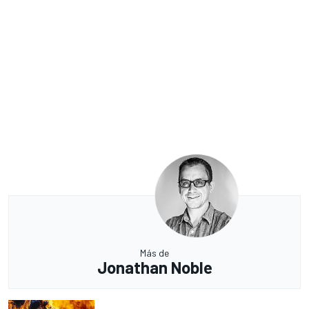
Más de
Jonathan Noble