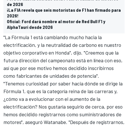
de 2026
¡La FIA revela que seis motoristas de F1 han firmado para
2026!
Oficial: Ford dará nombre al motor de Red Bull F1 y
AlphaTauri desde 2026
"La Fórmula 1 está cambiando mucho hacia la
electrificación, y la neutralidad de carbono es nuestro
objetivo corporativo en Honda", dijo. "Creemos que la
futura dirección del campeonato está en línea con eso,
así que por ese motivo hemos decidido inscribirnos
como fabricantes de unidades de potencia".
"Tenemos curiosidad por saber hacia dónde se dirige la
Fórmula 1, que es la categoría reina de las carreras y,
¿cómo va a evolucionar con el aumento de la
electrificación? Nos gustaría seguirlo de cerca, por eso
hemos decidido registrarnos como suministradores de
motores", aseguró Watanabe. "Después de registrarnos,