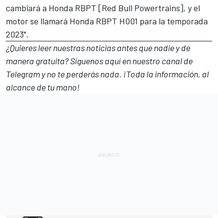
cambiará a Honda RBPT [Red Bull Powertrains], y el
motor se llamará Honda RBPT H001 para la temporada
2023".
¿Quieres leer nuestras noticias antes que nadie y de
manera gratuita? Síguenos
aquí en nuestro canal de
Telegram
y no te perderás nada. ¡Toda la información, al
alcance de tu mano!