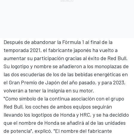
Después de abandonar la Fórmula 1 al final de la
temporada 2021, el fabricante japonés ha vuelto a
aumentar su participación gracias al éxito de Red Bull.
Su logotipo y nombre se añadieron a los monoplazas de
las dos escuderías de los de las bebidas energéticas en
el Gran Premio de Japón del año pasado, y para 2023,
volverán a tener la insignia en su motor.
"Como símbolo de la continua asociación con el grupo
Red Bull, los coches de ambos equipos seguirán
llevando los logotipos de Honda y HRC, y se ha decidido
que el nombre de Honda se añadirá al de las unidades
de potencia", explicó. "El nombre del fabricante