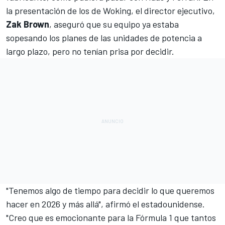
la presentación de los de Woking, el director ejecutivo,
Zak Brown
, aseguró que su equipo ya estaba
sopesando los planes de las unidades de potencia a
largo plazo, pero no tenían prisa por decidir.
"Tenemos algo de tiempo para decidir lo que queremos
hacer en 2026 y más allá", afirmó el estadounidense.
"Creo que es emocionante para la Fórmula 1 que tantos