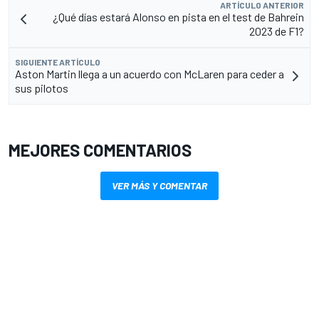
ARTÍCULO ANTERIOR
¿Qué días estará Alonso en pista en el test de Bahrein
2023 de F1?
SIGUIENTE ARTÍCULO
Aston Martin llega a un acuerdo con McLaren para ceder a
sus pilotos
MEJORES COMENTARIOS
VER MÁS Y COMENTAR