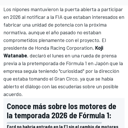
Los nipones mantuvieron la puerta abierta a participar
en 2026 al notificar a la FIA que estaban interesados en
fabricar una unidad de potencia con la próxima
normativa, aunque el año pasado no estaban
comprometidos plenamente con el proyecto. El
presidente de Honda Racing Corporation,
Koji
Watanabe
, declaró el lunes en una rueda de prensa
previa a la pretemporada de Fórmula 1 en Japón que la
empresa seguía teniendo "curiosidad" por la dirección
que estaba tomando el Gran Circo, ya que se había
abierto el diálogo con las escuderías sobre un posible
acuerdo.
Conoce más sobre los motores de
la temporada 2026 de Fórmula 1:
Ford no habría entrado en la F1 sin el cambio de motores