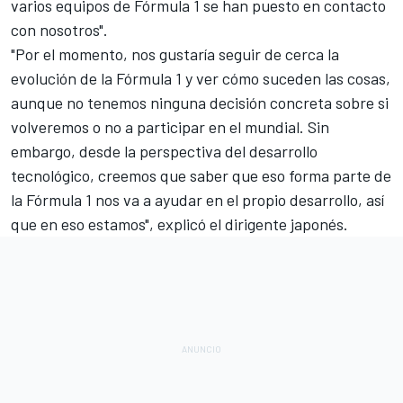
varios equipos de Fórmula 1 se han puesto en contacto
con nosotros".
"Por el momento, nos gustaría seguir de cerca la
evolución de la Fórmula 1 y ver cómo suceden las cosas,
aunque no tenemos ninguna decisión concreta sobre si
volveremos o no a participar en el mundial. Sin
embargo, desde la perspectiva del desarrollo
tecnológico, creemos que saber que eso forma parte de
la Fórmula 1 nos va a ayudar en el propio desarrollo, así
que en eso estamos", explicó el dirigente japonés.