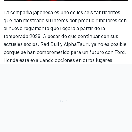
La compañía japonesa es uno de los seis fabricantes
que han mostrado su interés por producir motores con
el
nuevo reglamento que llegará a partir de la
temporada 2026
. A pesar de que continuar con sus
actuales socios,
Red Bull
y
AlphaTauri
, ya no es posible
porque se han comprometido para un futuro con Ford,
Honda está evaluando opciones en otros lugares.