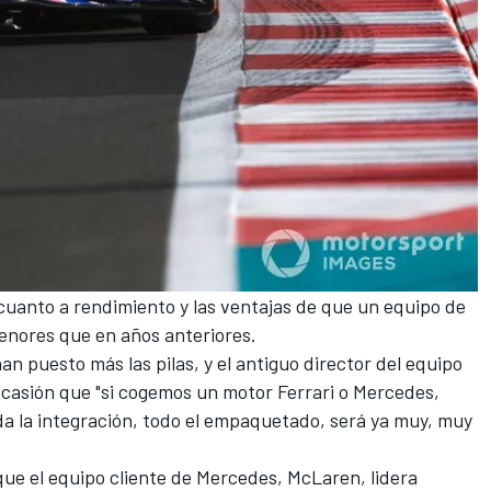
cuanto a rendimiento y las ventajas de que un equipo de
enores que en años anteriores.
an puesto más las pilas, y el antiguo director del equipo
 ocasión que "si cogemos un motor Ferrari o Mercedes,
a la integración, todo el empaquetado, será ya muy, muy
ue el equipo cliente de Mercedes
, McLaren
, lidera