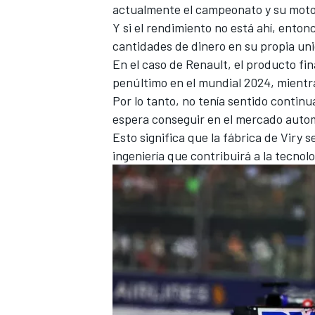
actualmente el campeonato y su motor
Y si el rendimiento no está ahí, ent
cantidades de dinero en su propia un
En el caso de Renault, el producto fin
penúltimo en el mundial 2024, mientr
Por lo tanto, no tenía sentido continu
espera conseguir en el mercado automo
Esto significa que la fábrica de Viry 
ingeniería que contribuirá a la tecnol