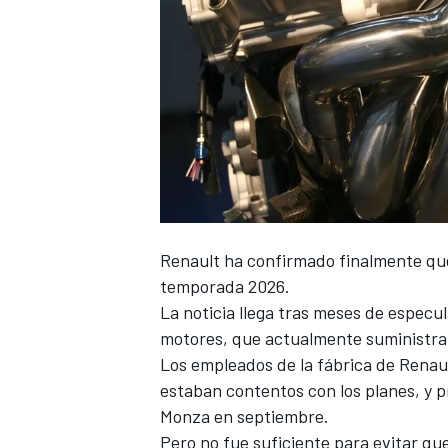
Renault ha confirmado finalmente que
temporada 2026.
La noticia llega tras meses de especu
motores, que actualmente suministra
Los empleados de la fábrica de Renau
estaban contentos con los planes, y 
Monza
en septiembre.
Pero no fue suficiente para evitar que