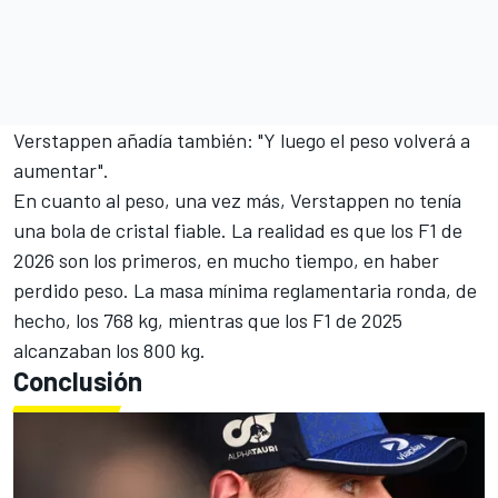
Verstappen añadía también: "Y luego el peso volverá a
aumentar".
En cuanto al peso, una vez más, Verstappen no tenía
una bola de cristal fiable. La realidad es que los F1 de
2026 son los primeros, en mucho tiempo, en haber
perdido peso. La masa mínima reglamentaria ronda, de
hecho, los 768 kg, mientras que los F1 de 2025
alcanzaban los 800 kg.
Conclusión