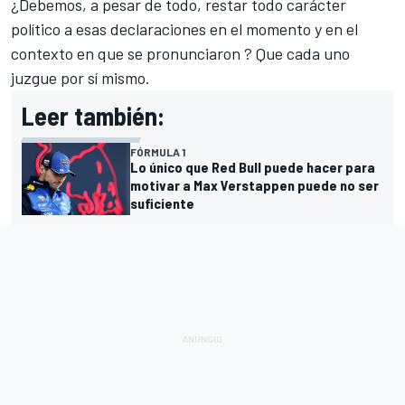
¿Debemos, a pesar de todo, restar todo carácter
político a esas declaraciones en el momento y en el
contexto en que se pronunciaron
? Que cada uno
juzgue por sí mismo.
Leer también:
FÓRMULA 1
Lo único que Red Bull puede hacer para
motivar a Max Verstappen puede no ser
suficiente