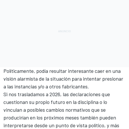
Políticamente, podía resultar interesante caer en una
visión alarmista de la situación para intentar presionar
a las instancias y/o a otros fabricantes.
Si nos trasladamos a 2026, las declaraciones que
cuestionan su propio futuro en la disciplina o lo
vinculan a posibles cambios normativos que se
producirían en los próximos meses también pueden
interpretarse desde un punto de vista político, y más