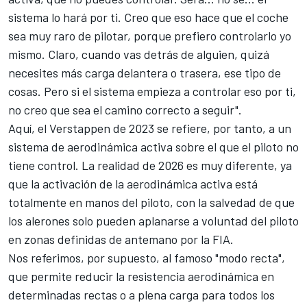
sistema lo hará por ti. Creo que eso hace que el coche
sea muy raro de pilotar, porque prefiero controlarlo yo
mismo. Claro, cuando vas detrás de alguien, quizá
necesites más carga delantera o trasera, ese tipo de
cosas. Pero si el sistema empieza a controlar eso por ti,
no creo que sea el camino correcto a seguir".
Aquí, el Verstappen de 2023 se refiere, por tanto, a un
sistema de aerodinámica activa sobre el que el piloto no
tiene control. La realidad de 2026 es muy diferente, ya
que la activación de la aerodinámica activa está
totalmente en manos del piloto, con la salvedad de que
los alerones solo pueden aplanarse a voluntad del piloto
en zonas definidas de antemano por la FIA.
Nos referimos, por supuesto, al famoso "modo recta",
que permite reducir la resistencia aerodinámica en
determinadas rectas o a plena carga para todos los