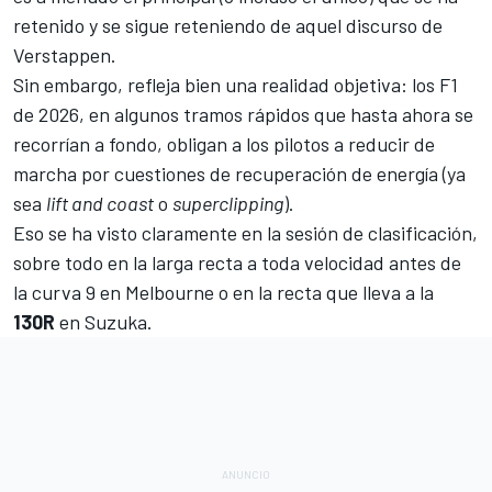
retenido y se sigue reteniendo de aquel discurso de
Verstappen.
Sin embargo, refleja bien una realidad objetiva: los F1
de 2026, en algunos tramos rápidos que hasta ahora se
recorrían a fondo, obligan a los pilotos a reducir de
marcha por cuestiones de recuperación de energía (ya
sea
lift and coas
t
o
superclipping
).
Eso se ha visto claramente en la sesión de clasificación,
sobre todo en la larga recta a toda velocidad antes de
la curva 9 en
Melbourne
o en la recta que lleva a la
130R
en
Suzuka
.