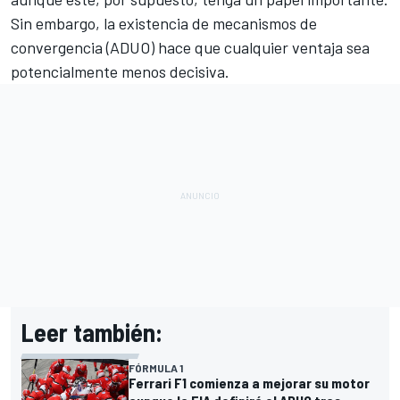
Sin embargo, la existencia de mecanismos de
convergencia (
ADUO
) hace que cualquier ventaja sea
potencialmente menos decisiva.
Leer también:
FÓRMULA 1
Ferrari F1 comienza a mejorar su motor