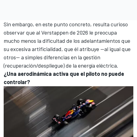
Sin embargo, en este punto concreto, resulta curioso
observar que al Verstappen de 2026 le preocupa
mucho menos la dificultad de los adelantamientos que
su excesiva artificialidad, que él atribuye —al igual que
otros— a simples diferencias en la gestión
(recuperación/despliegue) de la energía eléctrica.
¿Una aerodinámica activa que el piloto no puede
controlar?