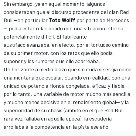
Sin embargo, ya en aquel momento, algunos
consideraban que el discurso procedente del clan Red
Bull —en particular
Toto Wolff
por parte de
Mercedes
—
podía estar relacionado con una situación interna
potencialmente difícil. El fabricante
austriaco avanzaba, en efecto, por el tortuoso camino
de su primer motor, con los retos que ello podía
suponer y los rumores que ello acarreaba.
Un horizonte a medio plazo que sin duda se erigía como
una montaña que escalar, cuando en realidad, con una
unidad de potencia Honda congelada, eficaz y fiable —
por lo tanto, una variable de motor mucho más sencilla
y mucho menos decisiva en el rendimiento global— y la
superioridad de su chasis (ámbito en el que Red Bull
rara vez fallaba en aquella época), la escudería
arrollaba a la competencia en la pista ese año.