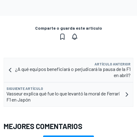
Comparte o guarda este artículo
ARTÍCULO ANTERIOR
¿A qué equipos beneficiará o perjudicará la pausa de la F1
en abril?
SIGUIENTE ARTÍCULO
Vasseur explica qué fue lo que levantó la moral de Ferrari
F1 en Japón
MEJORES COMENTARIOS