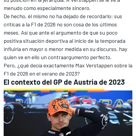
menudo como especialmente sincero.
De hecho, él mismo no ha dejado de recordarlo: sus
críticas a la F1 de 2026 no son cosa de los últimos
meses. Así que ante el argumento de que su poco
positiva situación deportiva al inicio de la temporada
influiría en mayor o menor medida en su discurso, hay
quien ve en ello un contraargumento perfecto.
Pero, ¿qué decía exactamente Max Verstappen sobre la
F1 de 2026 en el verano de 2023?
El contexto del GP de Austria de 2023