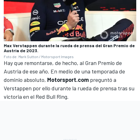
Max Verstappen durante la rueda de prensa del Gran Premio de
Austria de 2023.
Foto de: Mark Sutton / Motorsport Images
Hay que remontarse, de hecho, al Gran Premio de
Austria de ese año. En medio de una temporada de
dominio absoluto,
Motorsport.com
preguntó a
Verstappen por ello durante la rueda de prensa tras
su
victoria en el Red Bull Ring.