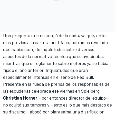
Una pregunta que no surgió de la nada, ya que, en los
días previos a la carrera austriaca, habíamos revelado
que
habían surgido inquietudes sobre diversos
aspectos de la normativa técnica que se avecinaba
,
mientras que el reglamento sobre motores ya se había
fijado el año anterior. Inquietudes que eran
especialmente intensas en el seno de
Red Bull
.
Presente en la rueda de prensa de los responsables de
las escuderías celebrada ese viernes en Spielberg,
Christian Horner
—por entonces director del equipo—
no ocultó sus temores y —esto es lo que más destacó de
su discurso— abogó por plantearse una distribución