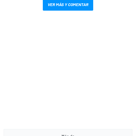
VER MÁS Y COMENTAR