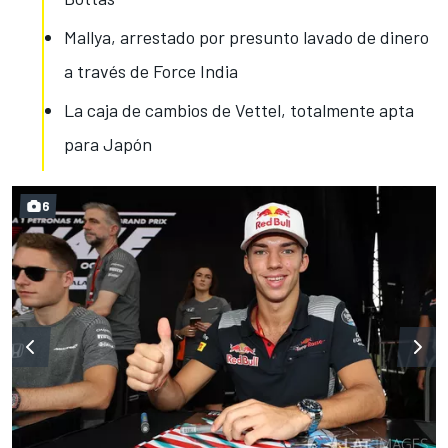
Mallya, arrestado por presunto lavado de dinero
a través de Force India
La caja de cambios de Vettel, totalmente apta
para Japón
6