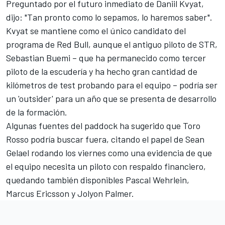
Preguntado por el futuro inmediato de Daniil Kvyat,
dijo: "Tan pronto como lo sepamos, lo haremos saber".
Kvyat se mantiene como el único candidato del
programa de Red Bull, aunque el antiguo piloto de STR,
Sebastian Buemi – que ha permanecido como tercer
piloto de la escudería y ha hecho gran cantidad de
kilómetros de test probando para el equipo – podría ser
un 'outsider' para un año que se presenta de desarrollo
de la formación.
Algunas fuentes del paddock ha sugerido que Toro
Rosso podría buscar fuera, citando el papel de
Sean
Gelael rodando los viernes
como una evidencia de que
el equipo necesita un piloto con respaldo financiero,
quedando también disponibles Pascal Wehrlein,
Marcus Ericsson y Jolyon Palmer.