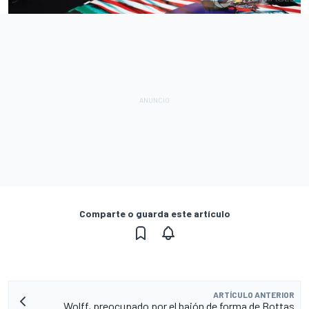
Comparte o guarda este artículo
ARTÍCULO ANTERIOR
Wolff, preocupado por el bajón de forma de Bottas