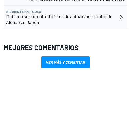
SIGUIENTE ARTÍCULO
McLaren se enfrenta al dilema de actualizar el motor de
Alonso en Japón
MEJORES COMENTARIOS
VER MÁS Y COMENTAR