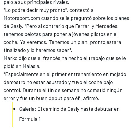
palo a sus principales rivales.
"Lo podré decir muy pronto", contestó a
Motorsport.com
cuando se le preguntó sobre los planes
de Gasly. "Pero al contrario que Ferrari y Mercedes,
tenemos pelotas para poner a jóvenes pilotos en el
coche. Ya veremos. Tenemos un plan, pronto estará
finalizado y lo haremos saber".
Marko dijo que el francés ha hecho
el trabajo que se le
pidió en Malasia
.
"Especialmente en el primer entrenamiento en mojado
demostró no estar asustado y tuvo el coche bajo
control. Durante el fin de semana no cometió ningún
error y fue un buen debut para él", afirmó.
Galería: El camino de Gasly hasta debutar en
Fórmula 1