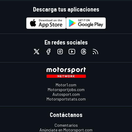
Descarga tus aplicaciones
En redes sociales
Motor1.com
Motorsportjobs.com
Autosport.com
Motorsportstats.com
Contáctanos
Comentarios
Anúnciate en Motorsport.com