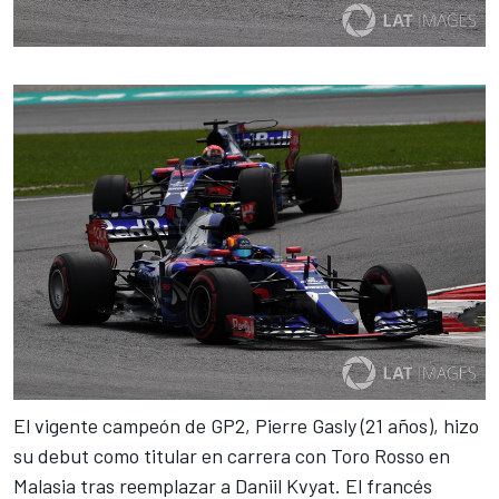
El vigente campeón de GP2, Pierre Gasly (21 años), hizo
su debut como titular en carrera con Toro Rosso en
Malasia tras
reemplazar a Daniil Kvyat
. El francés