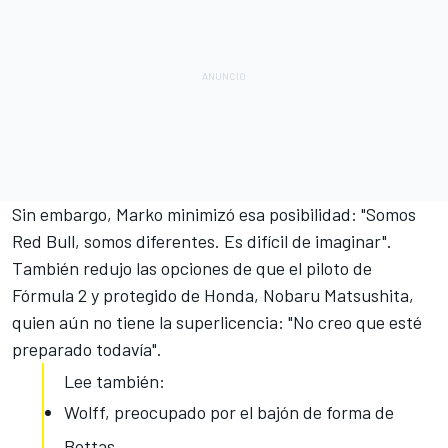
Sin embargo, Marko minimizó esa posibilidad: "Somos
Red Bull, somos diferentes. Es difícil de imaginar".
También redujo las opciones de que el piloto de
Fórmula 2 y protegido de Honda,
Nobaru Matsushita
,
quien aún no tiene la superlicencia: "No creo que esté
preparado todavía".
Lee también:
Wolff, preocupado por el bajón de forma de
Bottas