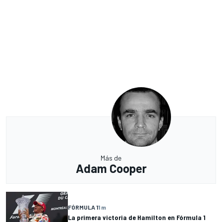
Más de
Adam Cooper
FÓRMULA 1
1 m
La primera victoria de Hamilton en Fórmula 1