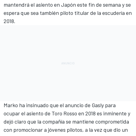
mantendrá el asiento en Japón este fin de semana y se
espera que sea también piloto titular de la escudería en
2018.
Marko ha insinuado que el anuncio de Gasly para
ocupar el asiento de Toro Rosso en 2018 es inminente y
dejó claro que la compañía se mantiene comprometida
con promocionar a jóvenes pilotos, a la vez que dio un