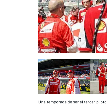
Una temporada de ser el tercer pilot