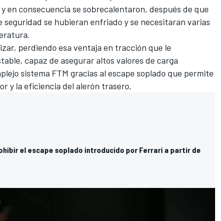
o y en consecuencia se sobrecalentaron, después de que
e seguridad se hubieran enfriado y se necesitaran varias
eratura.
izar, perdiendo esa ventaja en tracción que le
table, capaz de asegurar altos valores de carga
plejo sistema FTM gracias al escape soplado que permite
or y la eficiencia del alerón trasero.
ohibir el escape soplado introducido por Ferrari a partir de