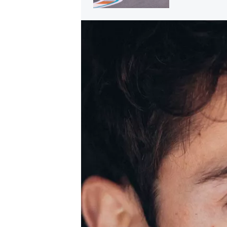
MÁS CATEGORÍAS