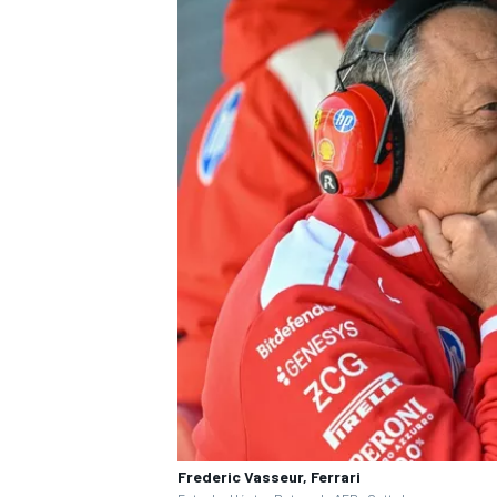
Frederic Vasseur, Ferrari