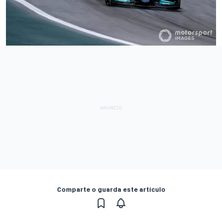
Comparte o guarda este artículo