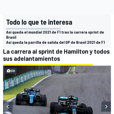
Todo lo que te interesa
Así queda el mundial 2021 de F1 tras la carrera sprint de
Brasil
Así queda la parrilla de salida del GP de Brasil 2021 de F1
La carrera al sprint de Hamilton y todos
sus adelantamientos
30