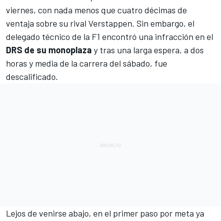
viernes
, con nada menos que cuatro décimas de
ventaja sobre su rival Verstappen. Sin embargo, el
delegado técnico de la F1 encontró una infracción en el
DRS de su monoplaza
y tras una larga espera, a dos
horas y media de la carrera del sábado,
fue
descalificado
.
Lejos de venirse abajo, en el primer paso por meta ya