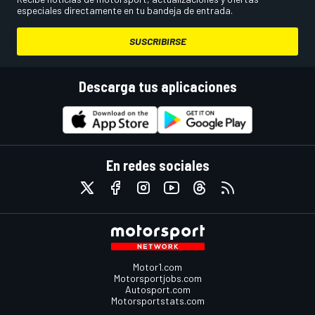
especiales directamente en tu bandeja de entrada.
SUSCRIBIRSE
Descarga tus aplicaciones
En redes sociales
Motor1.com
Motorsportjobs.com
Autosport.com
Motorsportstats.com