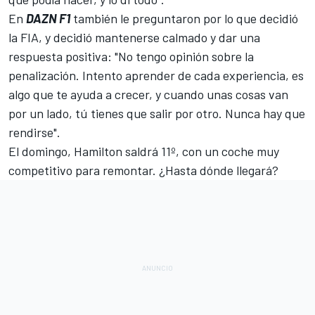
En
DAZN F1
también le preguntaron por lo que decidió
la FIA, y decidió mantenerse calmado y dar una
respuesta positiva: "No tengo opinión sobre la
penalización. Intento aprender de cada experiencia, es
algo que te ayuda a crecer, y cuando unas cosas van
por un lado, tú tienes que salir por otro. Nunca hay que
rendirse".
El domingo, Hamilton saldrá 11º, con un coche muy
competitivo para remontar. ¿Hasta dónde llegará?