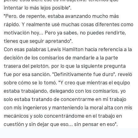
intentar lo más lejos posible".
"Pero, de repente, estaba avanzando mucho más
rápido. Y realmente usé muchas cosas diferentes como
motivación hoy... Pero ya sabes, no puedes rendirte,
tienes que seguir apretando".
Con esas palabras
Lewis Hamilton
hacía referencia a la
decisión de los comisarios de mandarle a la parte
trasera del pelotón, por lo que la siguiente pregunta
fue por esa sanción. "Definitivamente fue duro", reveló
sobre cómo se lo tomó. "Y creo que mientras el equipo
estaba trabajando, delegando con los comisarios, yo
solo estaba tratando de concentrarme en mi trabajo
con mis ingenieros y manteniendo la moral alta con mis
mecánicos y solo concentrándome en el trabajo en
cuestión y sin dejar que eso... sin pensar en eso".