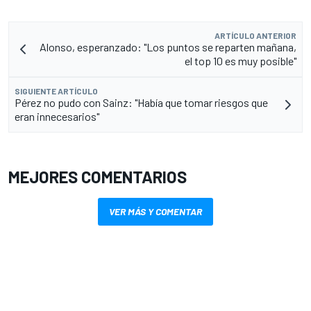
ARTÍCULO ANTERIOR
Alonso, esperanzado: "Los puntos se reparten mañana,
el top 10 es muy posible"
SIGUIENTE ARTÍCULO
Pérez no pudo con Sainz: "Había que tomar riesgos que
eran innecesarios"
MEJORES COMENTARIOS
VER MÁS Y COMENTAR