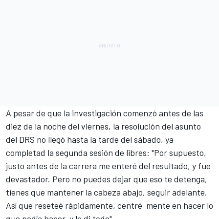
A pesar de que la investigación comenzó antes de las
diez de la noche del viernes, la resolución del
asunto
del DRS
no llegó hasta la tarde del sábado, ya
completad la segunda sesión de libres: "Por supuesto,
justo antes de la carrera me enteré del resultado, y fue
devastador. Pero no puedes dejar que eso te detenga,
tienes que mantener la cabeza abajo, seguir adelante.
Así que reseteé rápidamente, centré mente en hacer lo
que podía hacer, y lo di todo".