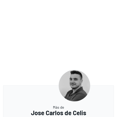
Más de
Jose Carlos de Celis