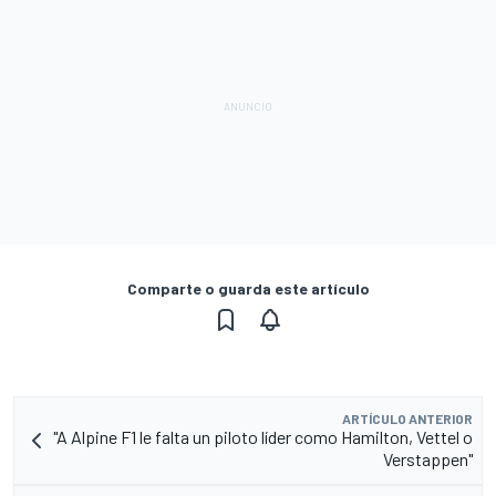
Comparte o guarda este artículo
ARTÍCULO ANTERIOR
"A Alpine F1 le falta un piloto líder como Hamilton, Vettel o
Verstappen"