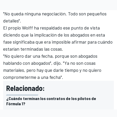
"No queda ninguna negociación. Todo son pequeños
detalles".
El propio Wolff ha respaldado ese punto de vista
diciendo que la implicación de los abogados en esta
fase significaba que era imposible afirmar para cuándo
estarían terminadas las cosas.
"No quiero dar una fecha, porque son abogados
hablando con abogados", dijo. "Ya no son cosas
materiales, pero hay que darle tiempo y no quiero
comprometerme a una fecha".
Relacionado:
¿Cuándo terminan los contratos de los pilotos de
Fórmula 1?