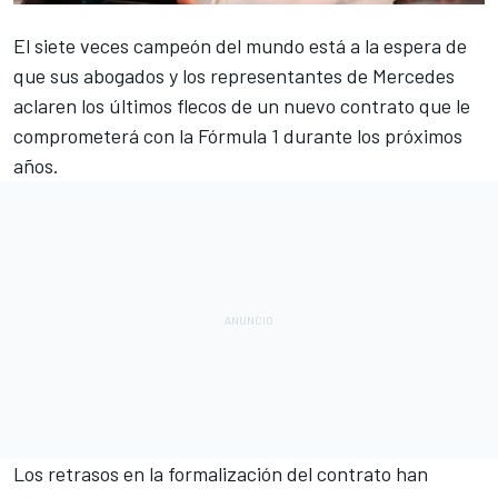
El siete veces campeón del mundo está a la espera de
que sus abogados y los representantes de
Mercedes
aclaren los últimos flecos de un nuevo contrato que le
comprometerá con la
Fórmula 1
durante los próximos
años.
Los retrasos en la formalización del contrato han