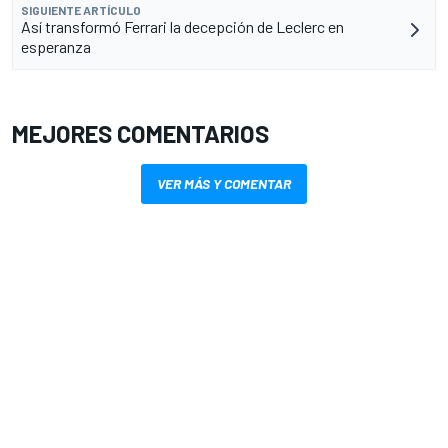
SIGUIENTE ARTÍCULO
Así transformó Ferrari la decepción de Leclerc en
esperanza
MEJORES COMENTARIOS
VER MÁS Y COMENTAR