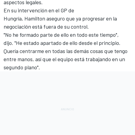
aspectos legales.
En su intervención en el
GP de
Hungría
, Hamilton aseguro que ya
progresar en la
negociación está fuera de su control
.
"No he formado parte de ello en todo este tiempo",
dijo. "He estado apartado de ello desde el principio.
Quería centrarme en todas las demás cosas que tengo
entre manos, así que el equipo está trabajando en un
segundo plano".