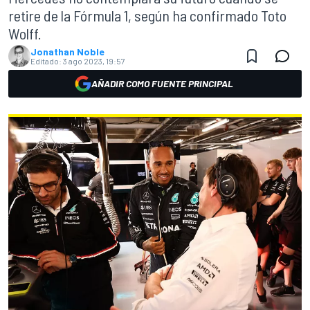
retire de la Fórmula 1, según ha confirmado Toto
Wolff.
Jonathan Noble
Editado:
3 ago 2023, 19:57
AÑADIR COMO FUENTE PRINCIPAL