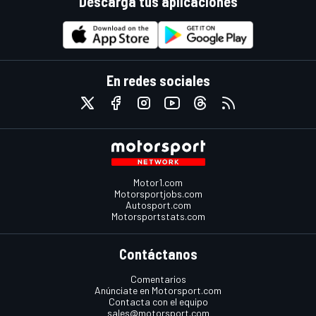
Descarga tus aplicaciones
En redes sociales
Motor1.com
Motorsportjobs.com
Autosport.com
Motorsportstats.com
Contáctanos
Comentarios
Anúnciate en Motorsport.com
Contacta con el equipo
sales@motorsport.com