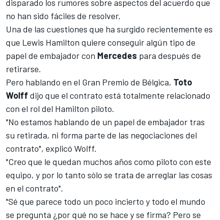
disparado los rumores sobre aspectos del acuerdo que
no han sido fáciles de resolver.
Una de las cuestiones que ha surgido recientemente es
que
Lewis Hamilton
quiere conseguir algún tipo de
papel de embajador con
Mercedes
para después de
retirarse.
Pero hablando en el
Gran Premio de Bélgica
,
Toto
Wolff
dijo que el contrato está totalmente relacionado
con el rol del Hamilton piloto.
"No estamos hablando de un papel de embajador tras
su retirada, ni forma parte de las negociaciones del
contrato", explicó Wolff.
"Creo que le quedan muchos años como piloto con este
equipo, y por lo tanto sólo se trata de arreglar las cosas
en el contrato".
"Sé que parece todo un poco incierto y todo el mundo
se pregunta ¿por qué no se hace y se firma? Pero se