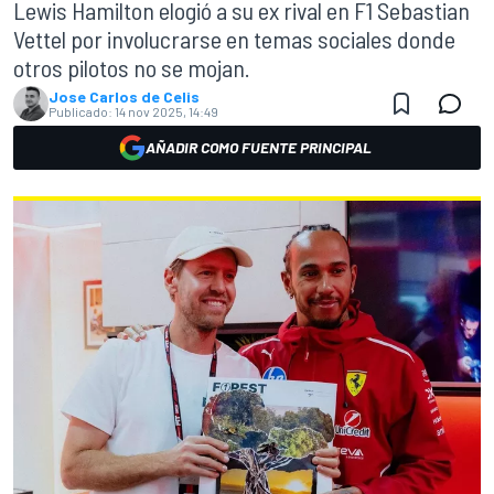
Lewis Hamilton elogió a su ex rival en F1 Sebastian
Vettel por involucrarse en temas sociales donde
otros pilotos no se mojan.
Jose Carlos de Celis
Publicado:
14 nov 2025, 14:49
AÑADIR COMO FUENTE PRINCIPAL