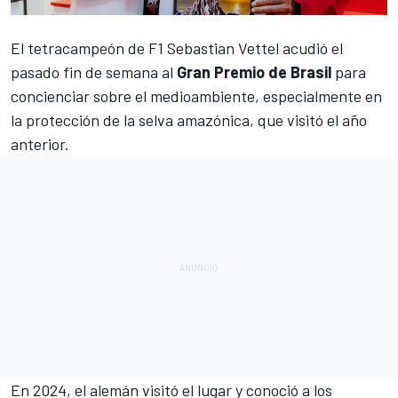
El tetracampeón de F1
Sebastian Vettel
acudió el
pasado fin de semana al
Gran Premio de Brasil
para
concienciar sobre el medioambiente, especialmente en
la protección de la selva amazónica, que visitó el año
anterior.
En 2024, el alemán visitó el lugar y conoció a los