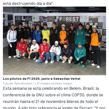
está destruyendo día a día".
Los pilotos de F1 2025, junto a Sebastian Vettel
Foto de: Sam Bloxham / LAT Images via Getty Images
Esta semana se está celebrando en Belém, Brasil, la
conferencia de la ONU sobre el clima COP30, donde se
reunirán hasta el 21 de noviembre líderes de todo el
mundo. A ello hizo referencia el inglés de Ferrari: "Y por