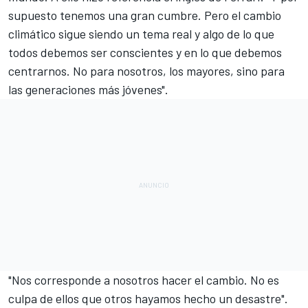
supuesto tenemos una gran cumbre. Pero el cambio
climático sigue siendo un tema real y algo de lo que
todos debemos ser conscientes y en lo que debemos
centrarnos. No para nosotros, los mayores, sino para
las generaciones más jóvenes".
"Nos corresponde a nosotros hacer el cambio. No es
culpa de ellos que otros hayamos hecho un desastre".