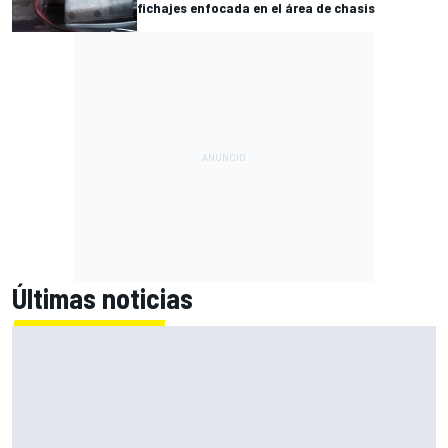
fichajes enfocada en el área de chasis
Últimas noticias