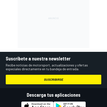
Suscríbete a nuestra newsletter
Recibe noticias de motorsport, actualizaciones y ofertas
especiales directamente en tu bandeja de entrada.
SUSCRIBIRSE
Descarga tus aplicaciones