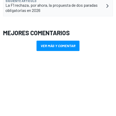
SIGUIENTE ARTÍCULO
La F1 rechaza, por ahora, la propuesta de dos paradas
obligatorias en 2026
MEJORES COMENTARIOS
VER MÁS Y COMENTAR