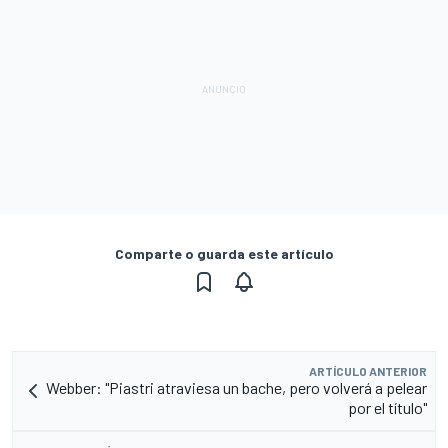
Comparte o guarda este artículo
ARTÍCULO ANTERIOR
Webber: "Piastri atraviesa un bache, pero volverá a pelear
por el título"