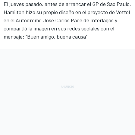
El jueves pasado, antes de arrancar el GP de Sao Paulo,
Hamilton hizo su propio diseño en el proyecto de Vettel
en el
Autódromo José Carlos Pace de Interlagos
y
compartió la imagen en sus redes sociales con el
mensaje: "Buen amigo, buena causa".