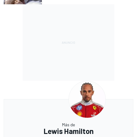
Más de
Lewis Hamilton