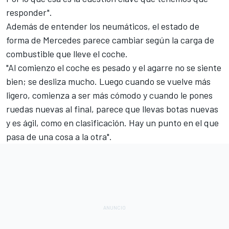
responder".
Además de entender los neumáticos, el estado de
forma de Mercedes parece cambiar según la carga de
combustible que lleve el coche.
"Al comienzo el coche es pesado y el agarre no se siente
bien; se desliza mucho. Luego cuando se vuelve más
ligero, comienza a ser más cómodo y cuando le pones
ruedas nuevas al final, parece que llevas botas nuevas
y es ágil, como en clasificación. Hay un punto en el que
pasa de una cosa a la otra".