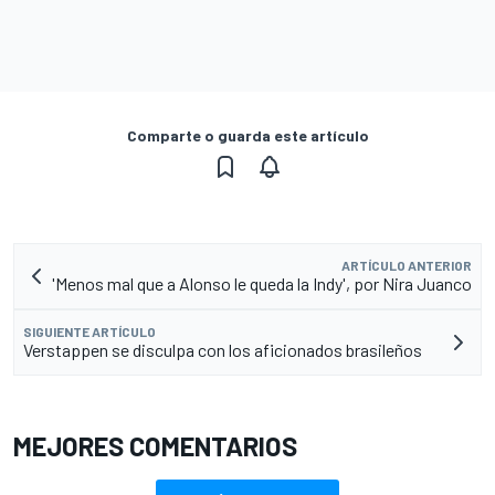
Comparte o guarda este artículo
ARTÍCULO ANTERIOR
'Menos mal que a Alonso le queda la Indy', por Nira Juanco
SIGUIENTE ARTÍCULO
Verstappen se disculpa con los aficionados brasileños
MEJORES COMENTARIOS