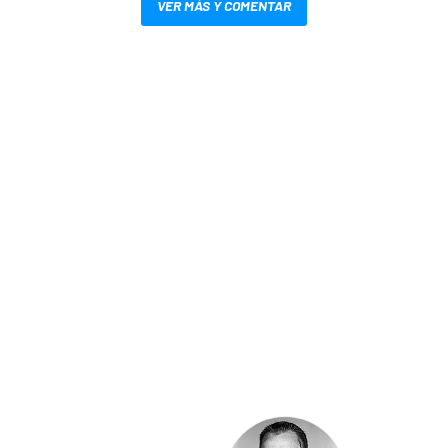
VER MÁS Y COMENTAR