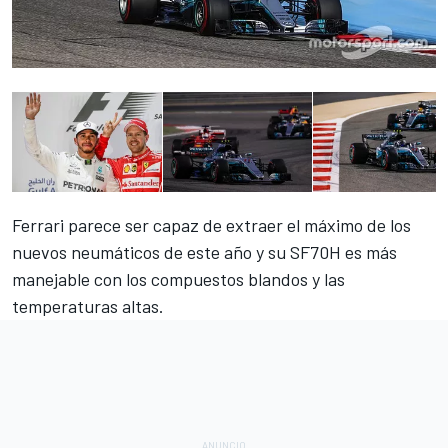
Ferrari
parece ser capaz de extraer el máximo de los
nuevos neumáticos de este año y su SF70H es más
manejable con los compuestos blandos y las
temperaturas altas.