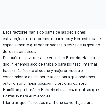
Esos factores han sido parte de las decisiones
estratégicas en las primeras carreras y Mercedes sabe
especialmente que deben sacar un extra de la gestión
de los neumáticos.
Después de la victoria de Vettel en Bahrein
, Hamilton
dijo: "Tenemos algo de trabajo para los test: intentar
hacer más fuerte el coche y mejorar nuestro
conocimiento de los neumáticos para que podamos
estar en una mejor posición la próxima carrera.
Hamilton probará en Bahrein el martes,
mientras que
Bottas lo hará el miércoles.
Mientras que Mercedes mantiene su ventaja a una