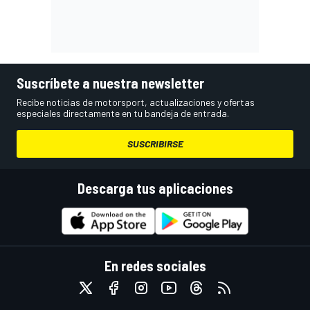
Suscríbete a nuestra newsletter
Recibe noticias de motorsport, actualizaciones y ofertas
especiales directamente en tu bandeja de entrada.
SUSCRIBIRSE
Descarga tus aplicaciones
En redes sociales