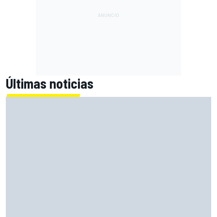
Últimas noticias