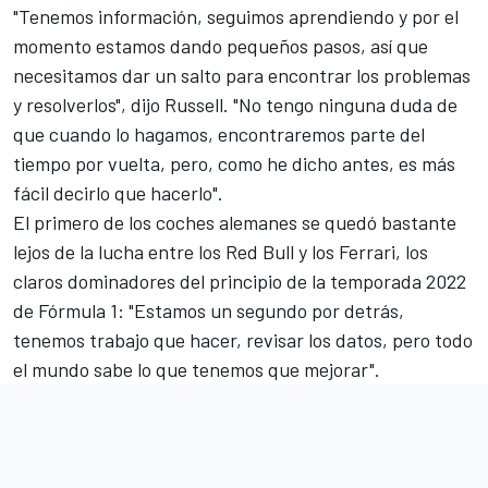
"Tenemos información, seguimos aprendiendo y por el
momento estamos dando pequeños pasos, así que
necesitamos dar un salto para encontrar los problemas
y resolverlos", dijo Russell. "No tengo ninguna duda de
que cuando lo hagamos, encontraremos parte del
tiempo por vuelta, pero, como he dicho antes, es más
fácil decirlo que hacerlo".
El primero de los coches alemanes se quedó bastante
lejos de la lucha entre los
Red Bull
y los
Ferrari
, los
claros dominadores del principio de la temporada 2022
de Fórmula 1: "Estamos un segundo por detrás,
tenemos trabajo que hacer, revisar los datos, pero todo
el mundo sabe lo que tenemos que mejorar".