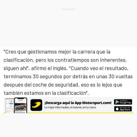
"Creo que gestionamos mejor la carrera que la
clasificación, pero los contratiempos son inherentes,
siguen ahí", afirmó el inglés. "Cuando veo el resultado,
terminamos 30 segundos por detrás en unas 30 vueltas
después del coche de seguridad, eso es lo lejos que
también estamos en la clasificación".