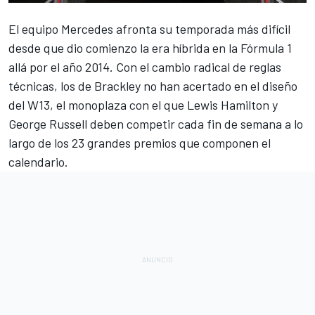
El equipo
Mercedes
afronta su temporada más difícil
desde que dio comienzo la era híbrida en la
Fórmula 1
allá por el año 2014. Con el cambio radical de reglas
técnicas, los de Brackley no han acertado en el
diseño
del W13
, el monoplaza con el que
Lewis Hamilton
y
George Russell
deben competir cada fin de semana a lo
largo de los 23 grandes premios que componen el
calendario.