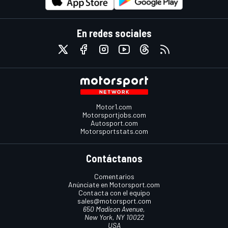
En redes sociales
Motor1.com
Motorsportjobs.com
Autosport.com
Motorsportstats.com
Contáctanos
Comentarios
Anúnciate en Motorsport.com
Contacta con el equipo
sales@motorsport.com
650 Madison Avenue,
New York, NY 10022
USA