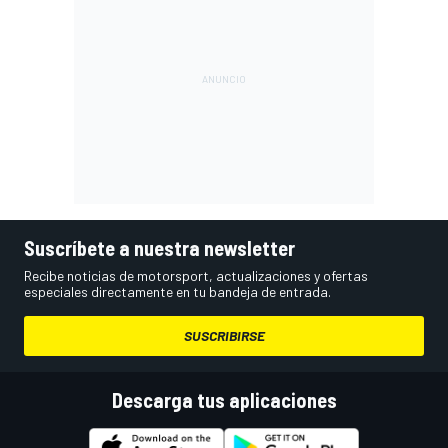
Suscríbete a nuestra newsletter
Recibe noticias de motorsport, actualizaciones y ofertas
especiales directamente en tu bandeja de entrada.
SUSCRIBIRSE
Descarga tus aplicaciones