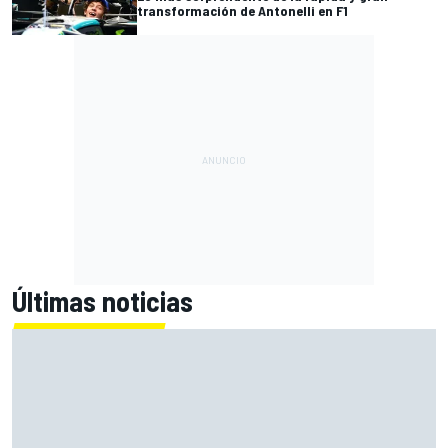
transformación de Antonelli en F1
Últimas noticias