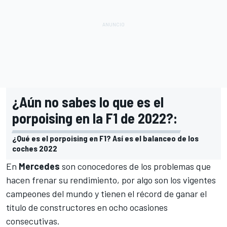
¿Aún no sabes lo que es el
porpoising en la F1 de 2022?:
¿Qué es el porpoising en F1? Así es el balanceo de los
coches 2022
En
Mercedes
son conocedores de los problemas que
hacen frenar su rendimiento, por algo son los vigentes
campeones del mundo y tienen el récord de ganar el
título de constructores en ocho ocasiones
consecutivas.