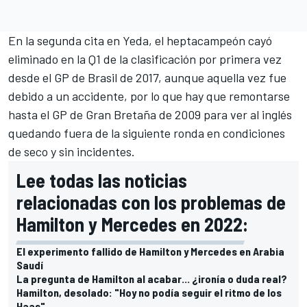
En la segunda cita en
Yeda
, el heptacampeón
cayó
eliminado en la Q1 de la clasificación por primera vez
desde el GP de Brasil de 2017
, aunque aquella vez fue
debido a un accidente, por lo que hay que remontarse
hasta el GP de Gran Bretaña de 2009 para ver al inglés
quedando fuera de la siguiente ronda en condiciones
de seco y sin incidentes.
Lee todas las noticias
relacionadas con los problemas de
Hamilton y Mercedes en 2022:
El experimento fallido de Hamilton y Mercedes en Arabia
Saudí
La pregunta de Hamilton al acabar... ¿ironía o duda real?
Hamilton, desolado: "Hoy no podía seguir el ritmo de los
Haas"