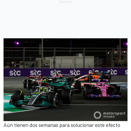
Aún tienen dos semanas para solucionar este efecto