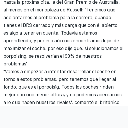
hasta la próxima cita, la del
Gran Premio de Australia
,
al menos en el monoplaza de Russell: "Tenemos que
adelantarnos al problema para la carrera, cuando
tienes el DRS cerrado y más carga que con él abierto,
es algo a tener en cuenta. Todavía estamos
aprendiendo, y por eso aún nos encontramos lejos de
maximizar el coche, por eso dije que, si solucionamos el
porpoising, se resolverían el 99% de nuestros
problemas".
"Vamos a empezar a intentar desarrollar el coche en
torno a estos problemas, pero tenemos que llegar al
fondo, que es el porpoisig. Todos los coches rinden
mejor con una menor altura, y no podemos acercarnos
a lo que hacen nuestros rivales", comentó el británico.