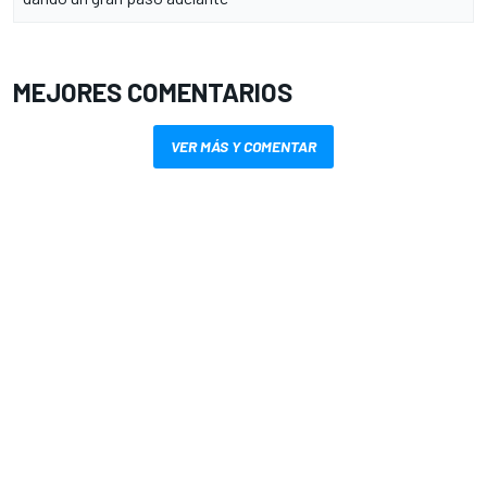
MEJORES COMENTARIOS
VER MÁS Y COMENTAR