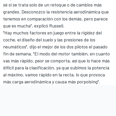
sé si se trata solo de un retoque o de cambios más
grandes. Desconozco la resistencia aerodinámica que
tenemos en comparación con los demás, pero parece
que es mucha", explicó Russell.
"Hay muchos factores en juego entre la rigidez del
coche, el diseño del suelo y las presiones de los
neumáticos", dijo el mejor de los dos pilotos el pasado
fin de semana. "El modo del motor también, en cuanto
vas más rápido, peor se comporta, así que lo hace más
difícil para la clasificación, ya que subimos la potencia
al máximo, vamos rápido en la recta, lo que provoca
más carga aerodinámica y causa más porpoising".