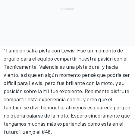
“También salí a pista con Lewis. Fue un momento de
orgullo para el equipo compartir nuestra pasión con él.
Técnicamente, Valencia es una pista dura, y hacía
viento, así que en algún momento pensé que podría ser
difícil para Lewis, pero fue brillante con la moto, y su
posición sobre la M1 fue excelente. Realmente disfruté
compartir esta experiencia con él, y creo que él
también se divirtió mucho, al menos eso parece porque
no quería bajarse de la moto. Espero sinceramente que
tengamos muchas más experiencias como esta en el
futuro”, zanjó el #46.