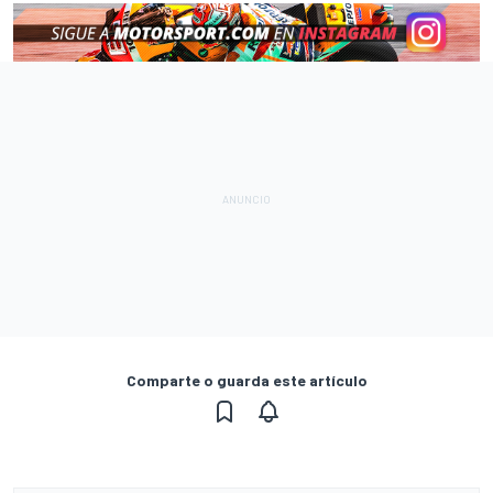
Comparte o guarda este artículo