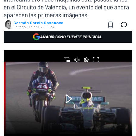
en el Circuito de Valencia, un evento del que ahora
aparecen las primeras imágenes.
Germán Garcia Casanova
Editado:
9 dic 2020, 16:34
AÑADIR COMO FUENTE PRINCIPAL