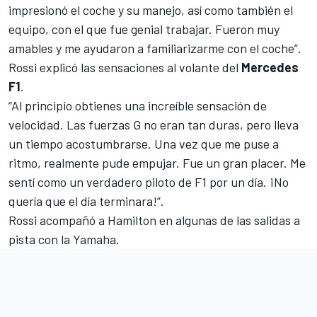
impresionó el coche y su manejo, así como también el
equipo, con el que fue genial trabajar. Fueron muy
amables y me ayudaron a familiarizarme con el coche”.
Rossi explicó las sensaciones al volante del
Mercedes
F1
.
“Al principio obtienes una increíble sensación de
velocidad. Las fuerzas G no eran tan duras, pero lleva
un tiempo acostumbrarse. Una vez que me puse a
ritmo, realmente pude empujar. Fue un gran placer. Me
sentí como un verdadero piloto de F1 por un día. ¡No
quería que el día terminara!”.
Rossi acompañó a Hamilton en algunas de las salidas a
pista con la Yamaha.