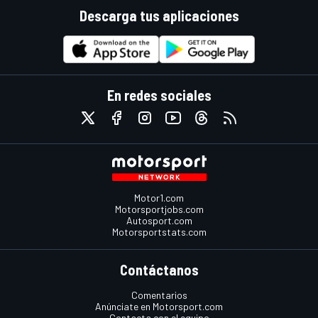
Descarga tus aplicaciones
En redes sociales
Motor1.com
Motorsportjobs.com
Autosport.com
Motorsportstats.com
Contáctanos
Comentarios
Anúnciate en Motorsport.com
Contacta con el equipo