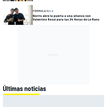
FÓRMULA 1
24 d
Norris abre la puerta a una alianza con
Valentino Rossi para las 24 Horas de Le Mans
Últimas noticias