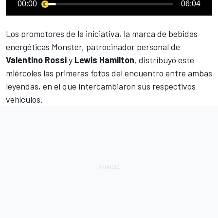
00:00
06:04
Los promotores de la iniciativa, la marca de bebidas
energéticas Monster, patrocinador personal de
Valentino Rossi
y
Lewis Hamilton
, distribuyó este
miércoles las primeras fotos del encuentro entre ambas
leyendas, en el que intercambiaron sus respectivos
vehículos.