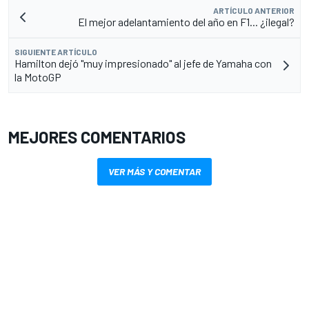
ARTÍCULO ANTERIOR
El mejor adelantamiento del año en F1... ¿ilegal?
SIGUIENTE ARTÍCULO
Hamilton dejó "muy impresionado" al jefe de Yamaha con
la MotoGP
MEJORES COMENTARIOS
VER MÁS Y COMENTAR