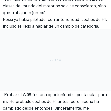
clases del mundo del motor no solo se conocieron, sino
que trabajaron juntas”.
Rossi ya había pilotado, con anterioridad, coches de F1,
incluso se llegó a hablar de un cambio de categoría.
“Probar el W08 fue una oportunidad espectacular para
mí. He probado coches de F1 antes, pero mucho ha
cambiado desde entonces. Sinceramente, me