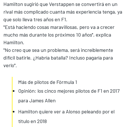
Hamilton sugirió que Verstappen
se convertirá en un
rival más complicado cuanta más experiencia tenga, ya
que solo lleva tres años en F1.
"Está haciendo cosas maravillosas, pero va a crecer
mucho más durante los próximos 10 años", explica
Hamilton.
"No creo que sea un problema, será increíblemente
difícil batirle. ¿Habría batalla? Incluso pagaría para
verlo".
Más de pilotos de Fórmula 1
Opinión: los cinco mejores pilotos de F1 en 2017
para James Allen
Hamilton quiere ver a Alonso peleando por el
título en 2018