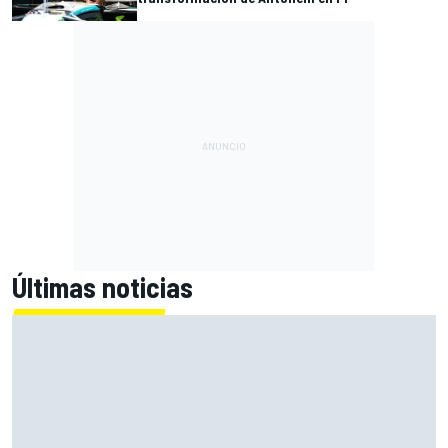
Últimas noticias