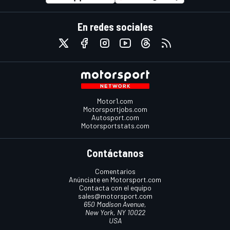
En redes sociales
Motor1.com
Motorsportjobs.com
Autosport.com
Motorsportstats.com
Contáctanos
Comentarios
Anúnciate en Motorsport.com
Contacta con el equipo
sales@motorsport.com
650 Madison Avenue,
New York, NY 10022
USA