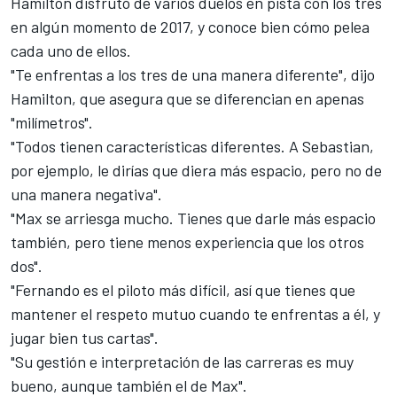
Hamilton disfrutó de varios duelos en pista
con los tres
en algún momento de 2017, y conoce bien cómo pelea
cada uno de ellos.
"Te enfrentas a los tres de una manera diferente", dijo
Hamilton, que asegura que se diferencian en apenas
"milímetros".
"Todos tienen características diferentes. A Sebastian,
por ejemplo, le dirías que diera más espacio, pero no de
una manera negativa".
"Max se arriesga mucho. Tienes que darle más espacio
también, pero tiene menos experiencia que los otros
dos".
"Fernando es el piloto más difícil, así que tienes que
mantener el respeto mutuo cuando te enfrentas a él, y
jugar bien tus cartas".
"Su gestión e interpretación de las carreras es muy
bueno, aunque también el de Max".