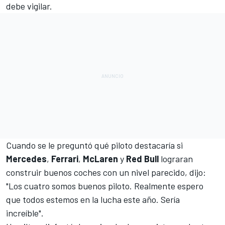
debe vigilar.
Cuando se le preguntó qué piloto destacaría si
Mercedes
,
Ferrari
,
McLaren
y
Red Bull
lograran
construir buenos coches con un nivel parecido, dijo:
"Los cuatro somos buenos piloto. Realmente espero
que todos estemos en la lucha este año. Sería
increíble".