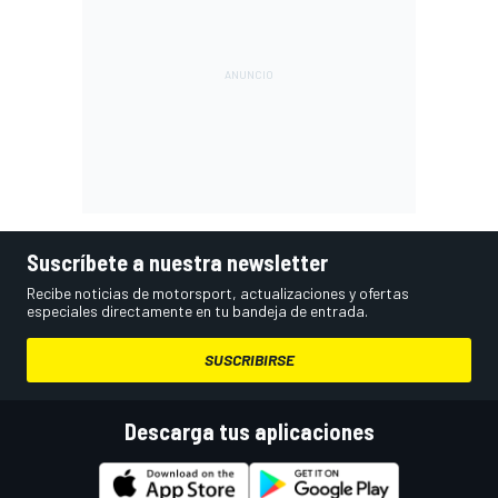
Suscríbete a nuestra newsletter
Recibe noticias de motorsport, actualizaciones y ofertas
especiales directamente en tu bandeja de entrada.
SUSCRIBIRSE
Descarga tus aplicaciones