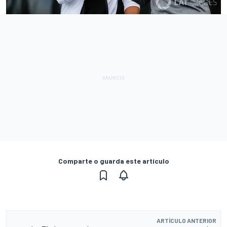
Comparte o guarda este artículo
ARTÍCULO ANTERIOR