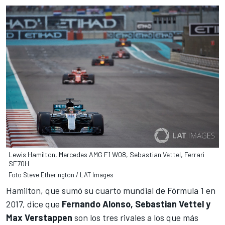
Lewis Hamilton, Mercedes AMG F1 W08, Sebastian Vettel, Ferrari
SF70H
Foto Steve Etherington / LAT Images
Hamilton, que sumó su cuarto mundial de Fórmula 1 en
2017
, dice que
Fernando Alonso, Sebastian Vettel y
Max Verstappen
son los tres rivales a los que más