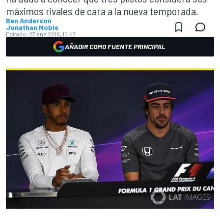
máximos rivales de cara a la nueva temporada.
Ben Anderson
Jonathan Noble
Editado:
27 ene 2018, 10:47
AÑADIR COMO FUENTE PRINCIPAL