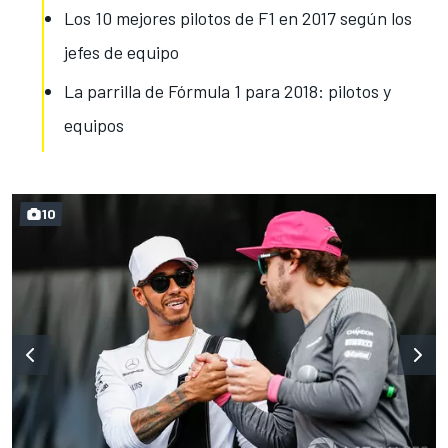
Los 10 mejores pilotos de F1 en 2017 según los
jefes de equipo
La parrilla de Fórmula 1 para 2018: pilotos y
equipos
10