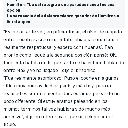
Hamilton: "La estrategia a dos paradas nunca fue una
opción"
La secuencia del adelantamiento ganador de Hamilton a
Verstappen
"Es importante ver, en primer lugar, el nivel de respeto
entre nosotros, creo que estaba ahí, una conducción
realmente respetuosa, y espero continuar así. Tan
pronto como llegué a la segunda posición pensé: OK,
toda esta batalla de la que tanto se ha estado hablando
entre Max y yo ha llegado”, dijo el británico.
"Fue realmente asombroso. Puso el coche en algunos
sitios muy buenos, le di espacio y más hoy, pero en
realidad es por una mentalidad, estamos peleando un
poco diferente. Si estuviéramos peleando en los
mismos términos tal vez hubiera sido mucho más
agresivo”, dijo en referencia a que no pelean por el
título.