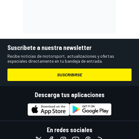
Suscríbete a nuestra newsletter
Recibe noticias de motorsport, actualizaciones y ofertas
especiales directamente en tu bandeja de entrada.
SUSCRIBIRSE
Descarga tus aplicaciones
En redes sociales