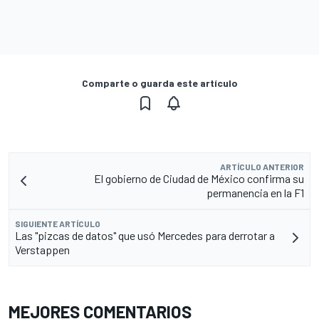
Comparte o guarda este artículo
ARTÍCULO ANTERIOR
El gobierno de Ciudad de México confirma su
permanencia en la F1
SIGUIENTE ARTÍCULO
Las "pizcas de datos" que usó Mercedes para derrotar a
Verstappen
MEJORES COMENTARIOS