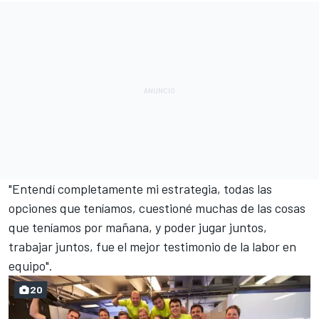
"Entendí completamente mi estrategia, todas las
opciones que teníamos, cuestioné muchas de las cosas
que teníamos por mañana, y poder jugar juntos,
trabajar juntos, fue el mejor testimonio de la labor en
equipo".
20