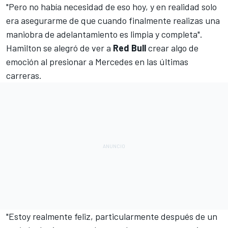
"Pero no había necesidad de eso hoy, y en realidad solo
era asegurarme de que cuando finalmente realizas una
maniobra de
adelantamiento es limpia
y completa".
Hamilton se alegró de ver a
Red Bull
crear algo de
emoción al presionar a Mercedes en las últimas
carreras.
"Estoy realmente feliz, particularmente después de un