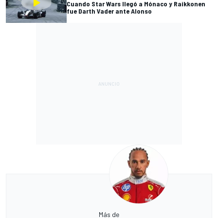
Cuando Star Wars llegó a Mónaco y Raikkonen
fue Darth Vader ante Alonso
Más de