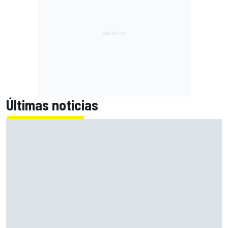
Últimas noticias