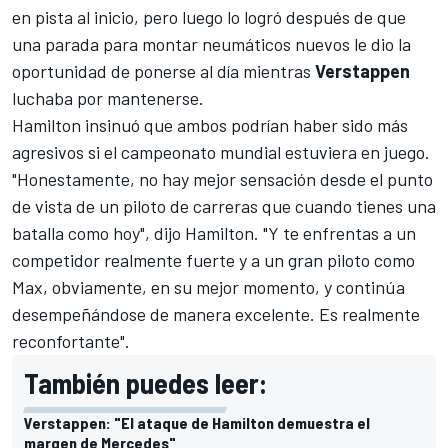
en pista al inicio, pero luego lo logró después de que
una parada para montar neumáticos nuevos le dio la
oportunidad de ponerse al día mientras
Verstappen
luchaba por mantenerse.
Hamilton insinuó que ambos podrían haber sido más
agresivos si el campeonato mundial estuviera en juego.
"Honestamente, no hay mejor sensación desde el punto
de vista de un piloto de carreras que cuando tienes una
batalla como hoy", dijo Hamilton. "Y te enfrentas a un
competidor realmente fuerte y a un gran piloto como
Max, obviamente, en su mejor momento, y continúa
desempeñándose de manera excelente. Es realmente
reconfortante".
También puedes leer:
Verstappen: "El ataque de Hamilton demuestra el
margen de Mercedes"