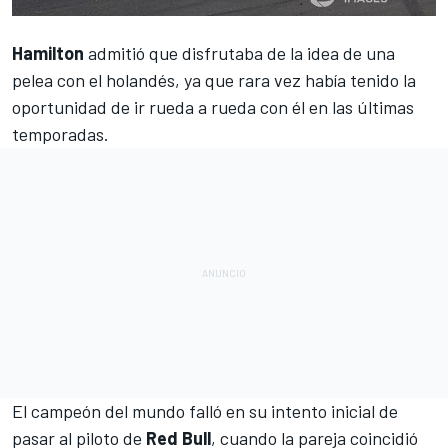
Hamilton
admitió que disfrutaba de la idea de
una
pelea con el holandés
, ya que rara vez había tenido la
oportunidad de ir rueda a rueda con él en las últimas
temporadas.
El campeón del mundo falló en su intento inicial de
pasar al piloto de
Red Bull
, cuando la pareja coincidió