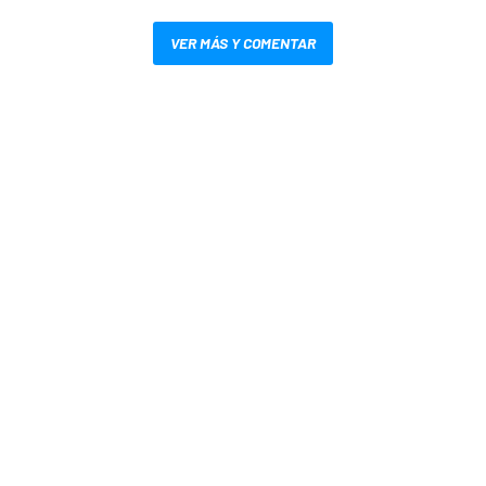
VER MÁS Y COMENTAR