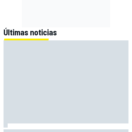
Últimas noticias