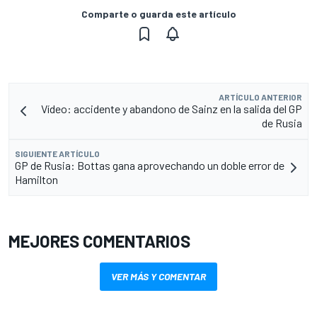
Comparte o guarda este artículo
ARTÍCULO ANTERIOR
Vídeo: accidente y abandono de Sainz en la salida del GP
de Rusia
SIGUIENTE ARTÍCULO
GP de Rusia: Bottas gana aprovechando un doble error de
Hamilton
MEJORES COMENTARIOS
VER MÁS Y COMENTAR