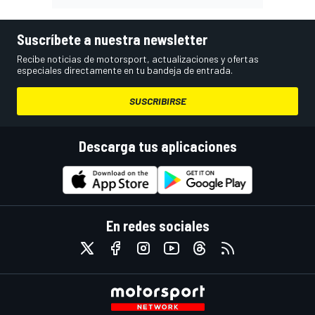
Suscríbete a nuestra newsletter
Recibe noticias de motorsport, actualizaciones y ofertas
especiales directamente en tu bandeja de entrada.
SUSCRIBIRSE
Descarga tus aplicaciones
En redes sociales