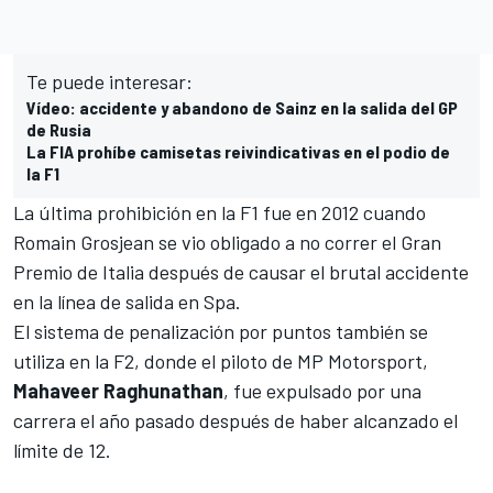
Te puede interesar:
Vídeo: accidente y abandono de Sainz en la salida del GP
de Rusia
La FIA prohíbe camisetas reivindicativas en el podio de
la F1
La última prohibición en la F1 fue en 2012 cuando
Romain Grosjean
se vio obligado a no correr el Gran
Premio de Italia después de causar
el brutal accidente
en la línea de salida en Spa
.
El sistema de penalización por puntos también se
utiliza en la F2, donde el piloto de MP Motorsport,
Mahaveer Raghunathan
, fue expulsado por una
carrera el año pasado después de haber alcanzado el
límite de 12.