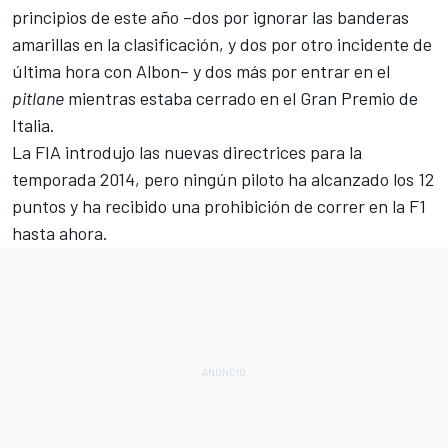
principios de este año –dos por ignorar las banderas
amarillas en la clasificación, y dos por otro incidente de
última hora con Albon– y dos más por
entrar en el
pitlane
mientras estaba cerrado en el Gran Premio de
Italia.
La FIA introdujo las nuevas directrices para la
temporada 2014, pero ningún piloto ha alcanzado los 12
puntos y ha recibido una prohibición de correr en la F1
hasta ahora.