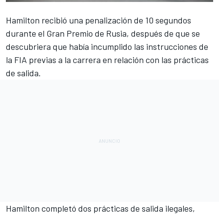
Hamilton recibió una penalización de 10 segundos
durante el
Gran Premio de Rusia
, después de que se
descubriera que había incumplido las instrucciones de
la FIA previas a la carrera en relación con las prácticas
de salida.
Hamilton
completó dos prácticas de salida ilegales,