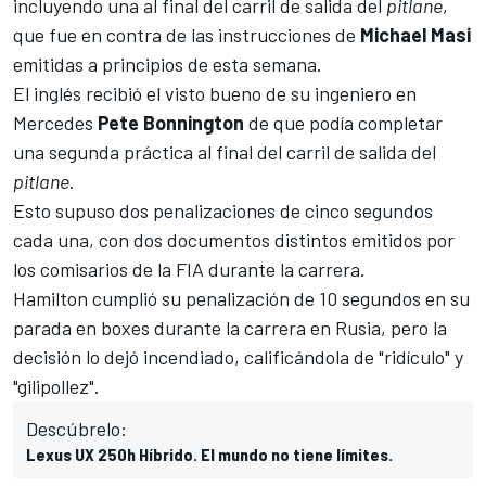
incluyendo una al final del carril de salida del
pitlane
,
que fue en contra de las instrucciones de
Michael
Masi
emitidas a principios de esta semana.
El inglés recibió el visto bueno de su ingeniero en
Mercedes
Pete
Bonnington
de que podía completar
una segunda práctica al final del carril de salida del
pitlane
.
Esto supuso dos penalizaciones de cinco segundos
cada una, con dos documentos distintos emitidos por
los comisarios de la FIA durante la carrera.
Hamilton cumplió su penalización de 10 segundos en su
parada en boxes durante la carrera en Rusia, pero la
decisión lo dejó incendiado, calificándola de "ridículo" y
"gilipollez".
Descúbrelo:
Lexus UX 250h Híbrido. El mundo no tiene límites.