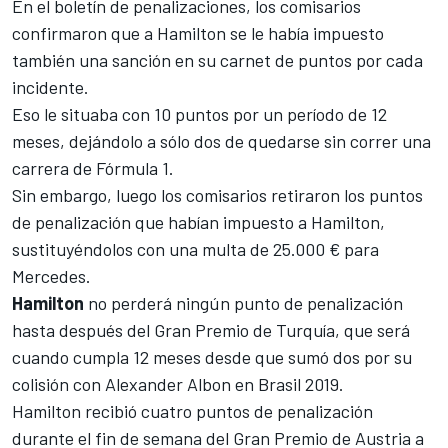
En el boletín de penalizaciones, los comisarios
confirmaron que a Hamilton se le había impuesto
también una sanción en su carnet de puntos por cada
incidente.
Eso le situaba con 10 puntos por un período de 12
meses, dejándolo a sólo dos de quedarse sin correr una
carrera de
Fórmula 1
.
Sin embargo, luego los comisarios retiraron los puntos
de penalización que habían impuesto a Hamilton,
sustituyéndolos con una multa de 25.000 € para
Mercedes.
Hamilton
no perderá ningún punto de penalización
hasta después del Gran Premio de Turquía, que será
cuando cumpla 12 meses desde que sumó dos por su
colisión con Alexander Albon en Brasil 2019.
Hamilton recibió
cuatro puntos de penalización
durante el fin de semana del Gran Premio de Austria
a