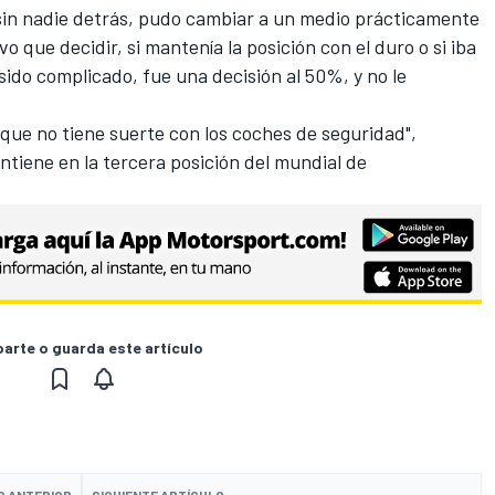
 sin nadie detrás, pudo cambiar a un medio prácticamente
vo que decidir, si mantenía la posición con el duro o si iba
sido complicado, fue una decisión al 50%, y no le
que no tiene suerte con los coches de seguridad",
ntiene en la tercera posición del mundial de
rte o guarda este artículo