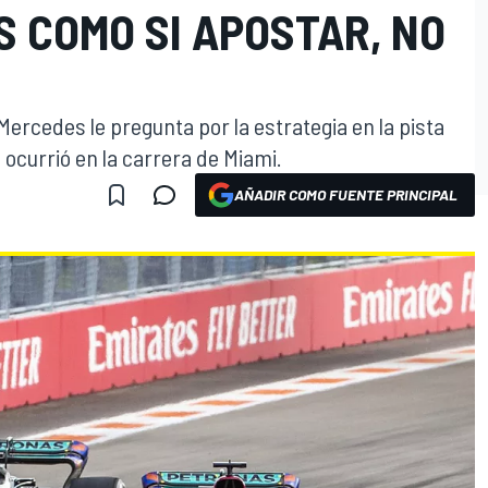
S COMO SI APOSTAR, NO
 Mercedes le pregunta por la estrategia en la pista
ocurrió en la carrera de Miami.
AÑADIR COMO FUENTE PRINCIPAL