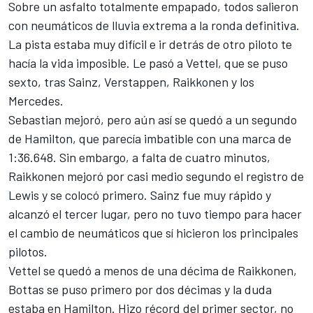
Sobre un asfalto totalmente empapado, todos salieron
con neumáticos de lluvia extrema a la ronda definitiva.
La pista estaba muy difícil e ir detrás de otro piloto te
hacía la vida imposible. Le pasó a Vettel, que se puso
sexto, tras Sainz, Verstappen, Raikkonen y los
Mercedes.
Sebastian mejoró, pero aún así se quedó a un segundo
de Hamilton, que parecía imbatible con una marca de
1:36.648. Sin embargo, a falta de cuatro minutos,
Raikkonen mejoró por casi medio segundo el registro de
Lewis y se colocó primero. Sainz fue muy rápido y
alcanzó el tercer lugar, pero no tuvo tiempo para hacer
el cambio de neumáticos que sí hicieron los principales
pilotos.
Vettel se quedó a menos de una décima de Raikkonen,
Bottas se puso primero por dos décimas y la duda
estaba en Hamilton. Hizo récord del primer sector, no