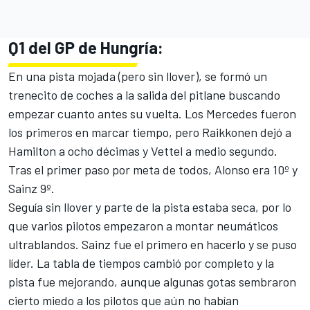
Q1 del GP de Hungría:
En una pista mojada (pero sin llover), se formó un
trenecito de coches a la salida del pitlane buscando
empezar cuanto antes su vuelta. Los Mercedes fueron
los primeros en marcar tiempo, pero Raikkonen dejó a
Hamilton a ocho décimas y Vettel a medio segundo.
Tras el primer paso por meta de todos, Alonso era 10º y
Sainz 9º.
Seguía sin llover y parte de la pista estaba seca, por lo
que varios pilotos empezaron a montar neumáticos
ultrablandos. Sainz fue el primero en hacerlo y se puso
líder. La tabla de tiempos cambió por completo y la
pista fue mejorando, aunque algunas gotas sembraron
cierto miedo a los pilotos que aún no habían