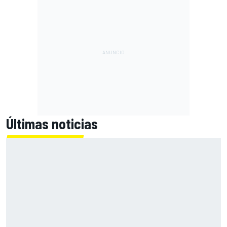
Últimas noticias