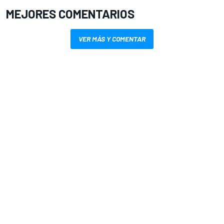
MEJORES COMENTARIOS
VER MÁS Y COMENTAR