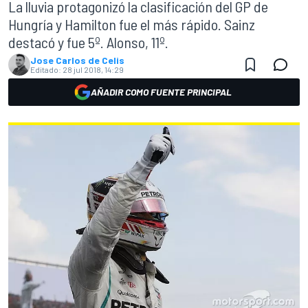
La lluvia protagonizó la clasificación del GP de
Hungría y Hamilton fue el más rápido. Sainz
destacó y fue 5º. Alonso, 11º.
Jose Carlos de Celis
Editado:
28 jul 2018, 14:29
AÑADIR COMO FUENTE PRINCIPAL