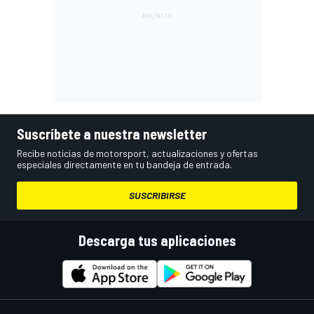
Suscríbete a nuestra newsletter
Recibe noticias de motorsport, actualizaciones y ofertas
especiales directamente en tu bandeja de entrada.
SUSCRIBIRSE
Descarga tus aplicaciones