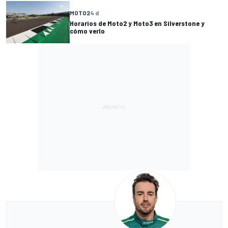
MOTO2
4 d
Horarios de Moto2 y Moto3 en Silverstone y
cómo verlo