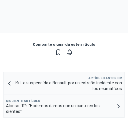
Comparte o guarda este artículo
ARTÍCULO ANTERIOR
Multa suspendida a Renault por un extraño incidente con
los neumáticos
SIGUIENTE ARTÍCULO
Alonso, 11º: "Podemos darnos con un canto en los
dientes"