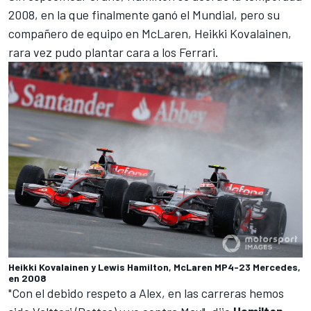
2008, en la que finalmente ganó el Mundial, pero su
compañero de equipo en
McLaren
,
Heikki Kovalainen
,
rara vez pudo plantar cara a los
Ferrari
.
Heikki Kovalainen y Lewis Hamilton, McLaren MP4-23 Mercedes,
en 2008
"Con el debido respeto a Alex, en las carreras hemos