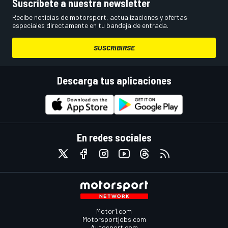
Suscríbete a nuestra newsletter
Recibe noticias de motorsport, actualizaciones y ofertas
especiales directamente en tu bandeja de entrada.
SUSCRIBIRSE
Descarga tus aplicaciones
En redes sociales
Motor1.com
Motorsportjobs.com
Autosport.com