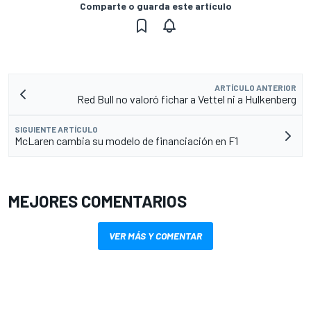
Comparte o guarda este artículo
ARTÍCULO ANTERIOR
Red Bull no valoró fichar a Vettel ni a Hulkenberg
SIGUIENTE ARTÍCULO
McLaren cambia su modelo de financiación en F1
MEJORES COMENTARIOS
VER MÁS Y COMENTAR