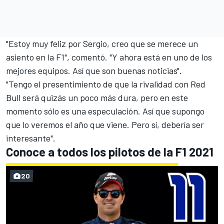
"Estoy muy feliz por Sergio, creo que se merece un
asiento en la
F1
", comentó. "Y ahora está en uno de los
mejores equipos. Así que son buenas noticias".
"Tengo el presentimiento de que la rivalidad con Red
Bull será quizás un poco más dura, pero en este
momento sólo es una especulación. Así que supongo
que lo veremos el año que viene. Pero sí, debería ser
interesante".
Conoce a todos los pilotos de la F1 2021
20