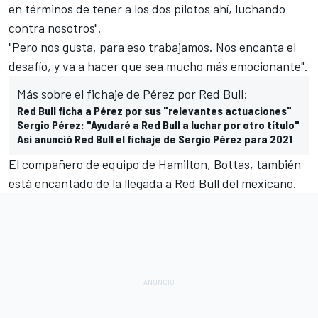
en términos de tener a los dos pilotos ahí, luchando
contra nosotros".
"Pero nos gusta, para eso trabajamos. Nos encanta el
desafío, y va a hacer que sea mucho más emocionante".
Más sobre el fichaje de Pérez por Red Bull:
Red Bull ficha a Pérez por sus "relevantes actuaciones"
Sergio Pérez: "Ayudaré a Red Bull a luchar por otro título"
Así anunció Red Bull el fichaje de Sergio Pérez para 2021
El compañero de equipo de Hamilton, Bottas, también
está encantado de la llegada a Red Bull del mexicano.